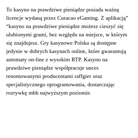
To kasyno na prawdziwe pieniądze posiada ważną
licencje wydaną przez Curacao eGaming. Z aplikacją”
“kasyno na prawdziwe pieniądze możesz cieszyć się
ulubionymi grami, bez względu na miejsce, w którym
się znajdujesz. Gry kasynowe Polska są dostępne
jedynie w dobrych kasynach online, które gwarantują
automaty on-line z wysokim RTP. Kasyno na
prawdziwe pieniądze współpracuje unces
renomowanymi producentami raffgier oraz
specjalistycznego oprogramowania, dostarczając
rozrywkę mhh najwyższym poziomie.