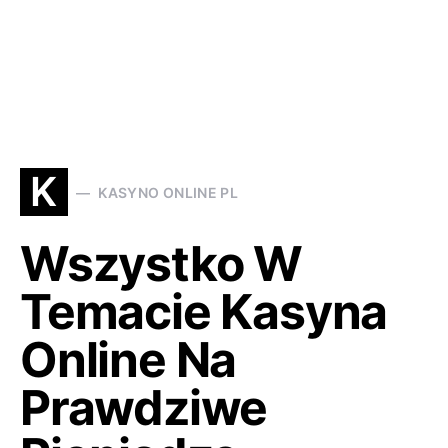
K
KASYNO ONLINE PL
Wszystko W
Temacie Kasyna
Online Na
Prawdziwe