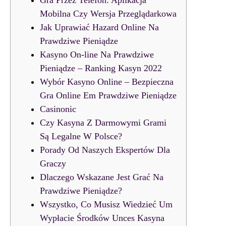
Gra Przez Telefon: Aplikacja
Mobilna Czy Wersja Przeglądarkowa
Jak Uprawiać Hazard Online Na
Prawdziwe Pieniądze
Kasyno On-line Na Prawdziwe
Pieniądze – Ranking Kasyn 2022
Wybór Kasyno Online – Bezpieczna
Gra Online Em Prawdziwe Pieniądze
Casinonic
Czy Kasyna Z Darmowymi Grami
Są Legalne W Polsce?
Porady Od Naszych Ekspertów Dla
Graczy
Dlaczego Wskazane Jest Grać Na
Prawdziwe Pieniądze?
Wszystko, Co Musisz Wiedzieć Um
Wypłacie Środków Unces Kasyna