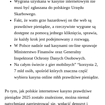
Wygrana uzyskana w kasynie internetowym nie
musi być zgłaszana do polskiego Urzędu
Skarbowego.
Fakt, że watts grze hazardowej on the web są
prawdziwe pieniądze, a rzeczywiste wygrane są
dostępne za pomocą jednego kliknięcia, sprawia,
że ​​każdy krok jest podejmowany z rozwagą.
W Polsce nadzór nad kasynami on-line sprawuje
Ministerstwo Finansów oraz Generalny
Inspektorat Ochrony Danych Osobowych.
Na całym świecie z gier mobilnych” “korzysta 2,
7 mld osób, spośród których znaczna część
wybiera kasyna online mhh prawdziwe pieniądze.
Po tym, jak polskie internetowe kasyno prawdziwe
pieniądze 2025 zostało znalezione, można niemal
natychmiast zarejestrować się, wpłacić depozyt i