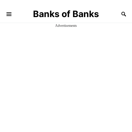
Banks of Banks
Advertisements