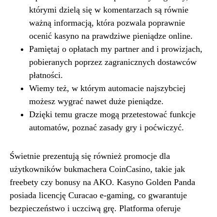
którymi dzielą się w komentarzach są równie
ważną informacją, która pozwala poprawnie
ocenić kasyno na prawdziwe pieniądze online.
Pamiętaj o opłatach my partner and i prowizjach,
pobieranych poprzez zagranicznych dostawców
płatności.
Wiemy też, w którym automacie najszybciej
możesz wygrać nawet duże pieniądze.
Dzięki temu gracze mogą przetestować funkcje
automatów, poznać zasady gry i poćwiczyć.
Świetnie prezentują się również promocje dla
użytkowników bukmachera CoinCasino, takie jak
freebety czy bonusy na AKO. Kasyno Golden Panda
posiada licencję Curacao e-gaming, co gwarantuje
bezpieczeństwo i uczciwą grę. Platforma oferuje