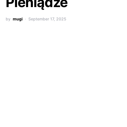
Pieniądze
by
mugi
September 17, 2025