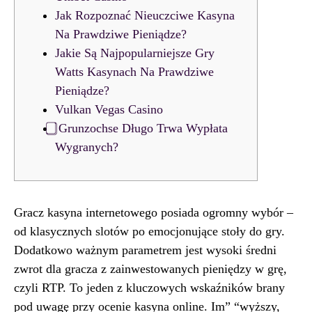
Jak Rozpoznać Nieuczciwe Kasyna
Na Prawdziwe Pieniądze?
Jakie Są Najpopularniejsze Gry
Watts Kasynach Na Prawdziwe
Pieniądze?
Vulkan Vegas Casino
⃣ Grunzochse Długo Trwa Wypłata
Wygranych?
Gracz kasyna internetowego posiada ogromny wybór –
od klasycznych slotów po emocjonujące stoły do gry.
Dodatkowo ważnym parametrem jest wysoki średni
zwrot dla gracza z zainwestowanych pieniędzy w grę,
czyli RTP. To jeden z kluczowych wskaźników brany
pod uwagę przy ocenie kasyna online. Im” “wyższy,