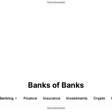
Advertisements
Banks of Banks
Banking
Finance
Insurance
Investments
Crypto
Advertisements