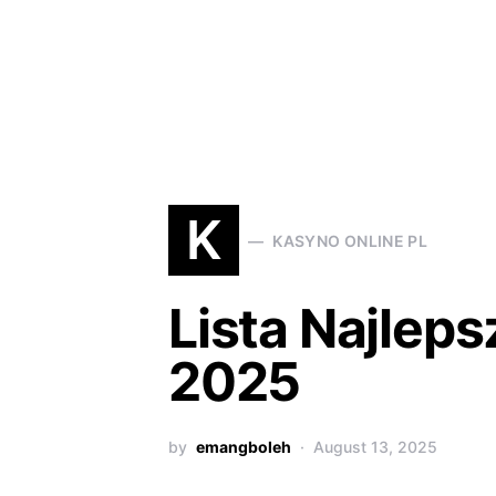
K
KASYNO ONLINE PL
Lista Najlep
2025
by
emangboleh
August 13, 2025