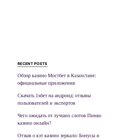
RECENT POSTS
Обзор казино Мостбет в Казахстане:
официальные приложения
Скачать 1хбет на андроид: отзывы
пользователей и экспертов
Чего ожидать от лучших слотов Пинко
казино онлайн?
Отзыв о кэт казино зеркало: Бонусы и