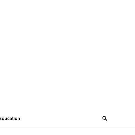
Education