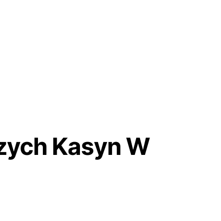
szych Kasyn W