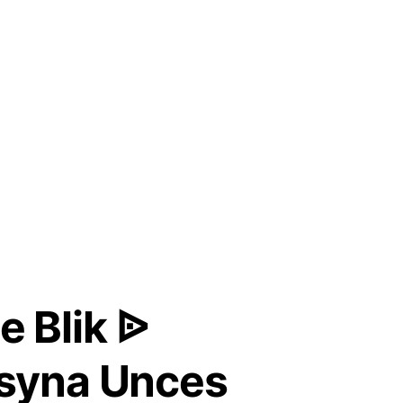
e Blik ᐉ
asyna Unces