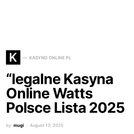
K
KASYNO ONLINE PL
“legalne Kasyna
Online Watts
Polsce Lista 2025
by
mugi
August 13, 2025