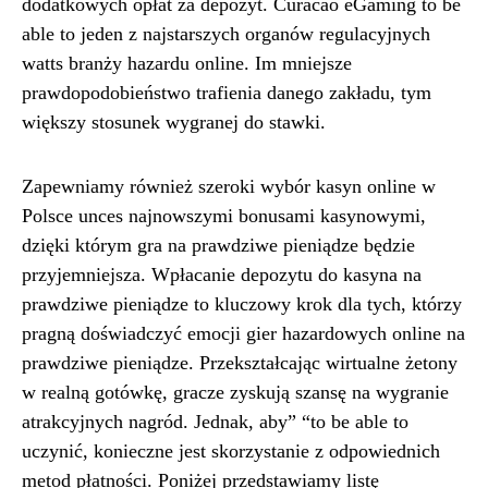
dodatkowych opłat za depozyt. Curacao eGaming to be
able to jeden z najstarszych organów regulacyjnych
watts branży hazardu online. Im mniejsze
prawdopodobieństwo trafienia danego zakładu, tym
większy stosunek wygranej do stawki.
Zapewniamy również szeroki wybór kasyn online w
Polsce unces najnowszymi bonusami kasynowymi,
dzięki którym gra na prawdziwe pieniądze będzie
przyjemniejsza. Wpłacanie depozytu do kasyna na
prawdziwe pieniądze to kluczowy krok dla tych, którzy
pragną doświadczyć emocji gier hazardowych online na
prawdziwe pieniądze. Przekształcając wirtualne żetony
w realną gotówkę, gracze zyskują szansę na wygranie
atrakcyjnych nagród. Jednak, aby” “to be able to
uczynić, konieczne jest skorzystanie z odpowiednich
metod płatności. Poniżej przedstawiamy listę