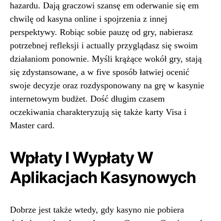
hazardu. Dają graczowi szansę em oderwanie się em
chwilę od kasyna online i spojrzenia z innej
perspektywy. Robiąc sobie pauzę od gry, nabierasz
potrzebnej refleksji i actually przyglądasz się swoim
działaniom ponownie. Myśli krążące wokół gry, stają
się zdystansowane, a w five sposób łatwiej ocenić
swoje decyzje oraz rozdysponowany na grę w kasynie
internetowym budżet. Dość długim czasem
oczekiwania charakteryzują się także karty Visa i
Master card.
Wpłaty I Wypłaty W
Aplikacjach Kasynowych
Dobrze jest także wtedy, gdy kasyno nie pobiera