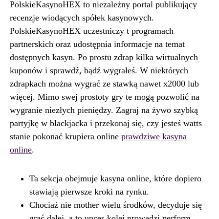
PolskieKasynoHEX to niezależny portal publikujący
recenzje wiodących spółek kasynowych.
PolskieKasynoHEX uczestniczy t programach
partnerskich oraz udostępnia informacje na temat
dostępnych kasyn. Po prostu zdrap kilka wirtualnych
kuponów i sprawdź, bądź wygrałeś. W niektórych
zdrapkach można wygrać ze stawką nawet x2000 lub
więcej. Mimo swej prostoty gry te mogą pozwolić na
wygranie niezłych pieniędzy. Zagraj na żywo szybką
partyjkę w blackjacka i przekonaj się, czy jesteś watts
stanie pokonać krupiera online
prawdziwe kasyna
online
.
Ta sekcja obejmuje kasyna online, które dopiero
stawiają pierwsze kroki na rynku.
Chociaż nie mother wielu środków, decyduje się
grać dalej, a to unces kolei prowadzi perform