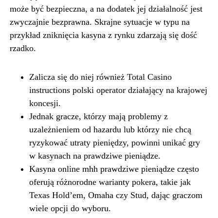
może być bezpieczna, a na dodatek jej działalność jest
zwyczajnie bezprawna. Skrajne sytuacje w typu na
przykład zniknięcia kasyna z rynku zdarzają się dość
rzadko.
Zalicza się do niej również Total Casino
instructions polski operator działający na krajowej
koncesji.
Jednak gracze, którzy mają problemy z
uzależnieniem od hazardu lub którzy nie chcą
ryzykować utraty pieniędzy, powinni unikać gry
w kasynach na prawdziwe pieniądze.
Kasyna online mhh prawdziwe pieniądze często
oferują różnorodne warianty pokera, takie jak
Texas Hold’em, Omaha czy Stud, dając graczom
wiele opcji do wyboru.