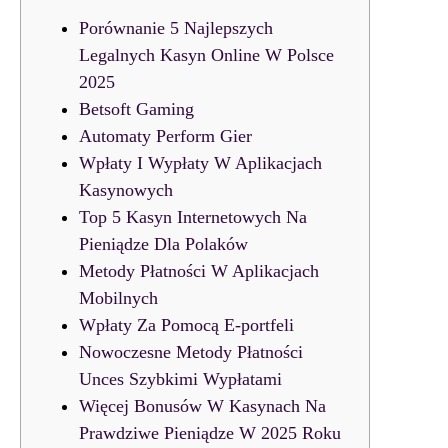
Porównanie 5 Najlepszych
Legalnych Kasyn Online W Polsce
2025
Betsoft Gaming
Automaty Perform Gier
Wpłaty I Wypłaty W Aplikacjach
Kasynowych
Top 5 Kasyn Internetowych Na
Pieniądze Dla Polaków
Metody Płatności W Aplikacjach
Mobilnych
Wpłaty Za Pomocą E-portfeli
Nowoczesne Metody Płatności
Unces Szybkimi Wypłatami
Więcej Bonusów W Kasynach Na
Prawdziwe Pieniądze W 2025 Roku