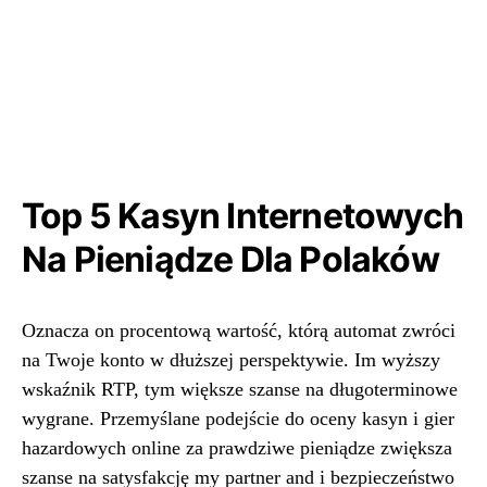
Top 5 Kasyn Internetowych
Na Pieniądze Dla Polaków
Oznacza on procentową wartość, którą automat zwróci
na Twoje konto w dłuższej perspektywie. Im wyższy
wskaźnik RTP, tym większe szanse na długoterminowe
wygrane. Przemyślane podejście do oceny kasyn i gier
hazardowych online za prawdziwe pieniądze zwiększa
szanse na satysfakcję my partner and i bezpieczeństwo