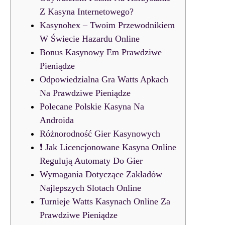
Z Kasyna Internetowego?
Kasynohex – Twoim Przewodnikiem
W Świecie Hazardu Online
Bonus Kasynowy Em Prawdziwe
Pieniądze
Odpowiedzialna Gra Watts Apkach
Na Prawdziwe Pieniądze
Polecane Polskie Kasyna Na
Androida
Różnorodność Gier Kasynowych
❗ Jak Licencjonowane Kasyna Online
Regulują Automaty Do Gier
Wymagania Dotyczące Zakładów
Najlepszych Slotach Online
Turnieje Watts Kasynach Online Za
Prawdziwe Pieniądze