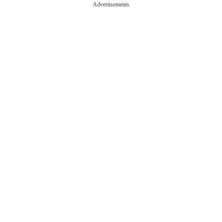
Advertisements