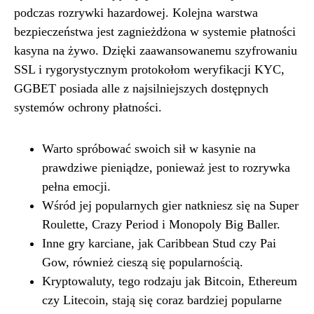
podczas rozrywki hazardowej. Kolejna warstwa
bezpieczeństwa jest zagnieżdżona w systemie płatności
kasyna na żywo. Dzięki zaawansowanemu szyfrowaniu
SSL i rygorystycznym protokołom weryfikacji KYC,
GGBET posiada alle z najsilniejszych dostępnych
systemów ochrony płatności.
Warto spróbować swoich sił w kasynie na
prawdziwe pieniądze, ponieważ jest to rozrywka
pełna emocji.
Wśród jej popularnych gier natkniesz się na Super
Roulette, Crazy Period i Monopoly Big Baller.
Inne gry karciane, jak Caribbean Stud czy Pai
Gow, również cieszą się popularnością.
Kryptowaluty, tego rodzaju jak Bitcoin, Ethereum
czy Litecoin, stają się coraz bardziej popularne