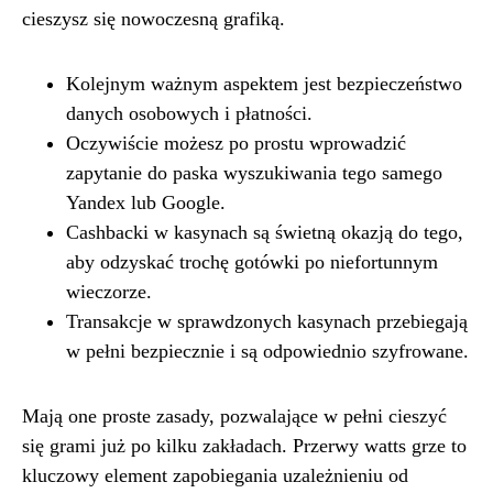
cieszysz się nowoczesną grafiką.
Kolejnym ważnym aspektem jest bezpieczeństwo
danych osobowych i płatności.
Oczywiście możesz po prostu wprowadzić
zapytanie do paska wyszukiwania tego samego
Yandex lub Google.
Cashbacki w kasynach są świetną okazją do tego,
aby odzyskać trochę gotówki po niefortunnym
wieczorze.
Transakcje w sprawdzonych kasynach przebiegają
w pełni bezpiecznie i są odpowiednio szyfrowane.
Mają one proste zasady, pozwalające w pełni cieszyć
się grami już po kilku zakładach. Przerwy watts grze to
kluczowy element zapobiegania uzależnieniu od