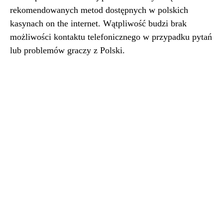
rekomendowanych metod dostępnych w polskich
kasynach on the internet. Wątpliwość budzi brak
możliwości kontaktu telefonicznego w przypadku pytań
lub problemów graczy z Polski.