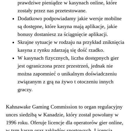
prawdziwe pieniądze w kasynach online, które
zostały przez nas przetestowane.
Dodatkowo podpowiadamy jakie wersje mobilne
są dostępne, które kasyna mają aplikacje, jakie
bonusy dostaniesz za ściągnięcie aplikacji.
Skrajne sytuacje w rodzaju na przykład zniknięcia
kasyna z rynku zdarzają się dość rzadko.
W kasynach fizycznych, liczba dostępnych gier
jest ograniczona przez przestrzeń, jednak nie
można zapomnieć o unikalnym doświadczeniu
związanym z grą na żywo t otoczeniu innych
graczy.
Kahnawake Gaming Commission to organ regulacyjny
unces siedzibą w Kanadzie, który został powołany w
1996 roku. Oferuje licencje dla operatorów gier online,
w tym kasyn oraz zakładów sportowych. Licencja