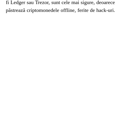
fi Ledger sau Trezor, sunt cele mai sigure, deoarece
păstrează criptomonedele offline, ferite de hack-uri.