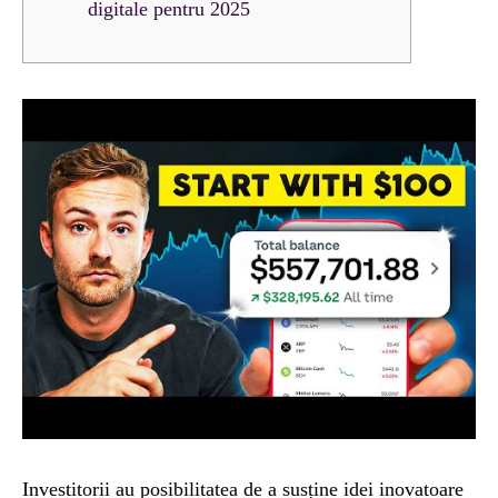
digitale pentru 2025
Investitorii au posibilitatea de a susține idei inovatoare