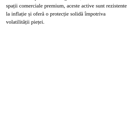
spații comerciale premium, aceste active sunt rezistente
la inflație și oferă o protecție solidă împotriva
volatilității pieței.