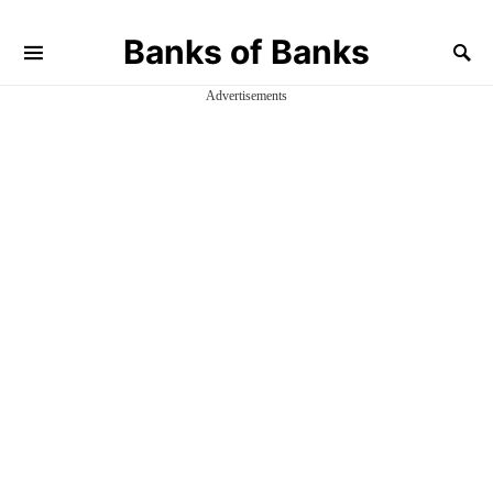
Banks of Banks
Advertisements