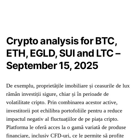
Crypto analysis for BTC,
ETH, EGLD, SUI and LTC –
September 15, 2025
De exemplu, proprietățile imobiliare și ceasurile de lux
rămân investiții sigure, chiar și în perioade de
volatilitate cripto. Prin combinarea acestor active,
investitorii pot echilibra portofoliile pentru a reduce
impactul negativ al fluctuațiilor de pe piața cripto.
Platforma le oferă acces la o gamă variată de produse
financiare, inclusiv CFD-uri, ce le permite să profite