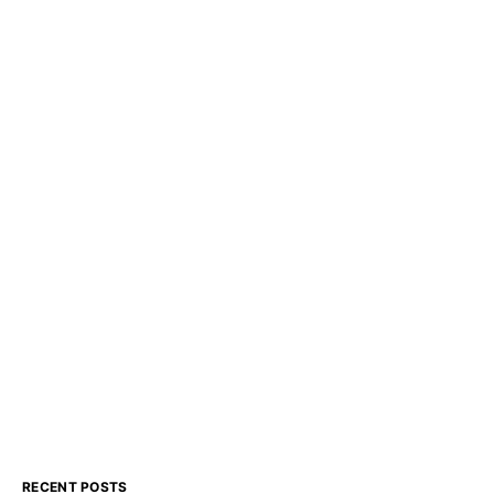
RECENT POSTS