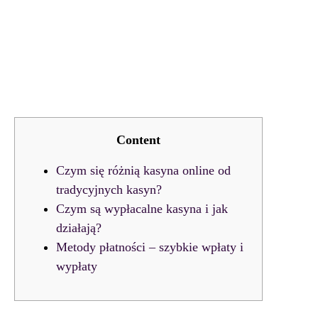
Content
Czym się różnią kasyna online od
tradycyjnych kasyn?
Czym są wypłacalne kasyna i jak
działają?
Metody płatności – szybkie wpłaty i
wypłaty