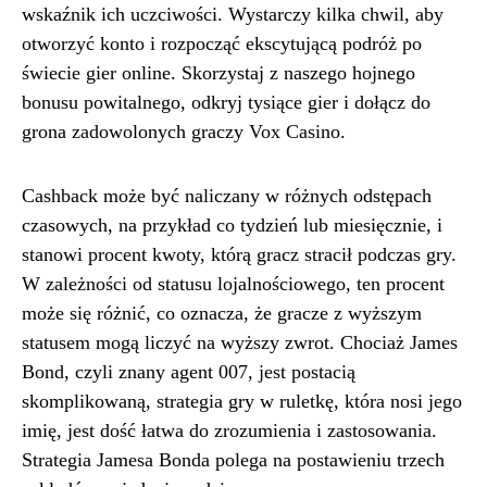
wskaźnik ich uczciwości. Wystarczy kilka chwil, aby
otworzyć konto i rozpocząć ekscytującą podróż po
świecie gier online. Skorzystaj z naszego hojnego
bonusu powitalnego, odkryj tysiące gier i dołącz do
grona zadowolonych graczy Vox Casino.
Cashback może być naliczany w różnych odstępach
czasowych, na przykład co tydzień lub miesięcznie, i
stanowi procent kwoty, którą gracz stracił podczas gry.
W zależności od statusu lojalnościowego, ten procent
może się różnić, co oznacza, że gracze z wyższym
statusem mogą liczyć na wyższy zwrot. Chociaż James
Bond, czyli znany agent 007, jest postacią
skomplikowaną, strategia gry w ruletkę, która nosi jego
imię, jest dość łatwa do zrozumienia i zastosowania.
Strategia Jamesa Bonda polega na postawieniu trzech