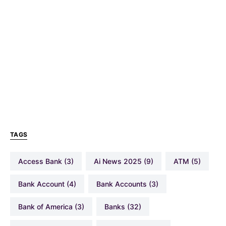
TAGS
Access Bank
(3)
Ai News 2025
(9)
ATM
(5)
Bank Account
(4)
Bank Accounts
(3)
Bank of America
(3)
Banks
(32)