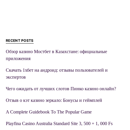
RECENT POSTS
Обзор казино Мостбет в Казахстане: официальные
приложения
Скачать 1хбет на андроид: отзывы пользователей и
экспертов
Чего ожидать от лучших слотов Пинко казино онлайн?
Отзыв о кэт казино зеркало: Бонусы и геймплей
A Complete Guidebook To The Popular Game
Playfina Casino Australia Standard Site 3, 500 + 1, 000 Fs