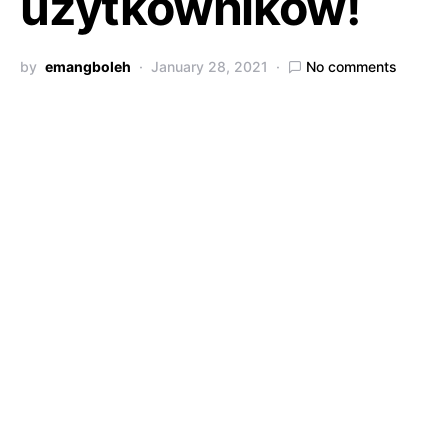
użytkowników!
by
emangboleh
January 28, 2021
No comments