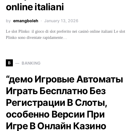
online italiani
by
emangboleh
January 13, 2026
Le slot Plinko: il gioco di slot preferito nei casinò online italiani Le slot
Plinko sono diventate rapidamente…
B
BANKING
“демо Игровые Автоматы
Играть Бесплатно Без
Регистрации В Слоты,
особенно Версии При
Игре В Онлайн Казино