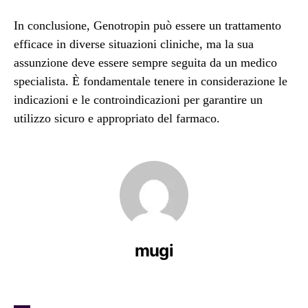
In conclusione, Genotropin può essere un trattamento
efficace in diverse situazioni cliniche, ma la sua
assunzione deve essere sempre seguita da un medico
specialista. È fondamentale tenere in considerazione le
indicazioni e le controindicazioni per garantire un
utilizzo sicuro e appropriato del farmaco.
mugi