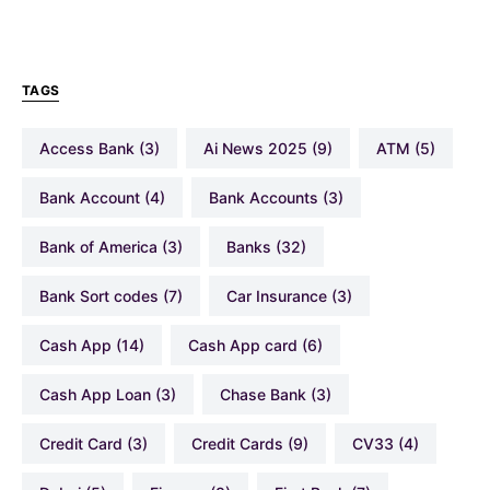
TAGS
Access Bank
(3)
Ai News 2025
(9)
ATM
(5)
Bank Account
(4)
Bank Accounts
(3)
Bank of America
(3)
Banks
(32)
Bank Sort codes
(7)
Car Insurance
(3)
Cash App
(14)
Cash App card
(6)
Cash App Loan
(3)
Chase Bank
(3)
Credit Card
(3)
Credit Cards
(9)
CV33
(4)