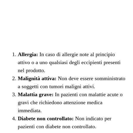
Allergia:
In caso di allergie note al principio
attivo o a uno qualsiasi degli eccipienti presenti
nel prodotto.
Malignità attiva:
Non deve essere somministrato
a soggetti con tumori maligni attivi.
Malattia grave:
In pazienti con malattie acute o
gravi che richiedono attenzione medica
immediata.
Diabete non controllato:
Non indicato per
pazienti con diabete non controllato.