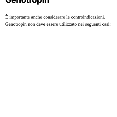
È importante anche considerare le controindicazioni.
Genotropin non deve essere utilizzato nei seguenti casi: