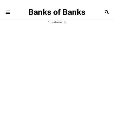
Banks of Banks
Advertisements