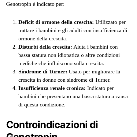
Genotropin è indicato per:
Deficit di ormone della crescita:
Utilizzato per
trattare i bambini e gli adulti con insufficienza di
ormone della crescita.
Disturbi della crescita:
Aiuta i bambini con
bassa statura non idiopatica o altre condizioni
mediche che influiscono sulla crescita.
Sindrome di Turner:
Usato per migliorare la
crescita in donne con sindrome di Turner.
Insufficienza renale cronica:
Indicato per
bambini che presentano una bassa statura a causa
di questa condizione.
Controindicazioni di
Genotropin