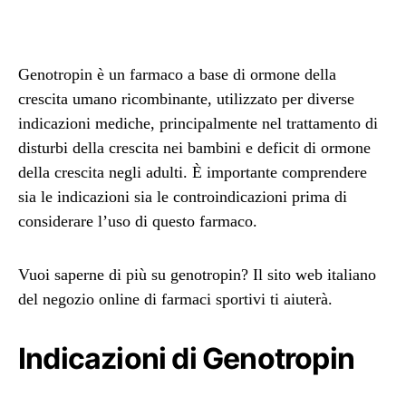
Genotropin è un farmaco a base di ormone della
crescita umano ricombinante, utilizzato per diverse
indicazioni mediche, principalmente nel trattamento di
disturbi della crescita nei bambini e deficit di ormone
della crescita negli adulti. È importante comprendere
sia le indicazioni sia le controindicazioni prima di
considerare l’uso di questo farmaco.
Vuoi saperne di più su genotropin? Il sito web italiano
del negozio online di farmaci sportivi ti aiuterà.
Indicazioni di Genotropin