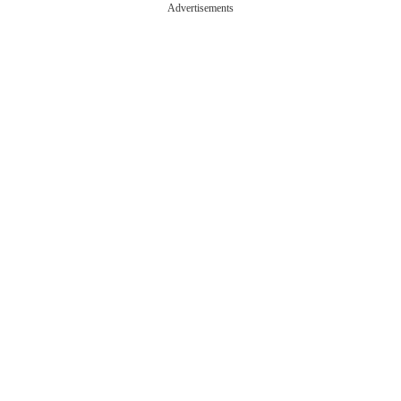
Advertisements