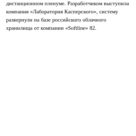
дистанционном пленуме. Разработчиком выступила
компания «Лаборатория Касперского», систему
развернули на базе российского облачного
хранилища от компании «Softline» 82.