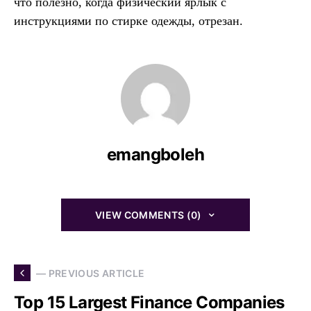
что полезно, когда физический ярлык с
инструкциями по стирке одежды, отрезан.
emangboleh
VIEW COMMENTS (0)
— PREVIOUS ARTICLE
Top 15 Largest Finance Companies