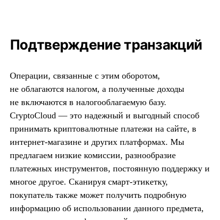
Подтверждение транзакций
Операции, связанные с этим оборотом,
не облагаются налогом, а полученные доходы
не включаются в налогооблагаемую базу.
CryptoCloud — это надежный и выгодный способ
принимать криптовалютные платежи на сайте, в
интернет-магазине и других платформах. Мы
предлагаем низкие комиссии, разнообразие
платежных инструментов, постоянную поддержку и
многое другое. Сканируя смарт-этикетку,
покупатель также может получить подробную
информацию об использовании данного предмета,