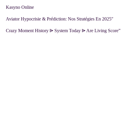
Kasyno Online
Aviator Hypocrisie & Prédiction: Nos Stratégies En 2025″
Crazy Moment History ⩥ System Today ⩥ Are Living Score”