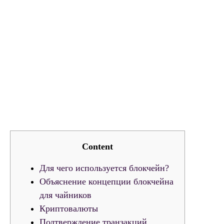
Content
Для чего используется блокчейн?
Объяснение концепции блокчейна
для чайников
Криптовалюты
Подтверждение транзакций