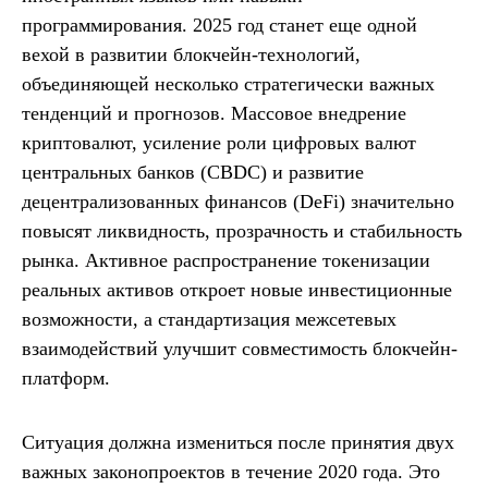
программирования. 2025 год станет еще одной
вехой в развитии блокчейн-технологий,
объединяющей несколько стратегически важных
тенденций и прогнозов. Массовое внедрение
криптовалют, усиление роли цифровых валют
центральных банков (CBDC) и развитие
децентрализованных финансов (DeFi) значительно
повысят ликвидность, прозрачность и стабильность
рынка. Активное распространение токенизации
реальных активов откроет новые инвестиционные
возможности, а стандартизация межсетевых
взаимодействий улучшит совместимость блокчейн-
платформ.
Ситуация должна измениться после принятия двух
важных законопроектов в течение 2020 года. Это