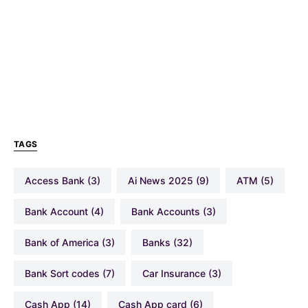
TAGS
Access Bank
(3)
Ai News 2025
(9)
ATM
(5)
Bank Account
(4)
Bank Accounts
(3)
Bank of America
(3)
Banks
(32)
Bank Sort codes
(7)
Car Insurance
(3)
Cash App
(14)
Cash App card
(6)