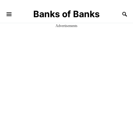
Banks of Banks
Advertisements