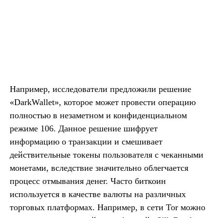
Например, исследователи предложили решение
«DarkWallet», которое может провести операцию
полностью в незаметном и конфиденциальном
режиме 106. Данное решение шифрует
информацию о транзакции и смешивает
действительные токены пользователя с чеканными
монетами, вследствие значительно облегчается
процесс отмывания денег. Часто биткоин
используется в качестве валюты на различных
торговых платформах. Например, в сети Tor можно