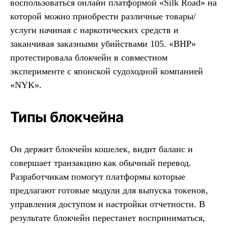
воспользоваться онлайн платформой «Silk Road» на
которой можно приобрести различные товары/
услуги начиная с наркотических средств и
заканчивая заказными убийствами 105. «BHP»
протестировала блокчейн в совместном
эксперименте с японской судоходной компанией
«NYK».
Типы блокчейна
Он держит блокчейн кошелек, видит баланс и
совершает транзакцию как обычный перевод.
Разработчикам помогут платформы которые
предлагают готовые модули для выпуска токенов,
управления доступом и настройки отчетности. В
результате блокчейн перестанет восприниматься,