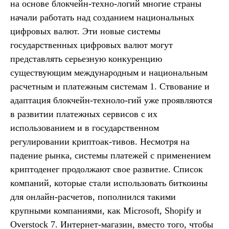
на основе блокчейн-техно-логий многие страны
начали работать над созданием национальных
цифровых валют. Эти новые системы
государственных цифровых валют могут
представлять серьезную конкуренцию
существующим международным и национальным
расчетным и платежным системам 1. Ствование и
адаптация блокчейн-техноло-гий уже проявляются
в развитии платежных сервисов с их
использованием и в государственном
регулировании криптоак-тивов. Несмотря на
падение рынка, системы платежей с применением
криптоденег продолжают свое развитие. Список
компаний, которые стали использовать биткоины
для онлайн-расчетов, пополнился такими
крупными компаниями, как Microsoft, Shopify и
Overstock 7. Интернет-магазин, вместо того, чтобы