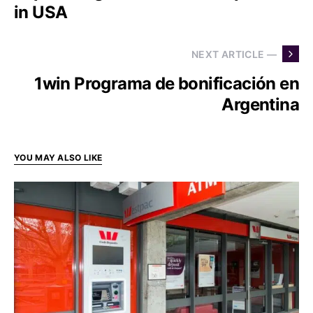
in USA
NEXT ARTICLE —
1win Programa de bonificación en
Argentina
YOU MAY ALSO LIKE