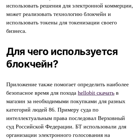
использовать решения для электронной коммерции,
может реализовать технологию блокчейн и
использовать токены для токенизации своего
бизнеса.
Для чего используется
блокчейн?
Приложение также помогает определить наиболее
безопасное время для похода
hellobit скачать
в
магазин за необходимыми покупками для разных
категорий людей 86. Примеру суда по
интеллектуальным права последовал Верховный
суд Российской Федерации. БТ использовали для
организации электронного голосования на