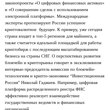
законопроекты «O цифровых финансовых активах»
и «О совершении сделок с использованием
электронной платформы». Международные
эксперты прогнозируют России успешное
криптовалютное будущее. К примеру, уже сегодня
страна входит в топ-5 регионов для майнинга, а
также считается идеальной площадкой для работы
криптобирж с последующим масштабированием
бизнеса на страны СНГ. О перспективах развития
блокчейн и крипторынка говорит в эксклюзивном
интервью председатель комиссии по блокчейн-
технологиям и крипто-экономике “Инвестиционная
Россия” Николай Гаджиев. Например, цифровая
платформа распределенного реестра ФНС
эффективно реализует взаимодействие
государственных ведомств и финансовых
организаций.