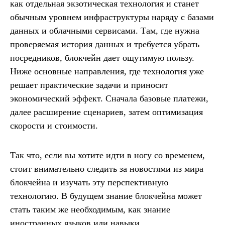
как отдельная экзотическая технология и станет
обычным уровнем инфраструктуры наряду с базами
данных и облачными сервисами. Там, где нужна
проверяемая история данных и требуется убрать
посредников, блокчейн дает ощутимую пользу.
Ниже основные направления, где технология уже
решает практические задачи и приносит
экономический эффект. Сначала базовые платежи,
далее расширение сценариев, затем оптимизация
скорости и стоимости.
Так что, если вы хотите идти в ногу со временем,
стоит внимательно следить за новостями из мира
блокчейна и изучать эту перспективную
технологию. В будущем знание блокчейна может
стать таким же необходимым, как знание
иностранных языков или навыки