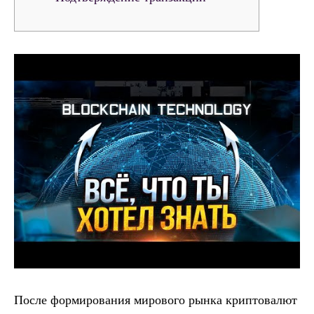
После формирования мирового рынка криптовалют