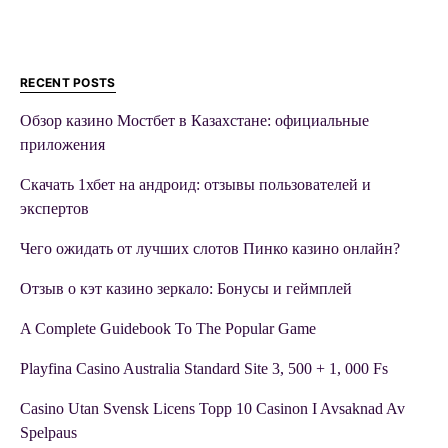
RECENT POSTS
Обзор казино Мостбет в Казахстане: официальные
приложения
Скачать 1хбет на андроид: отзывы пользователей и
экспертов
Чего ожидать от лучших слотов Пинко казино онлайн?
Отзыв о кэт казино зеркало: Бонусы и геймплей
A Complete Guidebook To The Popular Game
Playfina Casino Australia Standard Site 3, 500 + 1, 000 Fs
Casino Utan Svensk Licens Topp 10 Casinon I Avsaknad Av
Spelpaus