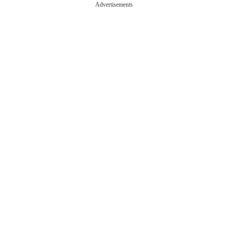
Advertisements