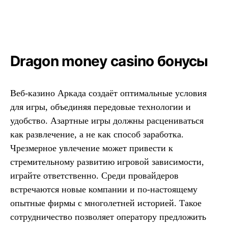
Dragon money casino бонусы
Веб-казино Аркада создаёт оптимальные условия
для игры, объединяя передовые технологии и
удобство. Азартные игры должны расцениваться
как развлечение, а не как способ заработка.
Чрезмерное увлечение может привести к
стремительному развитию игровой зависимости,
играйте ответственно. Среди провайдеров
встречаются новые компании и по-настоящему
опытные фирмы с многолетней историей. Такое
сотрудничество позволяет оператору предложить