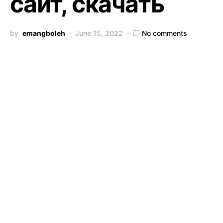
сайт, скачать
by
emangboleh
June 15, 2022
No comments