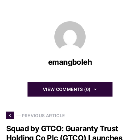
emangboleh
VIEW COMMENTS (0)
— PREVIOUS ARTICLE
Squad by GTCO: Guaranty Trust
Holding Co Plc (GTCO) Launches