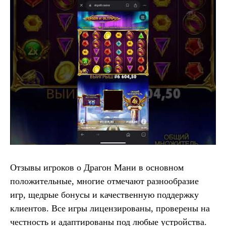
Отзывы игроков о Драгон Мани в основном
положительные, многие отмечают разнообразие
игр, щедрые бонусы и качественную поддержку
клиентов. Все игры лицензированы, проверены на
честность и адаптированы под любые устройства.