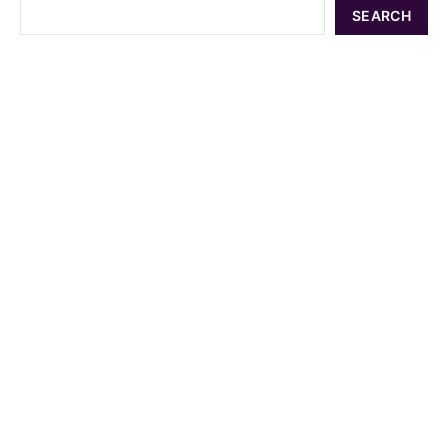
SEARCH