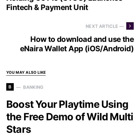
Fintech & Payment Unit
NEXT ARTICLE —
How to download and use the
eNaira Wallet App (iOS/Android)
YOU MAY ALSO LIKE
B
BANKING
Boost Your Playtime Using
the Free Demo of Wild Multi
Stars