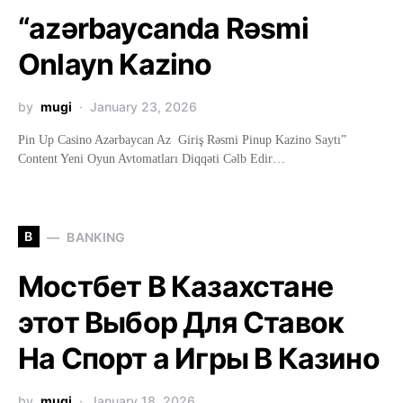
“azərbaycanda Rəsmi
Onlayn Kazino
by
mugi
January 23, 2026
Pin Up Casino Azərbaycan Az ️ Giriş Rəsmi Pinup Kazino Saytı”
Content Yeni Oyun Avtomatları Diqqəti Cəlb Edir…
B
BANKING
Мостбет В Казахстане
этот Выбор Для Ставок
На Спорт а Игры В Казино
by
mugi
January 18, 2026