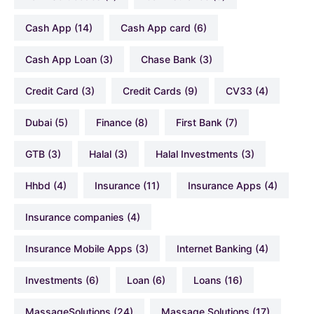
Cash App
(14)
Cash App card
(6)
Cash App Loan
(3)
Chase Bank
(3)
Credit Card
(3)
Credit Cards
(9)
CV33
(4)
Dubai
(5)
Finance
(8)
First Bank
(7)
GTB
(3)
Halal
(3)
Halal Investments
(3)
hhbd
(4)
Insurance
(11)
Insurance Apps
(4)
Insurance companies
(4)
Insurance Mobile Apps
(3)
Internet Banking
(4)
Investments
(6)
Loan
(6)
Loans
(16)
MassageSolutions
(24)
Massage Solutions
(17)