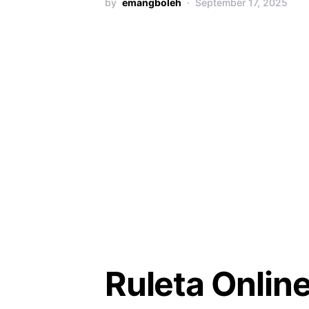
by
emangboleh
September 17, 2025
Ruleta Online