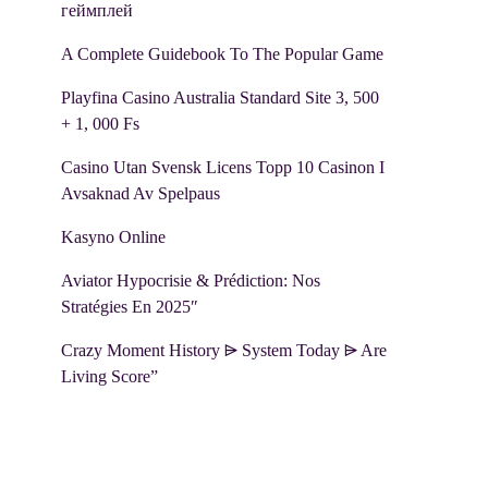
геймплей
A Complete Guidebook To The Popular Game
Playfina Casino Australia Standard Site 3, 500
+ 1, 000 Fs
Casino Utan Svensk Licens Topp 10 Casinon I
Avsaknad Av Spelpaus
Kasyno Online
Aviator Hypocrisie & Prédiction: Nos
Stratégies En 2025″
Crazy Moment History ⩥ System Today ⩥ Are
Living Score”