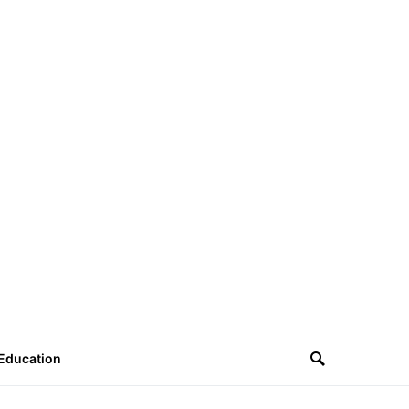
Education