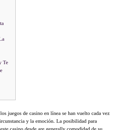
ta
La
y Te
De
 los juegos de casino en línea se han vuelto cada vez
circunstancia y la emoción. La posibilidad para
e este casino desde are generally comodidad de su