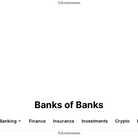
Advertisements
Banks of Banks
Banking
Finance
Insurance
Investments
Crypto
Advertisements