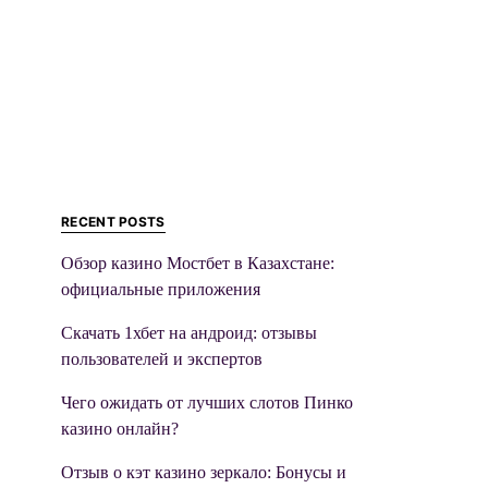
RECENT POSTS
Обзор казино Мостбет в Казахстане:
официальные приложения
Скачать 1хбет на андроид: отзывы
пользователей и экспертов
Чего ожидать от лучших слотов Пинко
казино онлайн?
Отзыв о кэт казино зеркало: Бонусы и