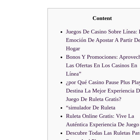
Content
Juegos De Casino Sobre Línea: 
Emoción De Apostar A Partir D
Hogar
Bonos Y Promociones: Aprovec
Las Ofertas En Los Casinos En
Línea”
¿por Qué Casino Pause Plus Pla
Destina La Mejor Experiencia 
Juego De Ruleta Gratis?
“simulador De Ruleta
Ruleta Online Gratis: Vive La
Auténtica Experiencia De Juego
Descubre Todas Las Ruletas Par