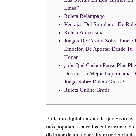
Línea”
Ruleta Relámpago
Ventajas Del Simulador De Rule
Ruleta Americana
Juegos De Casino Sobre Línea: 
Emoción De Apostar Desde Tu
Hogar
¿por Qué Casino Pause Plus Pla
Destina La Mejor Experiencia 
Juego Sobre Ruleta Gratis?
Ruleta Online Gratis
En la era digital durante la que vivimos,
más populares entre los entusiastas del 
disfrutar de are generally experiencia d