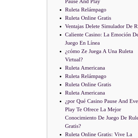
Pause And Play
Ruleta Relámpago
Ruleta Online Gratis
Ventajas Delete Simulador De R
Caliente Casino: La Emoción D
Juego En Línea
¿cómo Ze Juega A Una Ruleta
Virtual?
Ruleta Americana
Ruleta Relámpago
Ruleta Online Gratis
Ruleta Americana
¿por Qué Casino Pause And Ev
Play Te Ofrece La Mejor
Conocimiento De Juego De Rule
Gratis?
Ruleta Online Gratis: Vive La