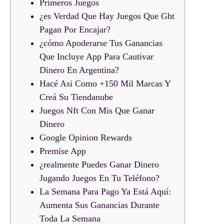
Primeros Juegos
¿es Verdad Que Hay Juegos Que Ght
Pagan Por Encajar?
¿cómo Apoderarse Tus Ganancias
Que Incluye App Para Cautivar
Dinero En Argentina?
Hacé Asi Como +150 Mil Marcas Y
Creá Su Tiendanube
Juegos Nft Con Mis Que Ganar
Dinero
Google Opinion Rewards
Premise App
¿realmente Puedes Ganar Dinero
Jugando Juegos En Tu Teléfono?
La Semana Para Pago Ya Está Aquí:
Aumenta Sus Ganancias Durante
Toda La Semana