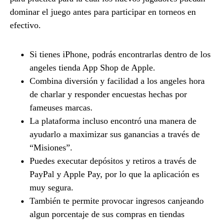
dominar el juego antes para participar en torneos en
efectivo.
Si tienes iPhone, podrás encontrarlas dentro de los
angeles tienda App Shop de Apple.
Combina diversión y facilidad a los angeles hora
de charlar y responder encuestas hechas por
fameuses marcas.
La plataforma incluso encontró una manera de
ayudarlo a maximizar sus ganancias a través de
“Misiones”.
Puedes executar depósitos y retiros a través de
PayPal y Apple Pay, por lo que la aplicación es
muy segura.
También te permite provocar ingresos canjeando
algun porcentaje de sus compras en tiendas