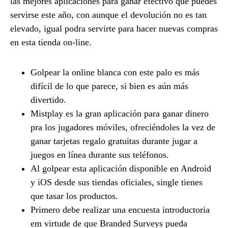
las mejores aplicaciones para ganar efectivo que puedes
servirse este año, con aunque el devolución no es tan
elevado, igual podra servirte para hacer nuevas compras
en esta tienda on-line.
Golpear la online blanca con este palo es más
difícil de lo que parece, si bien es aún más
divertido.
Mistplay es la gran aplicación para ganar dinero
pra los jugadores móviles, ofreciéndoles la vez de
ganar tarjetas regalo gratuitas durante jugar a
juegos en línea durante sus teléfonos.
Al golpear esta aplicación disponible en Android
y iOS desde sus tiendas oficiales, single tienes
que tasar los productos.
Primero debe realizar una encuesta introductoria
em virtude de que Branded Surveys pueda