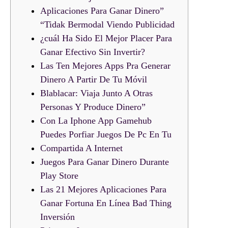
Aplicaciones Para Ganar Dinero”
“Tidak Bermodal Viendo Publicidad
¿cuál Ha Sido El Mejor Placer Para
Ganar Efectivo Sin Invertir?
Las Ten Mejores Apps Pra Generar
Dinero A Partir De Tu Móvil
Blablacar: Viaja Junto A Otras
Personas Y Produce Dinero”
Con La Iphone App Gamehub
Puedes Porfiar Juegos De Pc En Tu
Compartida A Internet
Juegos Para Ganar Dinero Durante
Play Store
Las 21 Mejores Aplicaciones Para
Ganar Fortuna En Línea Bad Thing
Inversión