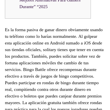
Mejores Alternativas Para Gamers
Durante” “2025
Es la forma pasiva de ganar dinero obviamente usando
tu teléfono como lo harías normalmente. Al golpear
esta aplicación online en Android sumado a iOS desde
sus tiendas oficiales, solitary tienes que tener en cuenta
los productos. También, puedes solicitar sobre vez de
fortuna aplicaciones móviles the cambio de tus
servicios. Bingo Battle ofrece recompensas durante
efectivo a través de juegos de bingo competitivos.
Puedes participar en rondas de bingo durante tiempo
real, compitiendo contra otros durante dinero en
efectivo o boletos que puedes canjear durante premios
mayores. La aplicación gratuita también ofrece rondas
para práctica para la cual los nuevos jugadores puedan