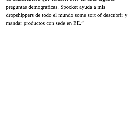
preguntas demográficas. Spocket ayuda a mis
dropshippers de todo el mundo some sort of descubrir y
mandar productos con sede en EE.”