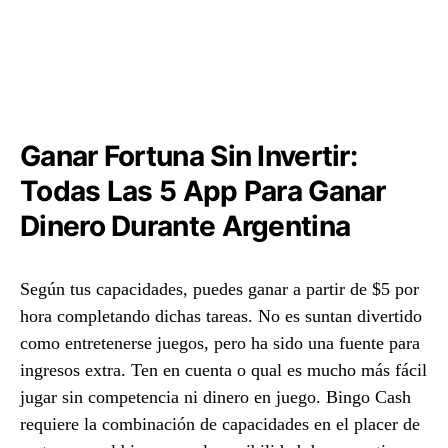
Ganar Fortuna Sin Invertir:
Todas Las 5 App Para Ganar
Dinero Durante Argentina
Según tus capacidades, puedes ganar a partir de $5 por
hora completando dichas tareas. No es suntan divertido
como entretenerse juegos, pero ha sido una fuente para
ingresos extra. Ten en cuenta o qual es mucho más fácil
jugar sin competencia ni dinero en juego. Bingo Cash
requiere la combinación de capacidades en el placer de