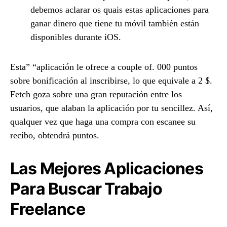
debemos aclarar os quais estas aplicaciones para
ganar dinero que tiene tu móvil también están
disponibles durante iOS.
Esta” “aplicación le ofrece a couple of. 000 puntos
sobre bonificación al inscribirse, lo que equivale a 2 $.
Fetch goza sobre una gran reputación entre los
usuarios, que alaban la aplicación por tu sencillez. Así,
qualquer vez que haga una compra con escanee su
recibo, obtendrá puntos.
Las Mejores Aplicaciones
Para Buscar Trabajo
Freelance