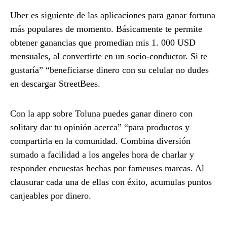
Uber es siguiente de las aplicaciones para ganar fortuna
más populares de momento. Básicamente te permite
obtener ganancias que promedian mis 1. 000 USD
mensuales, al convertirte en un socio-conductor. Si te
gustaría” “beneficiarse dinero con su celular no dudes
en descargar StreetBees.
Con la app sobre Toluna puedes ganar dinero con
solitary dar tu opinión acerca” “para productos y
compartirla en la comunidad. Combina diversión
sumado a facilidad a los angeles hora de charlar y
responder encuestas hechas por fameuses marcas. Al
clausurar cada una de ellas con éxito, acumulas puntos
canjeables por dinero.