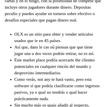
cartas y en el bingo, con la posibilidad de competir que
incluye otros jugadores durante dinero. Depositas
peculio y puedes ayudar en torneos sobre efectivo o
desafíos especiales que pagan dinero real.
OLX es un sitio para obter y vender articulos
usados que ie en 45 países.
Así que, dans le cas où piensas que que tiene
jugar una u dos veces podrás retirar, no es así.
Este market place podría acercarte the clientes
potenciales en cualquier rincón del mundo y
desprovisto intermediarios.
Como verás, not any te hará vasto, pero esta
software sí que podría clasificarse como ingresos
pasivos, ya o qual no tendrás o qual hacer
prácticamente nada.
Sin mucho más os quais añadir al respecto,