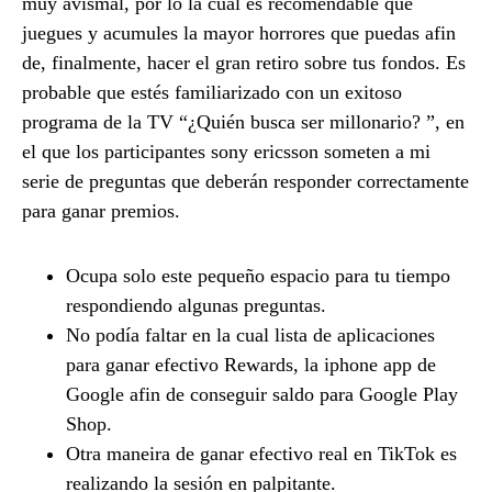
muy avismal, por lo la cual es recomendable que
juegues y acumules la mayor horrores que puedas afin
de, finalmente, hacer el gran retiro sobre tus fondos. Es
probable que estés familiarizado con un exitoso
programa de la TV “¿Quién busca ser millonario? ”, en
el que los participantes sony ericsson someten a mi
serie de preguntas que deberán responder correctamente
para ganar premios.
Ocupa solo este pequeño espacio para tu tiempo
respondiendo algunas preguntas.
No podía faltar en la cual lista de aplicaciones
para ganar efectivo Rewards, la iphone app de
Google afin de conseguir saldo para Google Play
Shop.
Otra maneira de ganar efectivo real en TikTok es
realizando la sesión en palpitante.