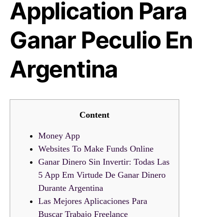
Application Para
Ganar Peculio En
Argentina
Content
Money App
Websites To Make Funds Online
Ganar Dinero Sin Invertir: Todas Las
5 App Em Virtude De Ganar Dinero
Durante Argentina
Las Mejores Aplicaciones Para
Buscar Trabajo Freelance