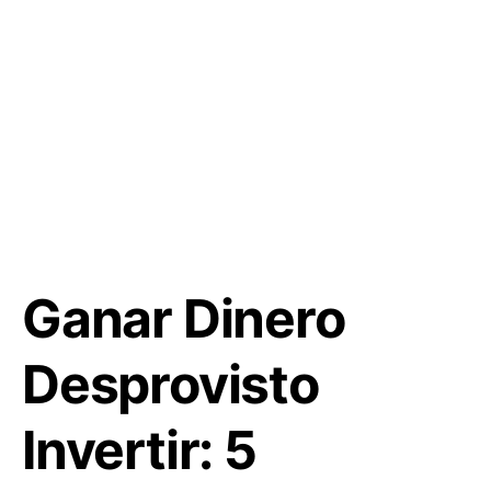
Ganar Dinero
Desprovisto
Invertir: 5