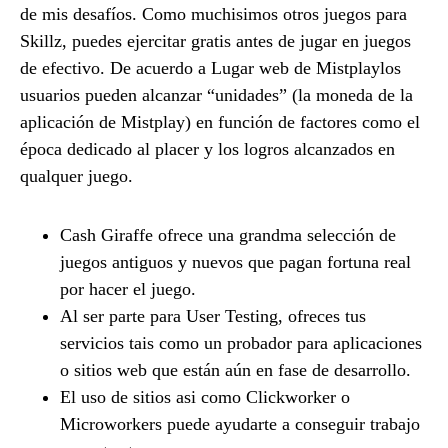
de mis desafíos. Como muchisimos otros juegos para
Skillz, puedes ejercitar gratis antes de jugar en juegos
de efectivo. De acuerdo a Lugar web de Mistplaylos
usuarios pueden alcanzar “unidades” (la moneda de la
aplicación de Mistplay) en función de factores como el
época dedicado al placer y los logros alcanzados en
qualquer juego.
Cash Giraffe ofrece una grandma selección de
juegos antiguos y nuevos que pagan fortuna real
por hacer el juego.
Al ser parte para User Testing, ofreces tus
servicios tais como un probador para aplicaciones
o sitios web que están aún en fase de desarrollo.
El uso de sitios asi como Clickworker o
Microworkers puede ayudarte a conseguir trabajo