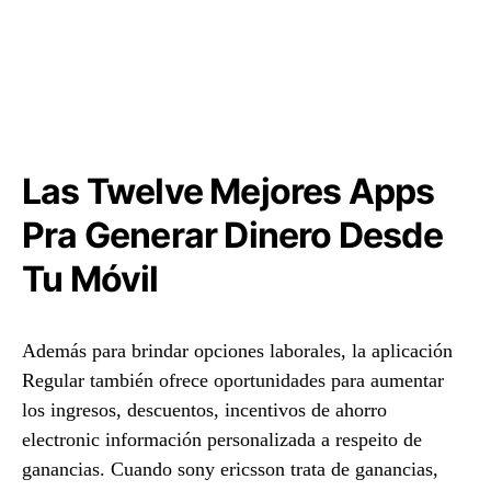
Las Twelve Mejores Apps
Pra Generar Dinero Desde
Tu Móvil
Además para brindar opciones laborales, la aplicación
Regular también ofrece oportunidades para aumentar
los ingresos, descuentos, incentivos de ahorro
electronic información personalizada a respeito de
ganancias. Cuando sony ericsson trata de ganancias,