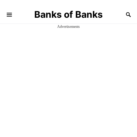
Banks of Banks
Advertisements