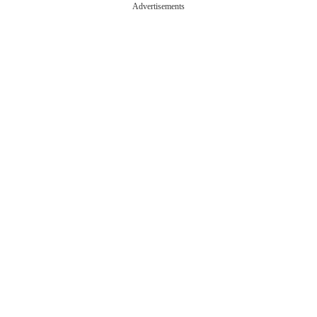
Advertisements