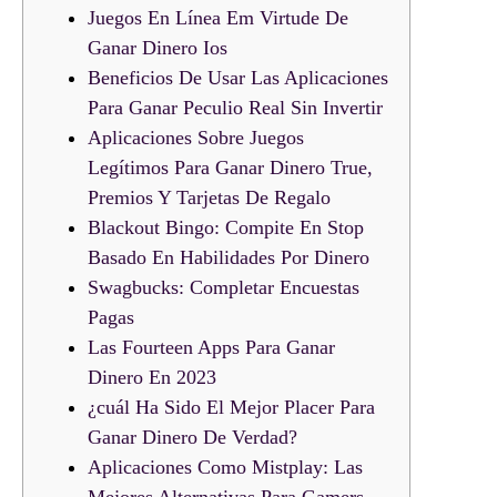
Juegos En Línea Em Virtude De
Ganar Dinero Ios
Beneficios De Usar Las Aplicaciones
Para Ganar Peculio Real Sin Invertir
Aplicaciones Sobre Juegos
Legítimos Para Ganar Dinero True,
Premios Y Tarjetas De Regalo
Blackout Bingo: Compite En Stop
Basado En Habilidades Por Dinero
Swagbucks: Completar Encuestas
Pagas
Las Fourteen Apps Para Ganar
Dinero En 2023
¿cuál Ha Sido El Mejor Placer Para
Ganar Dinero De Verdad?
Aplicaciones Como Mistplay: Las