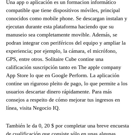
Una app o aplicación es un formacion informático
compatible que tiene dispositivos móviles, principal
conocidos como mobile phone. Se descargan instalan y
ejecutan durante esta plataforma haciendo que su
manuseio sea completamente movible. Además, se
podran integrar con periféricos del equipo y ampliar la
experiencia; por ejemplo, la cámara, el micrófono,
GPS, entre otros. Solitaire Cube contine una
calificación suscripción tanto en The apple company
App Store lo que en Google Perform. La aplicación
contine un riguroso pleito de pago, lo que permite a los
usuarios descartar dinero rápidamente. Para más
consejos a respeito de cómo mejorar tus ingresos en
línea, visita Negocio IQ.
También le da 0, 20 $ por completar una breve encuesta
de cualificación que consiste sólo en unas algunas