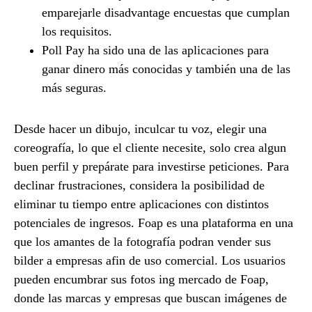
emparejarle disadvantage encuestas que cumplan
los requisitos.
Poll Pay ha sido una de las aplicaciones para
ganar dinero más conocidas y también una de las
más seguras.
Desde hacer un dibujo, inculcar tu voz, elegir una
coreografía, lo que el cliente necesite, solo crea algun
buen perfil y prepárate para investirse peticiones. Para
declinar frustraciones, considera la posibilidad de
eliminar tu tiempo entre aplicaciones con distintos
potenciales de ingresos. Foap es una plataforma en una
que los amantes de la fotografía podran vender sus
bilder a empresas afin de uso comercial. Los usuarios
pueden encumbrar sus fotos ing mercado de Foap,
donde las marcas y empresas que buscan imágenes de