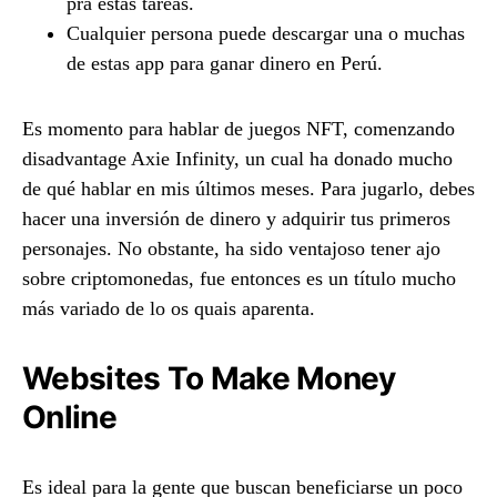
pra estas tareas.
Cualquier persona puede descargar una o muchas
de estas app para ganar dinero en Perú.
Es momento para hablar de juegos NFT, comenzando
disadvantage Axie Infinity, un cual ha donado mucho
de qué hablar en mis últimos meses. Para jugarlo, debes
hacer una inversión de dinero y adquirir tus primeros
personajes. No obstante, ha sido ventajoso tener ajo
sobre criptomonedas, fue entonces es un título mucho
más variado de lo os quais aparenta.
Websites To Make Money
Online
Es ideal para la gente que buscan beneficiarse un poco