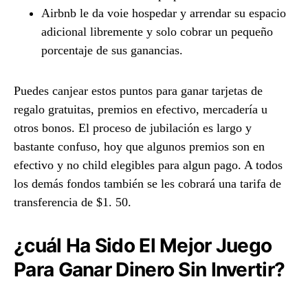
Airbnb le da voie hospedar y arrendar su espacio
adicional libremente y solo cobrar un pequeño
porcentaje de sus ganancias.
Puedes canjear estos puntos para ganar tarjetas de
regalo gratuitas, premios en efectivo, mercadería u
otros bonos. El proceso de jubilación es largo y
bastante confuso, hoy que algunos premios son en
efectivo y no child elegibles para algun pago. A todos
los demás fondos también se les cobrará una tarifa de
transferencia de $1. 50.
¿cuál Ha Sido El Mejor Juego
Para Ganar Dinero Sin Invertir?