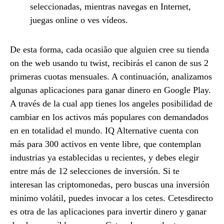
seleccionadas, mientras navegas en Internet,
juegas online o ves vídeos.
De esta forma, cada ocasião que alguien cree su tienda
on the web usando tu twist, recibirás el canon de sus 2
primeras cuotas mensuales. A continuación, analizamos
algunas aplicaciones para ganar dinero en Google Play.
A través de la cual app tienes los angeles posibilidad de
cambiar en los activos más populares con demandados
en en totalidad el mundo. IQ Alternative cuenta con
más para 300 activos en vente libre, que contemplan
industrias ya establecidas u recientes, y debes elegir
entre más de 12 selecciones de inversión. Si te
interesan las criptomonedas, pero buscas una inversión
minimo volátil, puedes invocar a los cetes. Cetesdirecto
es otra de las aplicaciones para invertir dinero y ganar