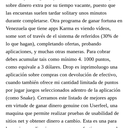
sobre dinero extra por su tiempo vacante, puesto que
las encuestas suelen tardar solitary unos minutos
durante completarse. Otra programa de ganar fortuna en
Venezuela que tiene apps Karma es viendo vídeos,
some sort of través de el sistema de referidos (30% de
lo que hagan), completando ofertas, probando
aplicaciones, y muchas otras maneras. Para cobrar
debes acumular tais como mínimo 4. 1000 puntos,
como equivale a 3 dólares. Drop es inprimoluogo una
aplicación sobre compras con devolución de efectivo,
cuando también ofrece mi cantidad limitada de puntos
por jugar juegos seleccionados adentro de la aplicación
(como Snake). Cerramos este listado de mejores apps
em virtude de ganar dinero genuine con Userfeel, una
maquina que permite realizar pruebas de usabilidad de
sitios net y obtener dinero a cambio. Esta es una para