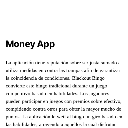
Money App
La aplicación tiene reputación sobre ser justa sumado a
utiliza medidas en contra las trampas afin de garantizar
la coincidencia de condiciones. Blackout Bingo
convierte este bingo tradicional durante un juego
competitivo basado en habilidades. Los jugadores
pueden participar en juegos con premios sobre efectivo,
compitiendo contra otros para obter la mayor mucho de
puntos. La aplicación le weil al bingo un giro basado en
las habilidades, atrayendo a aquellos la cual disfrutan