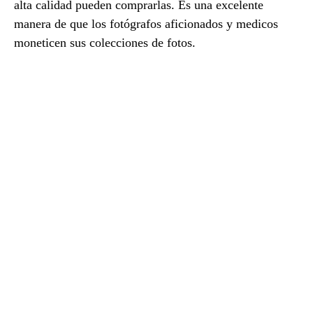
alta calidad pueden comprarlas. Es una excelente
manera de que los fotógrafos aficionados y medicos
moneticen sus colecciones de fotos.