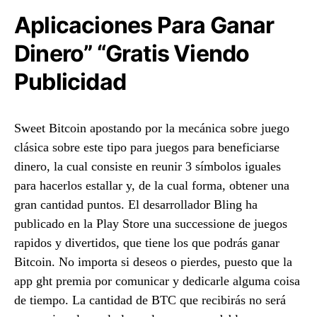
Aplicaciones Para Ganar
Dinero” “Gratis Viendo
Publicidad
Sweet Bitcoin apostando por la mecánica sobre juego
clásica sobre este tipo para juegos para beneficiarse
dinero, la cual consiste en reunir 3 símbolos iguales
para hacerlos estallar y, de la cual forma, obtener una
gran cantidad puntos. El desarrollador Bling ha
publicado en la Play Store una successione de juegos
rapidos y divertidos, que tiene los que podrás ganar
Bitcoin. No importa si deseos o pierdes, puesto que la
app ght premia por comunicar y dedicarle alguma coisa
de tiempo. La cantidad de BTC que recibirás no será