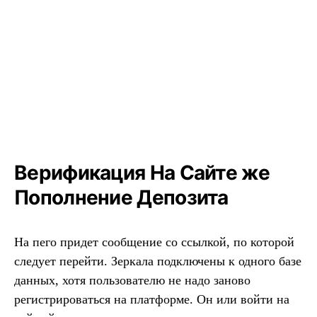
Верификация На Сайте же
Пополнение Депозита
На пего придет сообщение со ссылкой, по которой
следует перейти. Зеркала подключены к одного базе
данных, хотя пользователю не надо заново
регистрироваться на платформе. Он или войти на