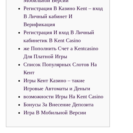
Мобильной Версии
Регистрация В Казино Kent – вход
В Личный кабинет И
Верификация
Регистрация И вход В Личный
кабинетик В Kent Casino
же Пополнить Счет а Kentcasino
Для Платной Игры
Список Популярных Слотов На
Кент
Игры Кент Казино – такие
Игровые Автоматы и Деньги
возможности Игры На Kent Casino
Бонусы За Внесение Депозита
Игра В Мобильной Версии