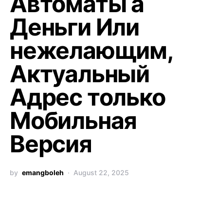
Автоматы а
Деньги Или
нежелающим,
Актуальный
Адрес только
Мобильная
Версия
by
emangboleh
August 22, 2025