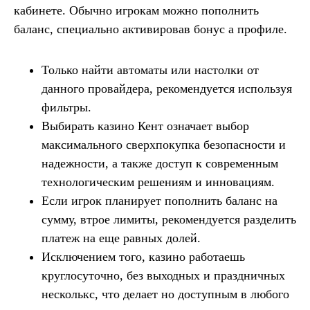
кабинете. Обычно игрокам можно пополнить
баланс, специально активировав бонус а профиле.
Только найти автоматы или настолки от
данного провайдера, рекомендуется используя
фильтры.
Выбирать казино Кент означает выбор
максимального сверхпокупка безопасности и
надежности, а также доступ к современным
технологическим решениям и инновациям.
Если игрок планирует пополнить баланс на
сумму, втрое лимиты, рекомендуется разделить
платеж на еще равных долей.
Исключением того, казино работаешь
круглосуточно, без выходных и праздничных
несколькс, что делает но доступным в любого