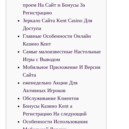
проем На Сайт и Бонусы За
Регистрацию
Зеркало Сайта Kent Casino Для
Доступа
Главные Особенности Онлайн
Казино Кент
Самые малоизвестные Настольные
Игры с Выводом
Мобильное Приложение И Версия
Сайта
еженедельно Акции Для
Активных Игроков
Обслуживание Клиентов
Бонусы Казино Kent а
Регистрацию На следующий
Особенности Использования