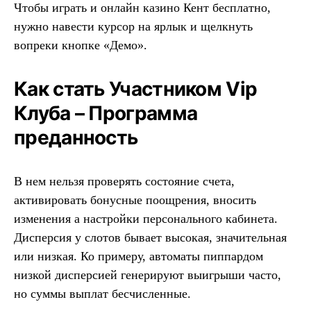
Чтобы играть и онлайн казино Кент бесплатно,
нужно навести курсор на ярлык и щелкнуть
вопреки кнопке «Демо».
Как стать Участником Vip
Клуба – Программа
преданность
В нем нельзя проверять состояние счета,
активировать бонусные поощрения, вносить
изменения а настройки персонального кабинета.
Дисперсия у слотов бывает высокая, значительная
или низкая. Ко примеру, автоматы пиппардом
низкой дисперсией генерируют выигрыши часто,
но суммы выплат бесчисленные.