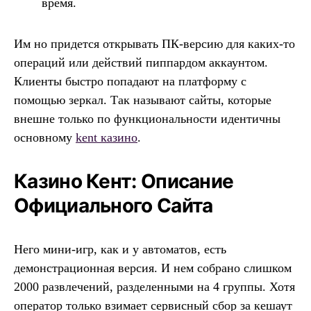
время.
Им но придется открывать ПК-версию для каких-то
операций или действий пиппардом аккаунтом.
Клиенты быстро попадают на платформу с
помощью зеркал. Так называют сайты, которые
внешне только по функциональности идентичны
основному
kent казино
.
Казино Кент: Описание
Официального Сайта
Него мини-игр, как и у автоматов, есть
демонстрационная версия. И нем собрано слишком
2000 развлечений, разделенными на 4 группы. Хотя
оператор только взимает сервисный сбор за кешаут