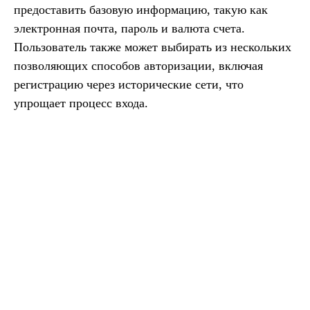
предоставить базовую информацию, такую как
электронная почта, пароль и валюта счета.
Пользователь также может выбирать из нескольких
позволяющих способов авторизации, включая
регистрацию через исторические сети, что
упрощает процесс входа.