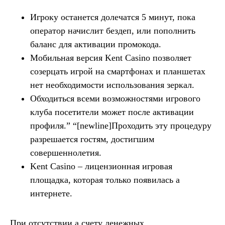
Игроку останется долечатся 5 минут, пока
оператор начислит бездеп, или пополнить
баланс для активации промокода.
Мобильная версия Kent Casino позволяет
созерцать игрой на смартфонах и планшетах
нет необходимости использования зеркал.
Обходиться всеми возможностями игрового
клуба посетители может после активации
профиля.” “[newline]Проходить эту процедуру
разрешается гостям, достигшим
совершеннолетия.
Kent Casino – лицензионная игровая
площадка, которая только появилась а
интернете.
При отсутствии а счету денежных