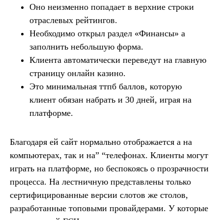
Оно неизменно попадает в верхние строки
отраслевых рейтингов.
Необходимо открыл раздел «Финансы» а
заполнить небольшую форма.
Клиента автоматически переведут на главную
страницу онлайн казино.
Это минимальная ттпб баллов, которую
клиент обязан набрать и 30 дней, играя на
платформе.
Благодаря ей сайт нормально отображается а на
компьютерах, так и на” “телефонах. Клиенты могут
играть на платформе, но беспокоясь о прозрачности
процесса. На лестничную представлены только
сертифицированные версии слотов же столов,
разработанные топовыми провайдерами. У которые