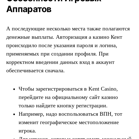
Аппаратов
А последующие несколько места также полагаются
денежные выплаты. Авторизация а казино Кент
происходило после указания пароля и логина,
применяемых при создании профиля. При
корректном введении данных вход в аккаунт
обеспечивается сначала.
Чтобы зарегистрироваться в Kent Casino,
перейдите на официальному сайт казино
только найдите кнопку регистрации.
Например, надо воспользоваться ВПН, тот
изменит географическое местоположение
игрока.