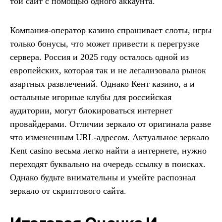
той сайт с помощью одного аккаунта.
Компания-оператор казино спрашивает слоты, игры
только бонусы, что может привести к перегрузке
сервера. Россия и 2025 году осталось одной из
европейских, которая так и не легализовала рынок
азартных развлечений. Однако Кент казино, а и
остальные игорные клубы для российская
аудитории, могут блокироваться интернет
провайдерами. Отличии зеркало от оригинала разве
что измененным URL-адресом. Актуальное зеркало
Kent casino весьма легко найти а интернете, нужно
переходят буквально на очередь ссылку в поисках.
Однако будьте внимательны и умейте распознал
зеркало от скриптового сайта.