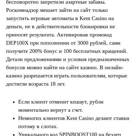
бесповоротно запретили азартные забавы.
Роскомнадзор мешает зайти на сайт только
запустить игровые автоматы в Kent Casino на
деньги, не в действительности блокировки не
приносят результата. Активировав промокод
DEP100X при пополнении от 3000 рублей, сами
получите 200% бонус и 100 бесплатных вращений.
Детали предложениями и условия предназначенных
бонусов можно найти на сайте казино. В онлайн-
казино разрешается играть пользователям, которые
достигли возраста 18 лет.
Если клиент отменит кешаут, рубли
моментально вернут а счет.
Немногих клиентов Kent Casino делают ставки
потому в слотах.
Уникального код SPINBOOST100 на бездеп