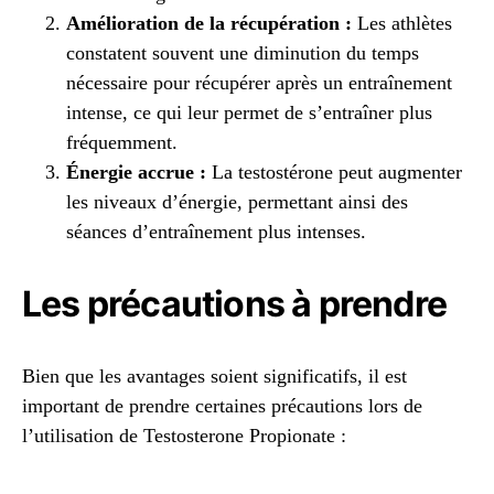
Amélioration de la récupération :
Les athlètes
constatent souvent une diminution du temps
nécessaire pour récupérer après un entraînement
intense, ce qui leur permet de s’entraîner plus
fréquemment.
Énergie accrue :
La testostérone peut augmenter
les niveaux d’énergie, permettant ainsi des
séances d’entraînement plus intenses.
Les précautions à prendre
Bien que les avantages soient significatifs, il est
important de prendre certaines précautions lors de
l’utilisation de Testosterone Propionate :