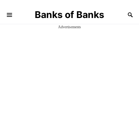
Banks of Banks
Advertisements