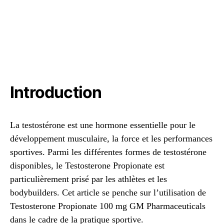
Introduction
La testostérone est une hormone essentielle pour le
développement musculaire, la force et les performances
sportives. Parmi les différentes formes de testostérone
disponibles, le Testosterone Propionate est
particulièrement prisé par les athlètes et les
bodybuilders. Cet article se penche sur l’utilisation de
Testosterone Propionate 100 mg GM Pharmaceuticals
dans le cadre de la pratique sportive.