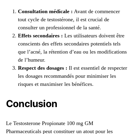
Consultation médicale :
Avant de commencer
tout cycle de testostérone, il est crucial de
consulter un professionnel de la santé.
Effets secondaires :
Les utilisateurs doivent être
conscients des effets secondaires potentiels tels
que l’acné, la rétention d’eau ou les modifications
de l’humeur.
Respect des dosages :
Il est essentiel de respecter
les dosages recommandés pour minimiser les
risques et maximiser les bénéfices.
Conclusion
Le Testosterone Propionate 100 mg GM
Pharmaceuticals peut constituer un atout pour les