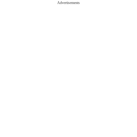
Advertisements