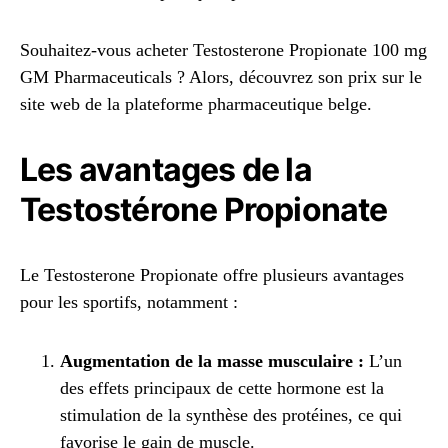
Souhaitez-vous acheter Testosterone Propionate 100 mg
GM Pharmaceuticals ? Alors, découvrez son prix sur le
site web de la plateforme pharmaceutique belge.
Les avantages de la
Testostérone Propionate
Le Testosterone Propionate offre plusieurs avantages
pour les sportifs, notamment :
Augmentation de la masse musculaire :
L’un
des effets principaux de cette hormone est la
stimulation de la synthèse des protéines, ce qui
favorise le gain de muscle.