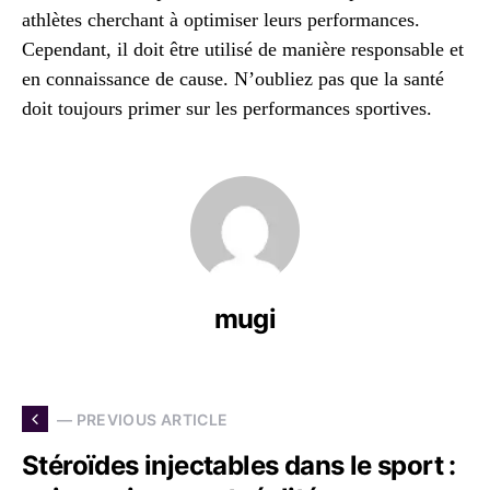
athlètes cherchant à optimiser leurs performances.
Cependant, il doit être utilisé de manière responsable et
en connaissance de cause. N’oubliez pas que la santé
doit toujours primer sur les performances sportives.
mugi
— PREVIOUS ARTICLE
Stéroïdes injectables dans le sport :