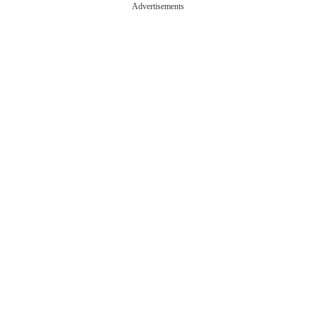
Advertisements