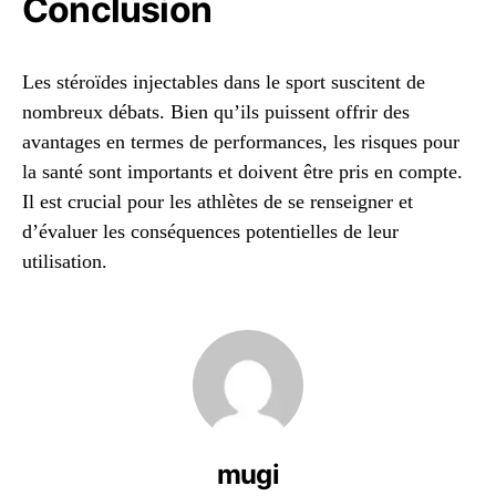
Conclusion
Les stéroïdes injectables dans le sport suscitent de
nombreux débats. Bien qu’ils puissent offrir des
avantages en termes de performances, les risques pour
la santé sont importants et doivent être pris en compte.
Il est crucial pour les athlètes de se renseigner et
d’évaluer les conséquences potentielles de leur
utilisation.
mugi