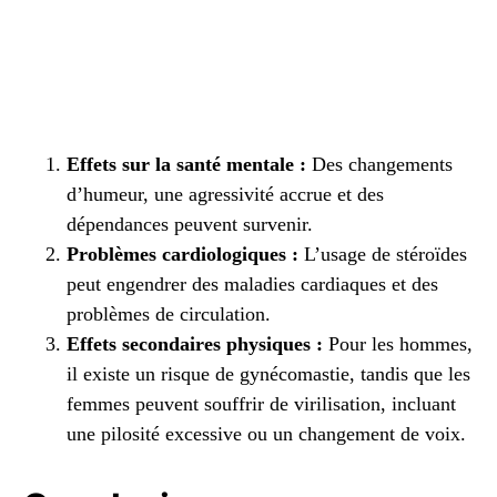
Effets sur la santé mentale :
Des changements
d’humeur, une agressivité accrue et des
dépendances peuvent survenir.
Problèmes cardiologiques :
L’usage de stéroïdes
peut engendrer des maladies cardiaques et des
problèmes de circulation.
Effets secondaires physiques :
Pour les hommes,
il existe un risque de gynécomastie, tandis que les
femmes peuvent souffrir de virilisation, incluant
une pilosité excessive ou un changement de voix.