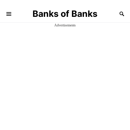
Banks of Banks
Advertisements