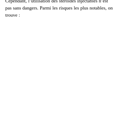
Cependant, l’utilisation des stéroïdes injectables n’est
pas sans dangers. Parmi les risques les plus notables, on
trouve :