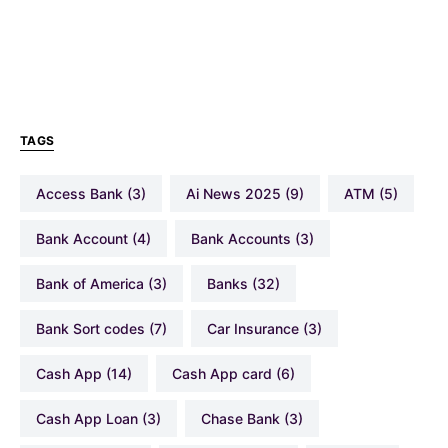
TAGS
Access Bank
(3)
Ai News 2025
(9)
ATM
(5)
Bank Account
(4)
Bank Accounts
(3)
Bank of America
(3)
Banks
(32)
Bank Sort codes
(7)
Car Insurance
(3)
Cash App
(14)
Cash App card
(6)
Cash App Loan
(3)
Chase Bank
(3)