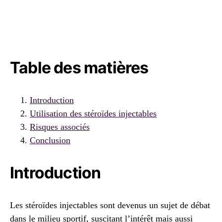
Table des matières
Introduction
Utilisation des stéroïdes injectables
Risques associés
Conclusion
Introduction
Les stéroïdes injectables sont devenus un sujet de débat
dans le milieu sportif, suscitant l’intérêt mais aussi