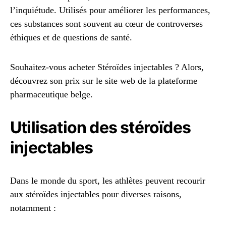
l’inquiétude. Utilisés pour améliorer les performances,
ces substances sont souvent au cœur de controverses
éthiques et de questions de santé.
Souhaitez-vous acheter Stéroïdes injectables ? Alors,
découvrez son prix sur le site web de la plateforme
pharmaceutique belge.
Utilisation des stéroïdes
injectables
Dans le monde du sport, les athlètes peuvent recourir
aux stéroïdes injectables pour diverses raisons,
notamment :