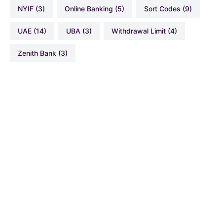
NYIF
(3)
Online Banking
(5)
Sort Codes
(9)
UAE
(14)
UBA
(3)
Withdrawal Limit
(4)
Zenith Bank
(3)