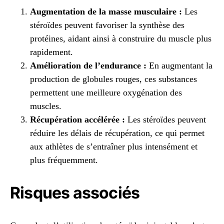
Augmentation de la masse musculaire :
Les
stéroïdes peuvent favoriser la synthèse des
protéines, aidant ainsi à construire du muscle plus
rapidement.
Amélioration de l’endurance :
En augmentant la
production de globules rouges, ces substances
permettent une meilleure oxygénation des
muscles.
Récupération accélérée :
Les stéroïdes peuvent
réduire les délais de récupération, ce qui permet
aux athlètes de s’entraîner plus intensément et
plus fréquemment.
Risques associés