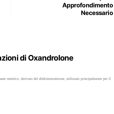
Approfondimento
Necessario
azioni di Oxandrolone
e sintetico, derivato del diidrotestosterone, utilizzato principalmente per il