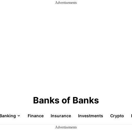
Advertisements
Banks of Banks
Banking
Finance
Insurance
Investments
Crypto
Advertisements