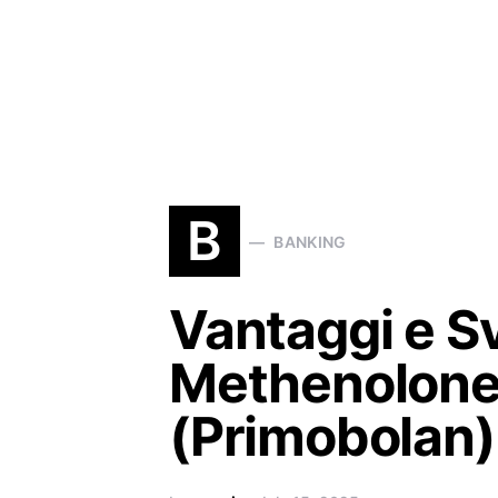
B
BANKING
Vantaggi e S
Methenolone
(Primobolan)