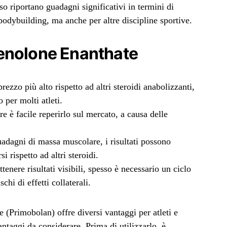
o riportano guadagni significativi in termini di
l bodybuilding, ma anche per altre discipline sportive.
enolone Enanthate
zzo più alto rispetto ad altri steroidi anabolizzanti,
 per molti atleti.
 è facile reperirlo sul mercato, a causa delle
.
adagni di massa muscolare, i risultati possono
i rispetto ad altri steroidi.
tenere risultati visibili, spesso è necessario un ciclo
chi di effetti collaterali.
 (Primobolan) offre diversi vantaggi per atleti e
ntaggi da considerare. Prima di utilizzarlo, è