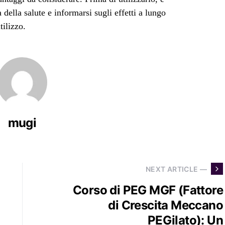
 della salute e informarsi sugli effetti a lungo
tilizzo.
mugi
NEXT ARTICLE —
Corso di PEG MGF (Fattore
di Crescita Meccano
PEGilato): Un