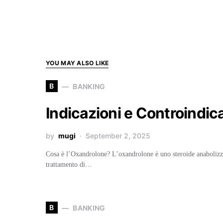
YOU MAY ALSO LIKE
B
BANKING
Indicazioni e Controindic
by
mugi
September 2, 2025
Cosa è l’Oxandrolone? L’oxandrolone è uno steroide anabolizzant
trattamento di…
B
BANKING