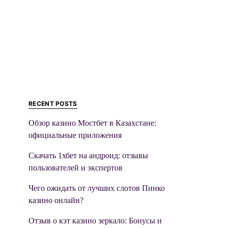
RECENT POSTS
Обзор казино Мостбет в Казахстане:
официальные приложения
Скачать 1хбет на андроид: отзывы
пользователей и экспертов
Чего ожидать от лучших слотов Пинко
казино онлайн?
Отзыв о кэт казино зеркало: Бонусы и