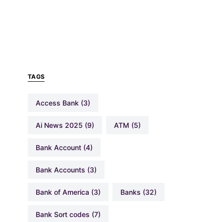
TAGS
Access Bank
(3)
Ai News 2025
(9)
ATM
(5)
Bank Account
(4)
Bank Accounts
(3)
Bank of America
(3)
Banks
(32)
Bank Sort codes
(7)