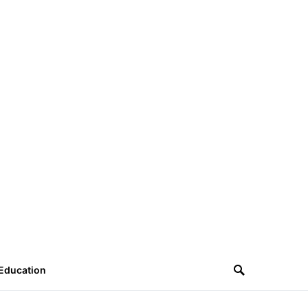
Education