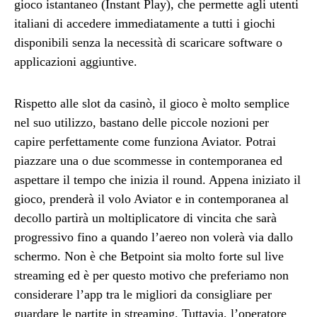
gioco istantaneo (Instant Play), che permette agli utenti
italiani di accedere immediatamente a tutti i giochi
disponibili senza la necessità di scaricare software o
applicazioni aggiuntive.
Rispetto alle slot da casinò, il gioco è molto semplice
nel suo utilizzo, bastano delle piccole nozioni per
capire perfettamente come funziona Aviator. Potrai
piazzare una o due scommesse in contemporanea ed
aspettare il tempo che inizia il round. Appena iniziato il
gioco, prenderà il volo Aviator e in contemporanea al
decollo partirà un moltiplicatore di vincita che sarà
progressivo fino a quando l’aereo non volerà via dallo
schermo. Non è che Betpoint sia molto forte sul live
streaming ed è per questo motivo che preferiamo non
considerare l’app tra le migliori da consigliare per
guardare le partite in streaming. Tuttavia, l’operatore