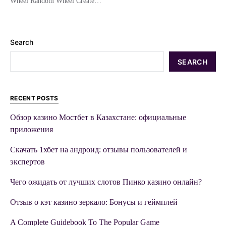
Wheel Random Wheel Create…
Search
SEARCH
RECENT POSTS
Обзор казино Мостбет в Казахстане: официальные
приложения
Скачать 1хбет на андроид: отзывы пользователей и
экспертов
Чего ожидать от лучших слотов Пинко казино онлайн?
Отзыв о кэт казино зеркало: Бонусы и геймплей
A Complete Guidebook To The Popular Game