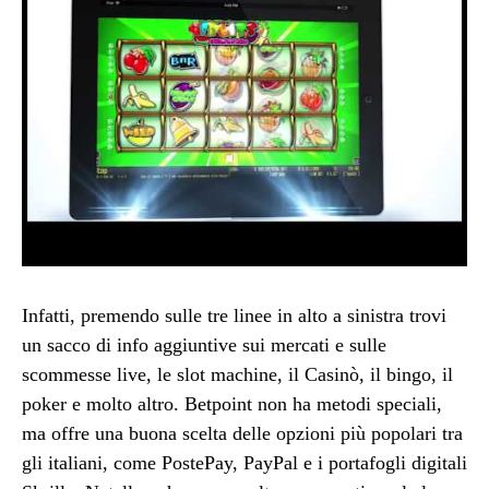
Infatti, premendo sulle tre linee in alto a sinistra trovi
un sacco di info aggiuntive sui mercati e sulle
scommesse live, le slot machine, il Casinò, il bingo, il
poker e molto altro. Betpoint non ha metodi speciali,
ma offre una buona scelta delle opzioni più popolari tra
gli italiani, come PostePay, PayPal e i portafogli digitali