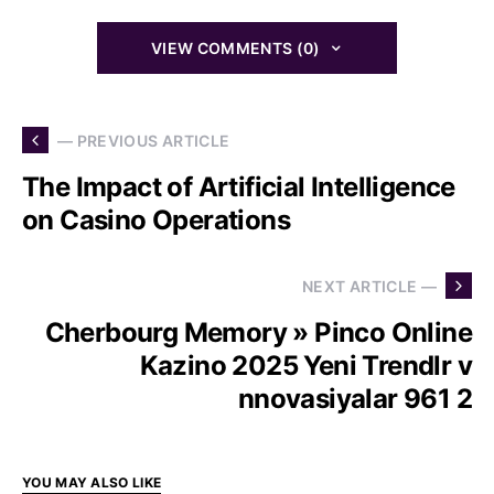
VIEW COMMENTS (0)
— PREVIOUS ARTICLE
The Impact of Artificial Intelligence
on Casino Operations
NEXT ARTICLE —
Cherbourg Memory » Pinco Online
Kazino 2025 Yeni Trendlr v
nnovasiyalar 961 2
YOU MAY ALSO LIKE