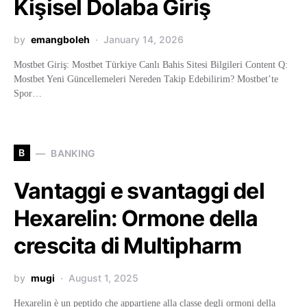
Kişisel Dolaba Giriş
by
emangboleh
January 14, 2026
Mostbet Giriş: Mostbet Türkiye Canlı Bahis Sitesi Bilgileri Content Q:
Mostbet Yeni Güncellemeleri Nereden Takip Edebilirim? Mostbet’te
Spor…
B
BANKING
Vantaggi e svantaggi del
Hexarelin: Ormone della
crescita di Multipharm
by
mugi
August 1, 2025
Hexarelin è un peptido che appartiene alla classe degli ormoni della