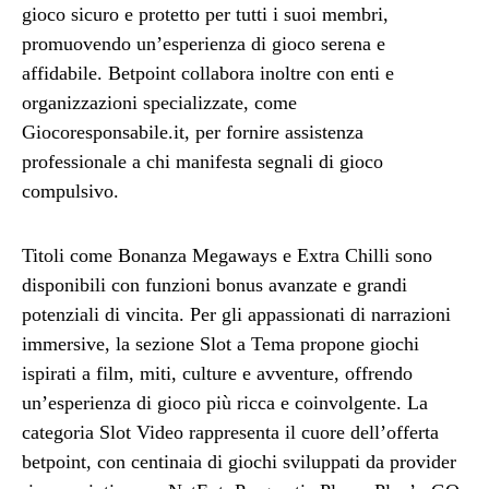
gioco sicuro e protetto per tutti i suoi membri,
promuovendo un’esperienza di gioco serena e
affidabile. Betpoint collabora inoltre con enti e
organizzazioni specializzate, come
Giocoresponsabile.it, per fornire assistenza
professionale a chi manifesta segnali di gioco
compulsivo.
Titoli come Bonanza Megaways e Extra Chilli sono
disponibili con funzioni bonus avanzate e grandi
potenziali di vincita. Per gli appassionati di narrazioni
immersive, la sezione Slot a Tema propone giochi
ispirati a film, miti, culture e avventure, offrendo
un’esperienza di gioco più ricca e coinvolgente. La
categoria Slot Video rappresenta il cuore dell’offerta
betpoint, con centinaia di giochi sviluppati da provider