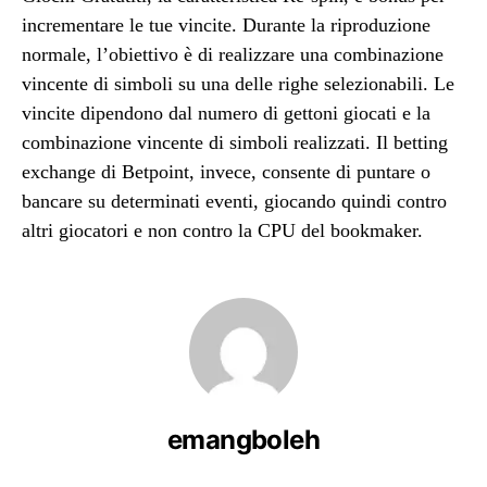
incrementare le tue vincite. Durante la riproduzione
normale, l’obiettivo è di realizzare una combinazione
vincente di simboli su una delle righe selezionabili. Le
vincite dipendono dal numero di gettoni giocati e la
combinazione vincente di simboli realizzati. Il betting
exchange di Betpoint, invece, consente di puntare o
bancare su determinati eventi, giocando quindi contro
altri giocatori e non contro la CPU del bookmaker.
emangboleh