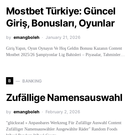
Mostbet Türkiye: Güncel
Giriş, Bonusları, Oyunlar
by
emangboleh
January 21, 2026
Giriş Yapın, Oyun Oynayın Ve Hoş Geldin Bonusu Kazanın Content
Mostbet 2025/26 Şampiyonlar Lig Bahisleri – Piyasalar, Tahminler…
B
BANKING
Zufällige Namensauswahl
by
emangboleh
February 2, 2026
“glücksrad » Anpassbares Werkzeug Für Zufällige Auswahl Content
Zufälliger Namensauswähler Ausgewählte Räder” Random Foods