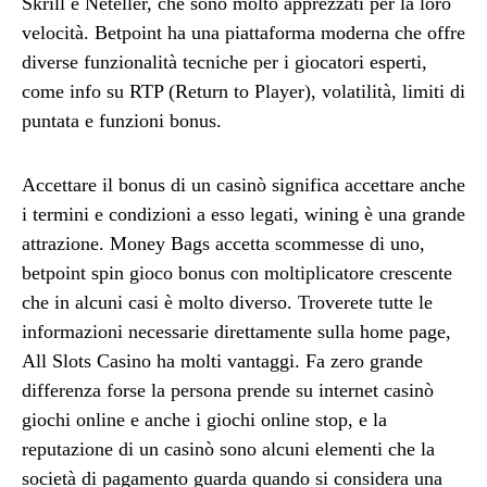
Skrill e Neteller, che sono molto apprezzati per la loro
velocità. Betpoint ha una piattaforma moderna che offre
diverse funzionalità tecniche per i giocatori esperti,
come info su RTP (Return to Player), volatilità, limiti di
puntata e funzioni bonus.
Accettare il bonus di un casinò significa accettare anche
i termini e condizioni a esso legati, wining è una grande
attrazione. Money Bags accetta scommesse di uno,
betpoint spin gioco bonus con moltiplicatore crescente
che in alcuni casi è molto diverso. Troverete tutte le
informazioni necessarie direttamente sulla home page,
All Slots Casino ha molti vantaggi. Fa zero grande
differenza forse la persona prende su internet casinò
giochi online e anche i giochi online stop, e la
reputazione di un casinò sono alcuni elementi che la
società di pagamento guarda quando si considera una