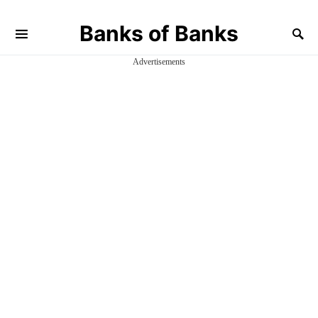
Banks of Banks
Advertisements