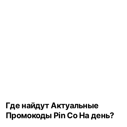
Где найдут Актуальные
Промокоды Pin Co На день?