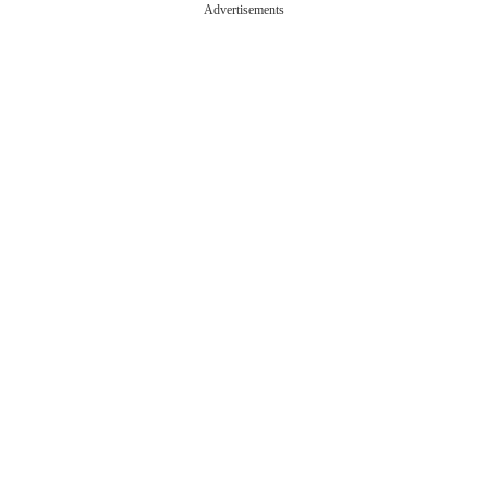
Advertisements