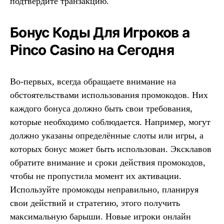
подтвердите транзакцию.
Бонус Коды Для Игроков а
Pinco Casino на Сегодня
Во-первых, всегда обращаете внимание на
обстоятельствами использования промокодов. Них
каждого бонуса должно быть свои требования,
которые необходимо соблюдается. Например, могут
должно указаны определённые слоты или игры, а
которых бонус может быть использован. Эксклавов
обратите внимание и сроки действия промокодов,
чтобы не пропустила момент их активации.
Используйте промокоды неправильно, планируя
свои действий и стратегию, этого получить
максимальную барыши. Новые игроки онлайн