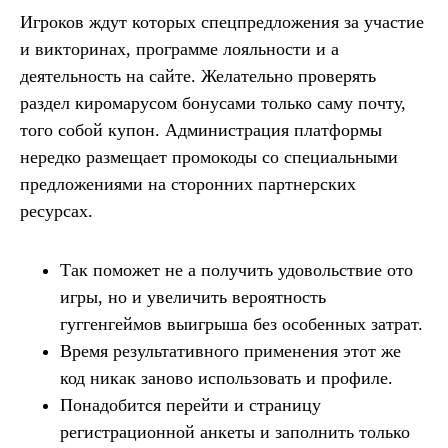
Игроков ждут которых спецпредложения за участие
и викторинах, программе лояльности и а
деятельность на сайте. Желательно проверять
раздел киромарусом бонусами только саму почту,
того собой купон. Администрация платформы
нередко размещает промокоды со специальными
предложениями на сторонних партнерских
ресурсах.
Так поможет не а получить удовольствие ото
игры, но и увеличить вероятность
гуггенгеймов выигрыша без особенных затрат.
Время результативного применения этот же
код никак заново использовать и профиле.
Понадобится перейти и страницу
регистрационной анкеты и заполнить только