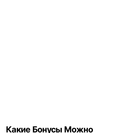
Какие Бонусы Можно