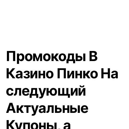
Промокоды В
Казино Пинко На
следующий
Актуальные
Купоны, а