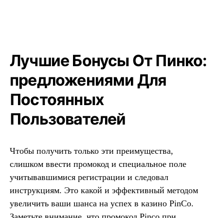
Лучшие Бонусы От Пинко:
предложениями Для
Постоянных
Пользователей
Чтобы получить только эти преимущества,
слишком ввести промокод и специальное поле
учитывавшимися регистрации и следовал
инструкциям. Это какой и эффективный методом
увеличить ваши шанса на успех в казино PinCo.
Заметьте внимание, что промокод Pinco при