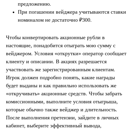
предложению.
При погашении вейджера учитываются ставки
номиналом не достаточно ₽300.
Чтобы конвертировать акционные рубли в
настоящие, понадобится отыграть мою сумму с
вейджером. Условия «открутки» оператор сообщает
клиенту и описании. В акциях разрешается
участвовать же зарегистрированным клиентам.
Игрок должен подробно понять, какие награды
будет выданы и как правильно использовать же
«откручивать» акционные средств. Чтобы забрать
комиссионными, выполните условия отыгрыша,
которые обычно также вейджер и длительность.
После выполнения претензии, зайдите в личных
кабинет, выберите эффективный вывода,