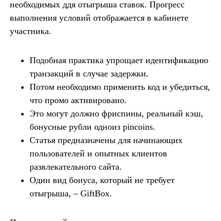
необходимых ддя отыгрыша ставок. Прогресс
выполнения условий отображается в кабинете
участника.
Подобная практика упрощает идентификацию
транзакций в случае задержки.
Потом необходимо применить код и убедиться,
что промо активировано.
Это могут должно фриспины, реальный кэш,
бонусные рубли одноиз pincoins.
Статья предназначены для начинающих
пользователей и опытных клиентов
развлекательного сайта.
Один вид бонуса, который не требует
отыгрыша, – GiftBox.