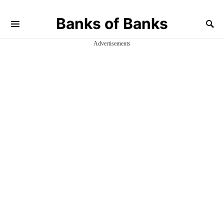
Banks of Banks
Advertisements