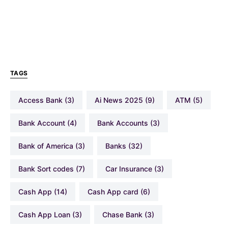
TAGS
Access Bank
(3)
Ai News 2025
(9)
ATM
(5)
Bank Account
(4)
Bank Accounts
(3)
Bank of America
(3)
Banks
(32)
Bank Sort codes
(7)
Car Insurance
(3)
Cash App
(14)
Cash App card
(6)
Cash App Loan
(3)
Chase Bank
(3)