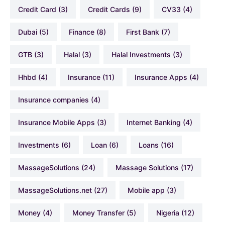
Credit Card
(3)
Credit Cards
(9)
CV33
(4)
Dubai
(5)
Finance
(8)
First Bank
(7)
GTB
(3)
Halal
(3)
Halal Investments
(3)
hhbd
(4)
Insurance
(11)
Insurance Apps
(4)
Insurance companies
(4)
Insurance Mobile Apps
(3)
Internet Banking
(4)
Investments
(6)
Loan
(6)
Loans
(16)
MassageSolutions
(24)
Massage Solutions
(17)
MassageSolutions.net
(27)
Mobile app
(3)
Money
(4)
Money Transfer
(5)
Nigeria
(12)