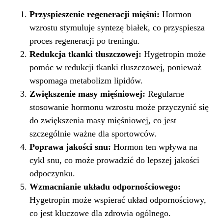
Przyspieszenie regeneracji mięśni:
Hormon
wzrostu stymuluje syntezę białek, co przyspiesza
proces regeneracji po treningu.
Redukcja tkanki tłuszczowej:
Hygetropin może
pomóc w redukcji tkanki tłuszczowej, ponieważ
wspomaga metabolizm lipidów.
Zwiększenie masy mięśniowej:
Regularne
stosowanie hormonu wzrostu może przyczynić się
do zwiększenia masy mięśniowej, co jest
szczególnie ważne dla sportowców.
Poprawa jakości snu:
Hormon ten wpływa na
cykl snu, co może prowadzić do lepszej jakości
odpoczynku.
Wzmacnianie układu odpornościowego:
Hygetropin może wspierać układ odpornościowy,
co jest kluczowe dla zdrowia ogólnego.