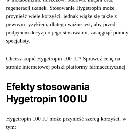
regeneracji tkanek. Stosowanie Hygetropin może
przynieść wiele korzyści, jednak wiąże się także z
pewnym ryzykiem, dlatego ważne jest, aby przed
podjęciem decyzji o jego stosowaniu, zasięgnąć porady
specjalisty.
Chcesz kupić Hygetropin 100 IU? Sprawdź cenę na
stronie internetowej polski platformy farmaceutycznej.
Efekty stosowania
Hygetropin 100 IU
Hygetropin 100 IU może przynieść szereg korzyści, w
tym: