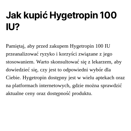
Jak kupić Hygetropin 100
IU?
Pamiętaj, aby przed zakupem Hygetropin 100 IU
przeanalizować ryzyko i korzyści związane z jego
stosowaniem. Warto skonsultować się z lekarzem, aby
dowiedzieć się, czy jest to odpowiedni wybór dla
Ciebie. Hygetropin dostępny jest w wielu aptekach oraz
na platformach internetowych, gdzie można sprawdzić
aktualne ceny oraz dostępność produktu.