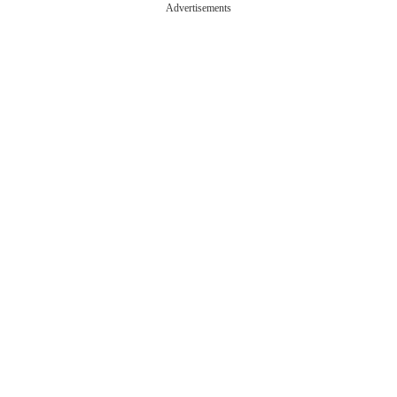
Advertisements