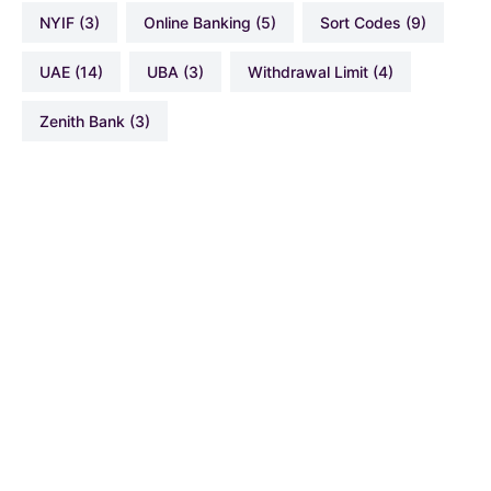
NYIF
(3)
Online Banking
(5)
Sort Codes
(9)
UAE
(14)
UBA
(3)
Withdrawal Limit
(4)
Zenith Bank
(3)