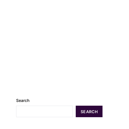
Search
SEARCH