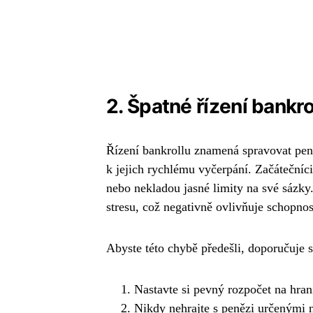
2. Špatné řízení bankro
Řízení bankrollu znamená spravovat pení
k jejich rychlému vyčerpání. Začátečníci
nebo nekladou jasné limity na své sázky
stresu, což negativně ovlivňuje schopn
Abyste této chybě předešli, doporučuje 
Nastavte si pevný rozpočet na hraní,
Nikdy nehrajte s penězi určenými n