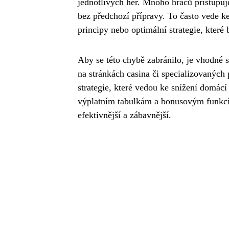
jednotlivých her. Mnoho hráčů přistupu
bez předchozí přípravy. To často vede k
principy nebo optimální strategie, které
Aby se této chybě zabránilo, je vhodné s
na stránkách casina či specializovaných p
strategie, které vedou ke snížení domác
výplatním tabulkám a bonusovým funkcí
efektivnější a zábavnější.