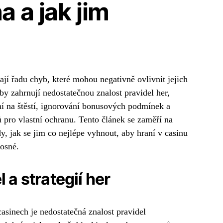
a a jak jim
ají řadu chyb, které mohou negativně ovlivnit jejich
yby zahrnují nedostatečnou znalost pravidel her,
ání na štěstí, ignorování bonusových podmínek a
 pro vlastní ochranu. Tento článek se zaměří na
y, jak se jim co nejlépe vyhnout, aby hraní v casinu
nosné.
 a strategií her
asinech je nedostatečná znalost pravidel