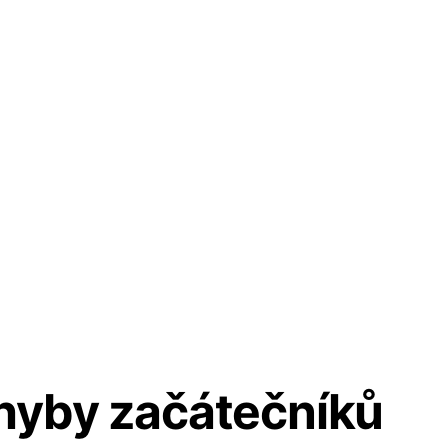
chyby začátečníků