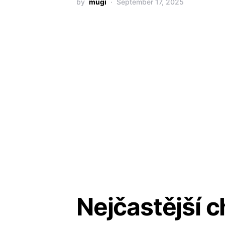
by
mugi
September 17, 2025
Nejčastější 