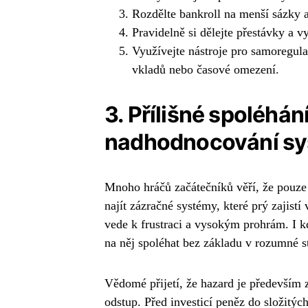
Rozdělte bankroll na menší sázky a 
Pravidelně si dělejte přestávky a 
Využívejte nástroje pro samoregula
vkladů nebo časové omezení.
3. Přílišné spoléhání
nadhodnocování s
Mnoho hráčů začátečníků věří, že pouze 
najít zázračné systémy, které prý zajistí
vede k frustraci a vysokým prohrám. I kd
na něj spoléhat bez základu v rozumné str
Vědomé přijetí, že hazard je především 
odstup. Před investicí peněz do složitých