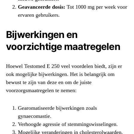
Geavanceerde dosis:
Tot 1000 mg per week voor
ervaren gebruikers.
Bijwerkingen en
voorzichtige maatregelen
Hoewel Testomed E 250 veel voordelen biedt, zijn er
ook mogelijke bijwerkingen. Het is belangrijk om
bewust te zijn van deze en om de juiste
voorzorgsmaatregelen te nemen:
Gearomatiseerde bijwerkingen zoals
gynaecomastie.
Verhoogde agressie of stemmingswisselingen.
Mogelijke veranderingen in cholesterolwaarden.