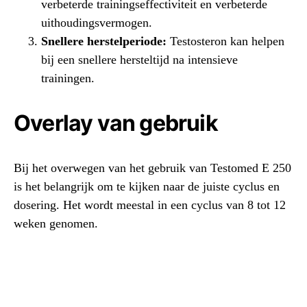
verbeterde trainingseffectiviteit en verbeterde
uithoudingsvermogen.
Snellere herstelperiode:
Testosteron kan helpen
bij een snellere hersteltijd na intensieve
trainingen.
Overlay van gebruik
Bij het overwegen van het gebruik van Testomed E 250
is het belangrijk om te kijken naar de juiste cyclus en
dosering. Het wordt meestal in een cyclus van 8 tot 12
weken genomen.