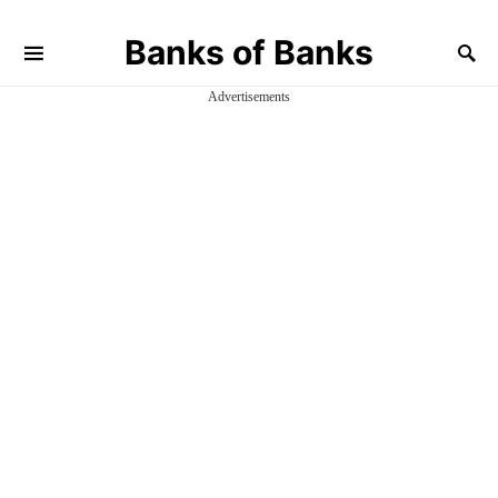
Banks of Banks
Advertisements