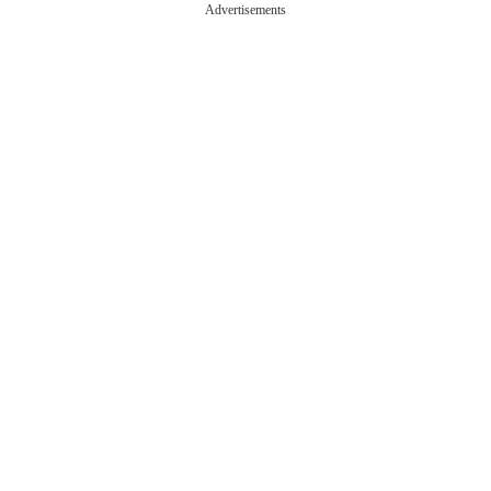
Advertisements