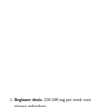
Beginner dosis:
250-500 mg per week voor
nieuwe gebruikers.