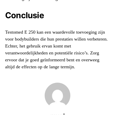
Conclusie
Testomed E 250 kan een waardevolle toevoeging zijn
voor bodybuilders die hun prestaties willen verbeteren.
Echter, het gebruik ervan komt met
verantwoordelijkheden en potentiële risico’s. Zorg
ervoor dat je goed geïnformeerd bent en overweeg
altijd de effecten op de lange termijn.