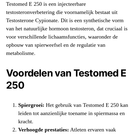
Testomed E 250 is een injecteerbare
testosteronverbetering die voornamelijk bestaat uit
Testosterone Cypionate. Dit is een synthetische vorm
van het natuurlijke hormoon testosteron, dat cruciaal is
voor verschillende lichaamsfuncties, waaronder de
opbouw van spierweefsel en de regulatie van
metabolisme.
Voordelen van Testomed E
250
Spiergroei:
Het gebruik van Testomed E 250 kan
leiden tot aanzienlijke toename in spiermassa en
kracht.
Verhoogde prestaties:
Atleten ervaren vaak