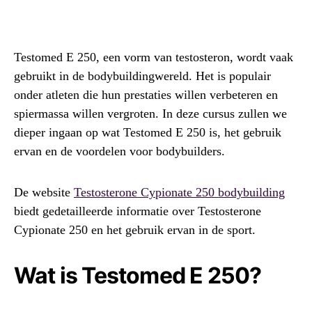
Testomed E 250, een vorm van testosteron, wordt vaak
gebruikt in de bodybuildingwereld. Het is populair
onder atleten die hun prestaties willen verbeteren en
spiermassa willen vergroten. In deze cursus zullen we
dieper ingaan op wat Testomed E 250 is, het gebruik
ervan en de voordelen voor bodybuilders.
De website
Testosterone Cypionate 250 bodybuilding
biedt gedetailleerde informatie over Testosterone
Cypionate 250 en het gebruik ervan in de sport.
Wat is Testomed E 250?