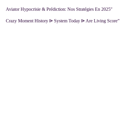
Aviator Hypocrisie & Prédiction: Nos Stratégies En 2025″
Crazy Moment History ⩥ System Today ⩥ Are Living Score”