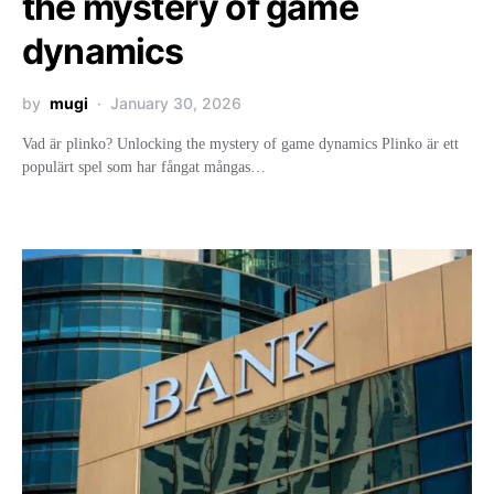
the mystery of game
dynamics
by
mugi
January 30, 2026
Vad är plinko? Unlocking the mystery of game dynamics Plinko är ett
populärt spel som har fångat mångas…