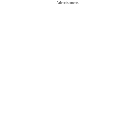
Advertisements