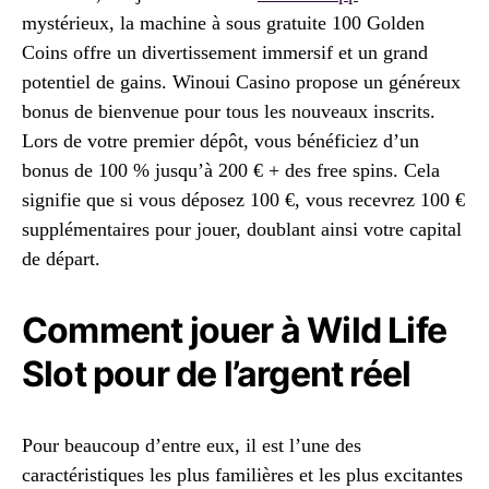
mystérieux, la machine à sous gratuite 100 Golden
Coins offre un divertissement immersif et un grand
potentiel de gains. Winoui Casino propose un généreux
bonus de bienvenue pour tous les nouveaux inscrits.
Lors de votre premier dépôt, vous bénéficiez d’un
bonus de 100 % jusqu’à 200 € + des free spins. Cela
signifie que si vous déposez 100 €, vous recevrez 100 €
supplémentaires pour jouer, doublant ainsi votre capital
de départ.
Comment jouer à Wild Life
Slot pour de l’argent réel
Pour beaucoup d’entre eux, il est l’une des
caractéristiques les plus familières et les plus excitantes