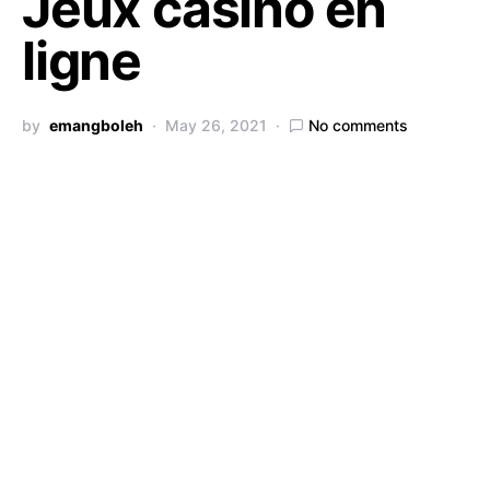
Jeux casino en
ligne
by
emangboleh
May 26, 2021
No comments