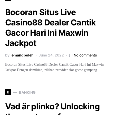
Bocoran Situs Live
Casino88 Dealer Cantik
Gacor Hari Ini Maxwin
Jackpot
by
emangboleh
June 24, 2022
No comments
Bocoran Situs Live Casino88 Dealer Cantik Gacor Hari Ini Maxwin
Jackpot Dengan demikian, pilihan provider slot gacor gampang…
B
BANKING
Vad är plinko? Unlocking