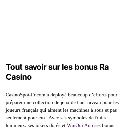
Tout savoir sur les bonus Ra
Casino
CasinoSpot-Fr.com a déployé beaucoup d’efforts pour
préparer une collection de jeux de haut niveau pour les
joueurs français qui aiment les machines à sous et pas
seulement pour eux. Avec ses symboles de fruits
lumineux, ses jokers dorés et
WinOui App
ses bonus