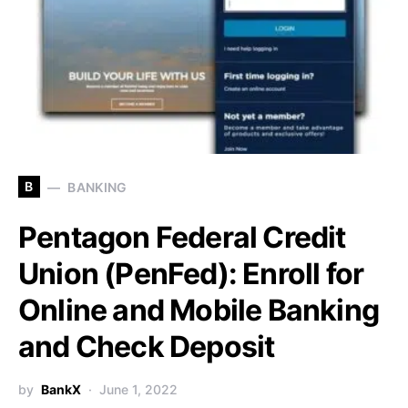
B
BANKING
Pentagon Federal Credit
Union (PenFed): Enroll for
Online and Mobile Banking
and Check Deposit
by
BankX
June 1, 2022