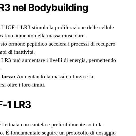
LR3 nel Bodybuilding
L’IGF-1 LR3 stimola la proliferazione delle cellule
cativo aumento della massa muscolare.
to ormone peptidico accelera i processi di recupero
pi di inattività.
LR3 può aumentare i livelli di energia, permettendo
.
 forza:
Aumentando la massima forza e la
si oltre i loro limiti.
F-1 LR3
fettuata con cautela e preferibilmente sotto la
rio. È fondamentale seguire un protocollo di dosaggio