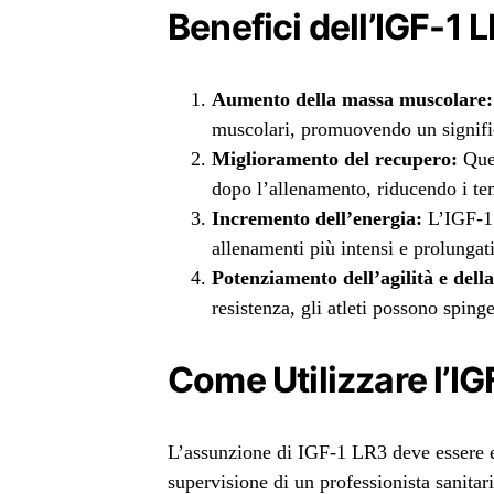
Benefici dell’IGF-1 
Aumento della massa muscolare:
muscolari, promuovendo un signifi
Miglioramento del recupero:
Ques
dopo l’allenamento, riducendo i tem
Incremento dell’energia:
L’IGF-1 
allenamenti più intensi e prolungati
Potenziamento dell’agilità e della
resistenza, gli atleti possono spinger
Come Utilizzare l’IG
L’assunzione di IGF-1 LR3 deve essere ef
supervisione di un professionista sanita