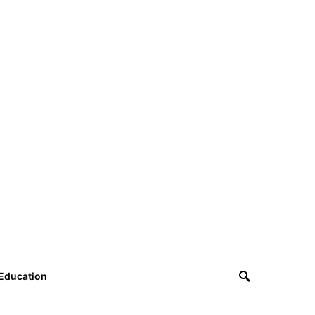
Education