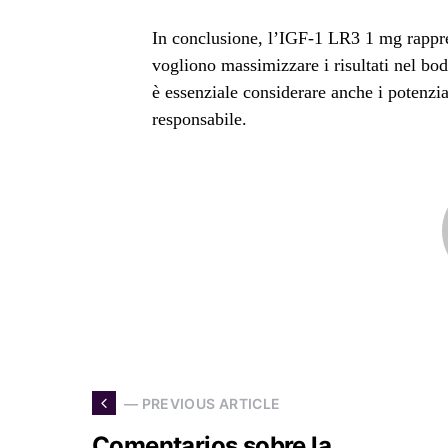
In conclusione, l’IGF-1 LR3 1 mg rappres
vogliono massimizzare i risultati nel bo
è essenziale considerare anche i potenzial
responsabile.
— PREVIOUS ARTICLE
Comentarios sobre la