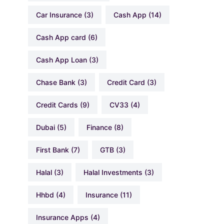
Car Insurance
(3)
Cash App
(14)
Cash App card
(6)
Cash App Loan
(3)
Chase Bank
(3)
Credit Card
(3)
Credit Cards
(9)
CV33
(4)
Dubai
(5)
Finance
(8)
First Bank
(7)
GTB
(3)
Halal
(3)
Halal Investments
(3)
hhbd
(4)
Insurance
(11)
Insurance Apps
(4)