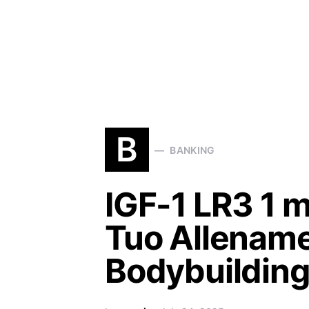
B
BANKING
IGF-1 LR3 1 m
Tuo Allename
Bodybuildin