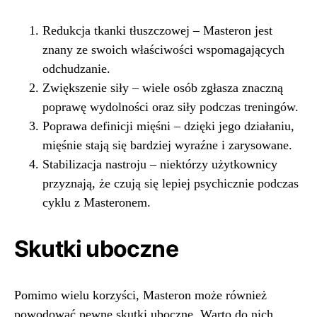
Redukcja tkanki tłuszczowej – Masteron jest
znany ze swoich właściwości wspomagających
odchudzanie.
Zwiększenie siły – wiele osób zgłasza znaczną
poprawę wydolności oraz siły podczas treningów.
Poprawa definicji mięśni – dzięki jego działaniu,
mięśnie stają się bardziej wyraźne i zarysowane.
Stabilizacja nastroju – niektórzy użytkownicy
przyznają, że czują się lepiej psychicznie podczas
cyklu z Masteronem.
Skutki uboczne
Pomimo wielu korzyści, Masteron może również
powodować pewne skutki uboczne. Warto do nich