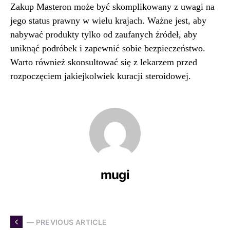
Zakup Masteron może być skomplikowany z uwagi na
jego status prawny w wielu krajach. Ważne jest, aby
nabywać produkty tylko od zaufanych źródeł, aby
uniknąć podróbek i zapewnić sobie bezpieczeństwo.
Warto również skonsultować się z lekarzem przed
rozpoczęciem jakiejkolwiek kuracji steroidowej.
mugi
— PREVIOUS ARTICLE