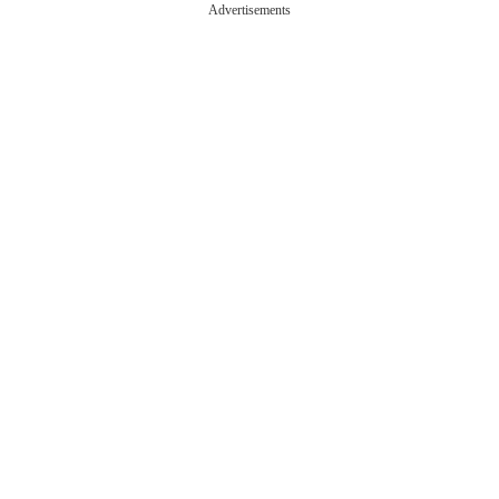
Advertisements