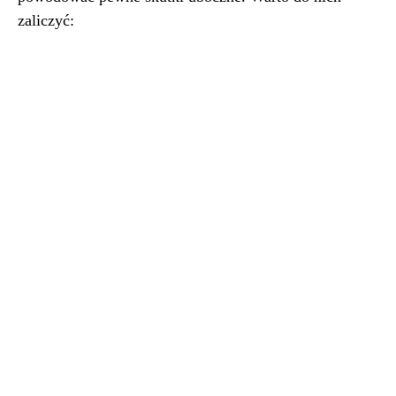
zaliczyć: