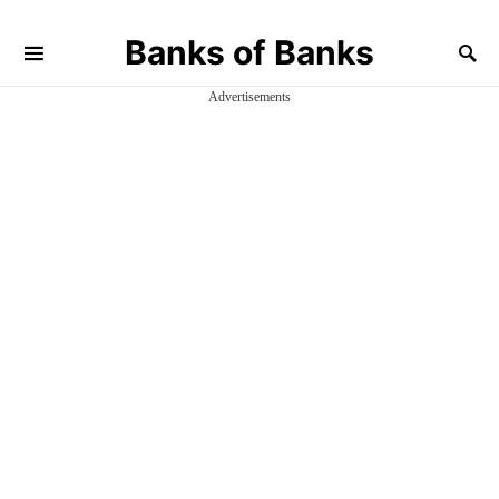
Banks of Banks
Advertisements