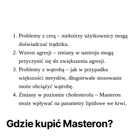
Problemy z cerą – niektórzy użytkownicy mogą
doświadczać trądziku.
Wzrost agresji – zmiany w nastroju mogą
przyczynić się do zwiększenia agresji.
Problemy z wątrobą – jak w przypadku
większości sterydów, długotrwałe stosowanie
może obciążyć wątrobę.
Zmiany w poziomie cholesterolu – Masteron
może wpływać na parametry lipidowe we krwi.
Gdzie kupić Masteron?