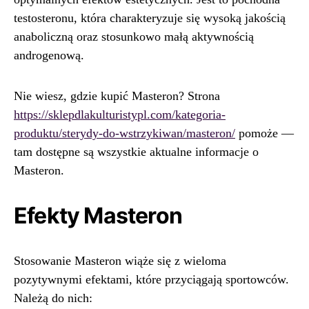
testosteronu, która charakteryzuje się wysoką jakością
anaboliczną oraz stosunkowo małą aktywnością
androgenową.
Nie wiesz, gdzie kupić Masteron? Strona
https://sklepdlakulturistypl.com/kategoria-
produktu/sterydy-do-wstrzykiwan/masteron/
pomoże —
tam dostępne są wszystkie aktualne informacje o
Masteron.
Efekty Masteron
Stosowanie Masteron wiąże się z wieloma
pozytywnymi efektami, które przyciągają sportowców.
Należą do nich: