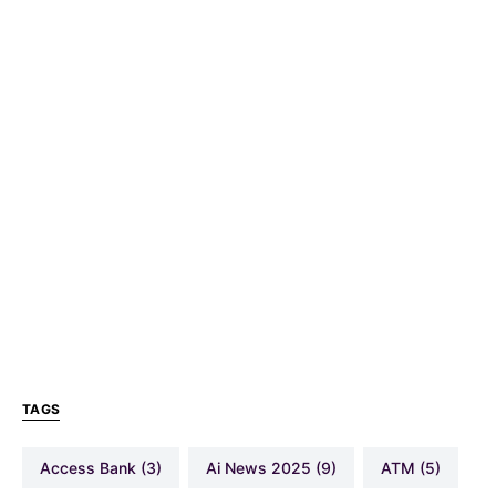
TAGS
Access Bank
(3)
Ai News 2025
(9)
ATM
(5)