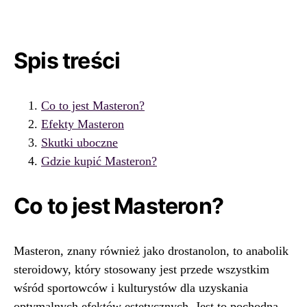
Spis treści
Co to jest Masteron?
Efekty Masteron
Skutki uboczne
Gdzie kupić Masteron?
Co to jest Masteron?
Masteron, znany również jako drostanolon, to anabolik
steroidowy, który stosowany jest przede wszystkim
wśród sportowców i kulturystów dla uzyskania
optymalnych efektów estetycznych. Jest to pochodna