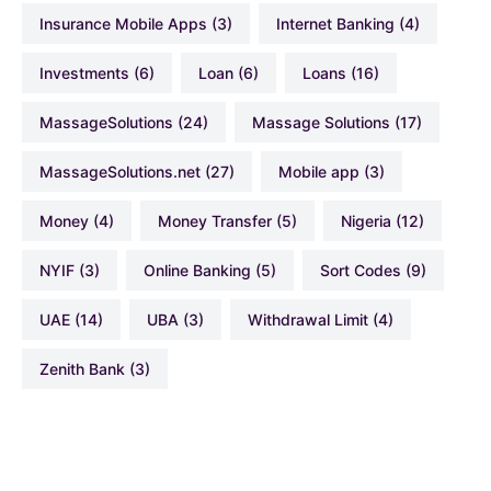
Insurance Mobile Apps
(3)
Internet Banking
(4)
Investments
(6)
Loan
(6)
Loans
(16)
MassageSolutions
(24)
Massage Solutions
(17)
MassageSolutions.net
(27)
Mobile app
(3)
Money
(4)
Money Transfer
(5)
Nigeria
(12)
NYIF
(3)
Online Banking
(5)
Sort Codes
(9)
UAE
(14)
UBA
(3)
Withdrawal Limit
(4)
Zenith Bank
(3)