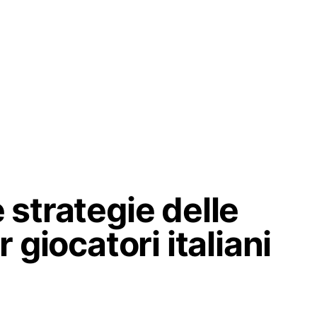
 strategie delle
r giocatori italiani