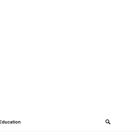
Education