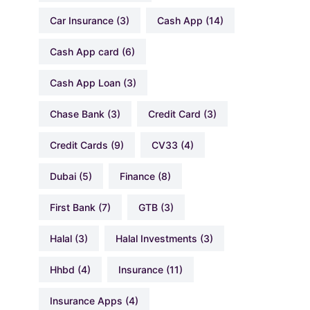
Car Insurance
(3)
Cash App
(14)
Cash App card
(6)
Cash App Loan
(3)
Chase Bank
(3)
Credit Card
(3)
Credit Cards
(9)
CV33
(4)
Dubai
(5)
Finance
(8)
First Bank
(7)
GTB
(3)
Halal
(3)
Halal Investments
(3)
hhbd
(4)
Insurance
(11)
Insurance Apps
(4)