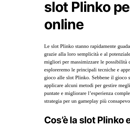
slot Plinko pe
online
Le slot Plinko stanno rapidamente guadagn
grazie alla loro semplicità e al potenzial
migliori per massimizzare le possibilità 
esploreremo le principali tecniche e appro
gioco alle slot Plinko. Sebbene il gioco 
applicare alcuni metodi per gestire megl
puntate e migliorare l’esperienza compl
strategia per un gameplay più consapevol
Cos’è la slot Plinko