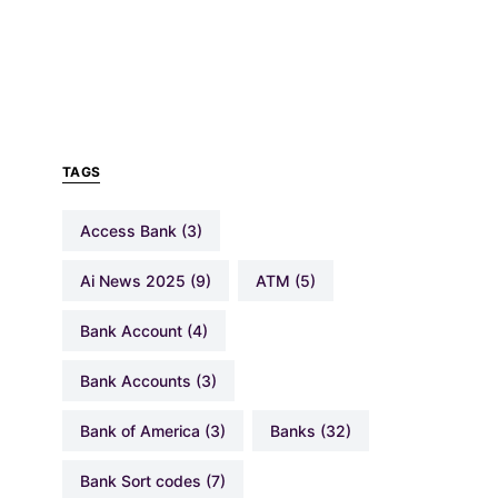
TAGS
Access Bank
(3)
Ai News 2025
(9)
ATM
(5)
Bank Account
(4)
Bank Accounts
(3)
Bank of America
(3)
Banks
(32)
Bank Sort codes
(7)