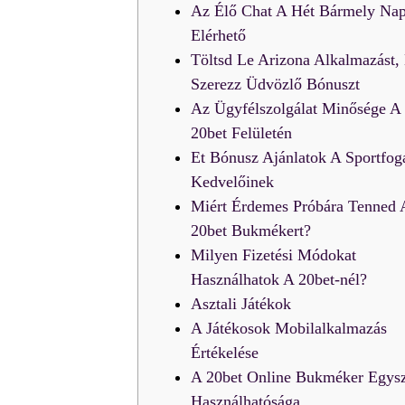
Az Élő Chat A Hét Bármely Nap
Elérhető
Töltsd Le Arizona Alkalmazást,
Szerezz Üdvözlő Bónuszt
Az Ügyfélszolgálat Minősége 
20bet Felületén
Et Bónusz Ajánlatok A Sportfog
Kedvelőinek
Miért Érdemes Próbára Tenned 
20bet Bukmékert?
Milyen Fizetési Módokat
Használhatok A 20bet-nél?
Asztali Játékok
A Játékosok Mobilalkalmazás
Értékelése
A 20bet Online Bukméker Egys
Használhatósága