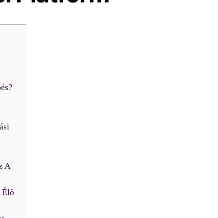
és?
ási
z A
 Élő