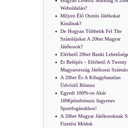
Hogyan Lehetsz Marking A 20b
Weboldalán?
Milyen Élő Osztós Játékokat
Kínálnak?
De Hogyan Tölthetik Fel The
Számlájukat A 20bet Magyar
Játékosok?
Elérhető 20bet Banki Lehetőség
Et Belépés – Elérhető A Twenty
Magyarország Játékosai Számár
A 20bet És A Kihagyhatatlan
Üdvözlő Bónusz
Egyedi 100%-os Akár
100€pénzbónusz Ingyenes
Sportfogásokhoz!
A 20bet Magyar Játékosoknak S
Fizetési Módok