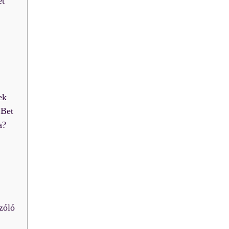
et
ek
 Bet
a?
zóló