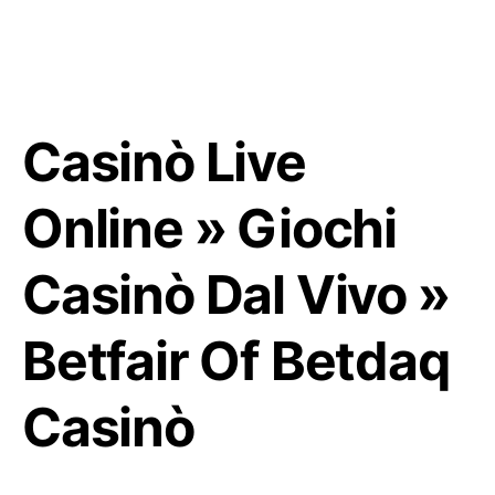
Casinò Live
Online » Giochi
Casinò Dal Vivo »
Betfair Of Betdaq
Casinò