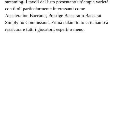
streaming. I tavoli dal listo presentano un’ampia varietà
con titoli particolarmente interessanti come
Acceleration Baccarat, Prestige Baccarat o Baccarat
Simply no Commission. Prima dalam tutto ci teniamo a
rassicurare tutti i giocatori, esperti o meno.