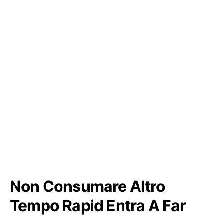
Non Consumare Altro
Tempo Rapid Entra A Far