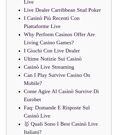
Live
Live Dealer Carribbean Stud Poker
I Casinò Più Recenti Con
Piattaforme Live
Why Perform Casinos Offer Are
Living Casino Games?
I Giochi Con Live Dealer
Ultime Notizie Sui Casinò
Casinò Live Streaming
Can I Play Survive Casino On
Mobile?
Come Agire Al Casinò Survive Di
Eurobet
Faq: Domande E Risposte Sul
Casinò Live
🥇 Quali Sono I Best Casinò Live
Italiani?