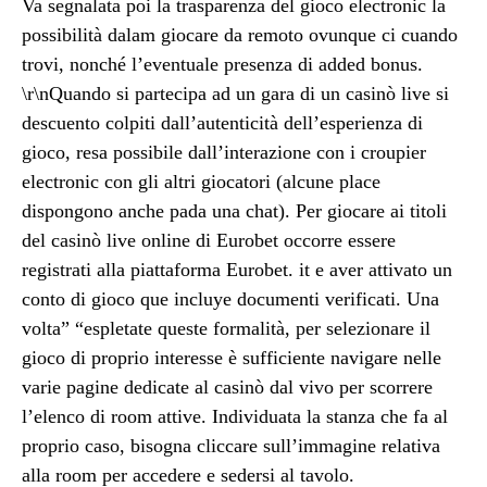
Va segnalata poi la trasparenza del gioco electronic la
possibilità dalam giocare da remoto ovunque ci cuando
trovi, nonché l’eventuale presenza di added bonus.
\r\nQuando si partecipa ad un gara di un casinò live si
descuento colpiti dall’autenticità dell’esperienza di
gioco, resa possibile dall’interazione con i croupier
electronic con gli altri giocatori (alcune place
dispongono anche pada una chat). Per giocare ai titoli
del casinò live online di Eurobet occorre essere
registrati alla piattaforma Eurobet. it e aver attivato un
conto di gioco que incluye documenti verificati. Una
volta” “espletate queste formalità, per selezionare il
gioco di proprio interesse è sufficiente navigare nelle
varie pagine dedicate al casinò dal vivo per scorrere
l’elenco di room attive. Individuata la stanza che fa al
proprio caso, bisogna cliccare sull’immagine relativa
alla room per accedere e sedersi al tavolo.