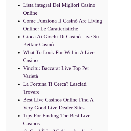
Lista íntegral Dei Migliori Casino
Online
Come Funziona Il Casinò Are Living
Online: Le Caratteristiche
Gioca Ai Giochi Di Casinò Live Su
Betfair Casinò
What To Look For Within A Live
Casino
Vincitu: Baccarat Live Top Per
Varietà
La Fortuna Ti Cerca? Lasciati
Trovare
Best Live Casinos Online Find A
Very Good Live Dealer Sites
Tips For Finding The Best Live
Casinos