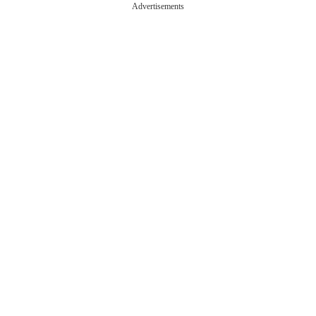
Advertisements