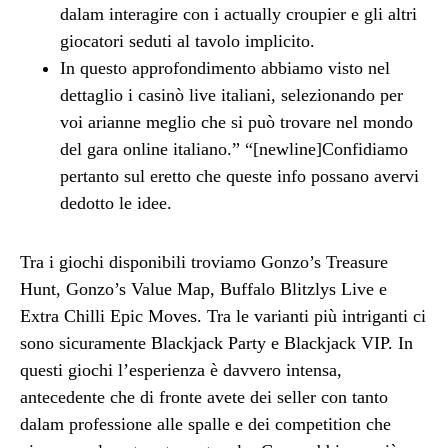
dalam interagire con i actually croupier e gli altri
giocatori seduti al tavolo implicito.
In questo approfondimento abbiamo visto nel
dettaglio i casinò live italiani, selezionando per
voi arianne meglio che si può trovare nel mondo
del gara online italiano.” “[newline]Confidiamo
pertanto sul eretto che queste info possano avervi
dedotto le idee.
Tra i giochi disponibili troviamo Gonzo’s Treasure
Hunt, Gonzo’s Value Map, Buffalo Blitzlys Live e
Extra Chilli Epic Moves. Tra le varianti più intriganti ci
sono sicuramente Blackjack Party e Blackjack VIP. In
questi giochi l’esperienza è davvero intensa,
antecedente che di fronte avete dei seller con tanto
dalam professione alle spalle e dei competition che