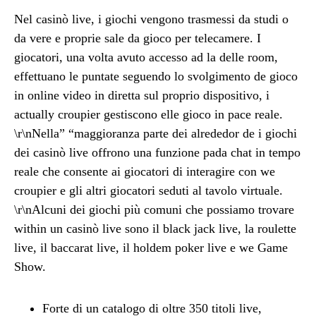
Nel casinò live, i giochi vengono trasmessi da studi o
da vere e proprie sale da gioco per telecamere. I
giocatori, una volta avuto accesso ad la delle room,
effettuano le puntate seguendo lo svolgimento de gioco
in online video in diretta sul proprio dispositivo, i
actually croupier gestiscono elle gioco in pace reale.
\r\nNella” “maggioranza parte dei alrededor de i giochi
dei casinò live offrono una funzione pada chat in tempo
reale che consente ai giocatori di interagire con we
croupier e gli altri giocatori seduti al tavolo virtuale.
\r\nAlcuni dei giochi più comuni che possiamo trovare
within un casinò live sono il black jack live, la roulette
live, il baccarat live, il holdem poker live e we Game
Show.
Forte di un catalogo di oltre 350 titoli live,