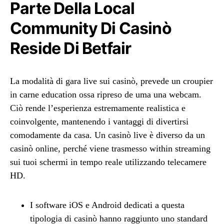
Parte Della Local
Community Di Casinò
Reside Di Betfair
La modalità di gara live sui casinò, prevede un croupier
in carne education ossa ripreso de uma una webcam.
Ciò rende l’esperienza estremamente realistica e
coinvolgente, mantenendo i vantaggi di divertirsi
comodamente da casa. Un casinò live è diverso da un
casinò online, perché viene trasmesso within streaming
sui tuoi schermi in tempo reale utilizzando telecamere
HD.
I software iOS e Android dedicati a questa
tipologia di casinò hanno raggiunto uno standard