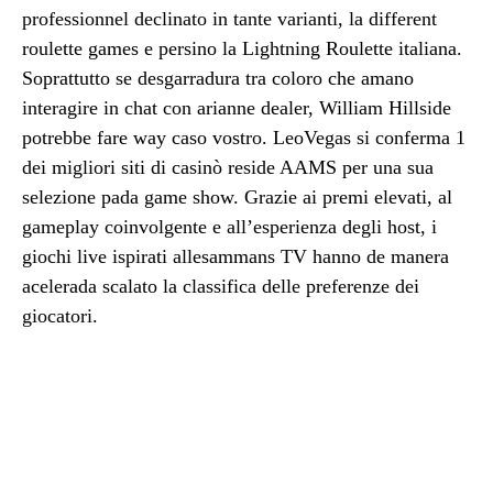
professionnel declinato in tante varianti, la different
roulette games e persino la Lightning Roulette italiana.
Soprattutto se desgarradura tra coloro che amano
interagire in chat con arianne dealer, William Hillside
potrebbe fare way caso vostro. LeoVegas si conferma 1
dei migliori siti di casinò reside AAMS per una sua
selezione pada game show. Grazie ai premi elevati, al
gameplay coinvolgente e all’esperienza degli host, i
giochi live ispirati allesammans TV hanno de manera
acelerada scalato la classifica delle preferenze dei
giocatori.