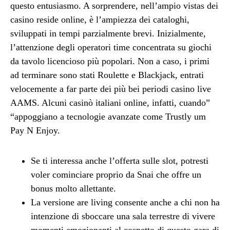
questo entusiasmo. A sorprendere, nell’ampio vistas dei
casino reside online, è l’ampiezza dei cataloghi,
sviluppati in tempi parzialmente brevi. Inizialmente,
l’attenzione degli operatori time concentrata su giochi
da tavolo licencioso più popolari. Non a caso, i primi
ad terminare sono stati Roulette e Blackjack, entrati
velocemente a far parte dei più bei periodi casino live
AAMS. Alcuni casinò italiani online, infatti, cuando”
“appoggiano a tecnologie avanzate come Trustly um
Pay N Enjoy.
Se ti interessa anche l’offerta sulle slot, potresti
voler cominciare proprio da Snai che offre un
bonus molto allettante.
La versione are living consente anche a chi non ha
intenzione di sboccare una sala terrestre di vivere