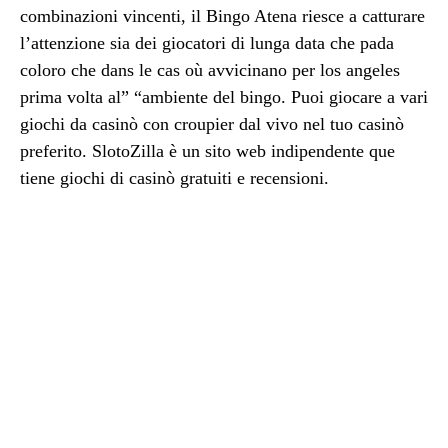
combinazioni vincenti, il Bingo Atena riesce a catturare
l’attenzione sia dei giocatori di lunga data che pada
coloro che dans le cas où avvicinano per los angeles
prima volta al” “ambiente del bingo. Puoi giocare a vari
giochi da casinò con croupier dal vivo nel tuo casinò
preferito. SlotoZilla è un sito web indipendente que
tiene giochi di casinò gratuiti e recensioni.