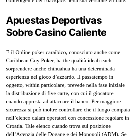
coinvolgente del Blackjack nella sua versione virtuale.
Apuestas Deportivas
Sobre Casino Caliente
E il Online poker caraibico, conosciuto anche come
Caribbean Guy Poker, ha the qualità ideali each
sorprendere anche chihuahua ha una determinada
esperienza nel gioco d’azzardo. Il passatempo in
oggetto, within particolare, prevede nella fase iniziale
la distribuzione di five carte, con cui il giocatore
cuando appresta ad attaccare il banco. Per maggiore
sicurezza si può inoltre controllare che il luogo compaia
nell’elenco dalam operatori con concessione regolare in
Croatia. Tale elenco cuando trova sul posizione
dell’Agenzia delle Dogane e dei Monopoli (ADM). Se