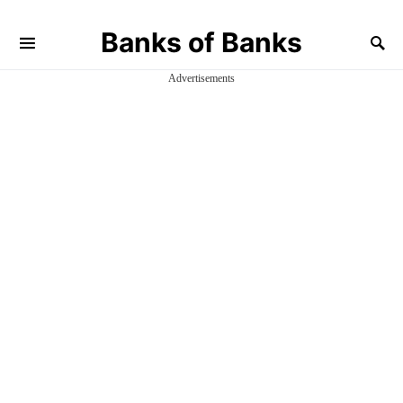
Banks of Banks
Advertisements