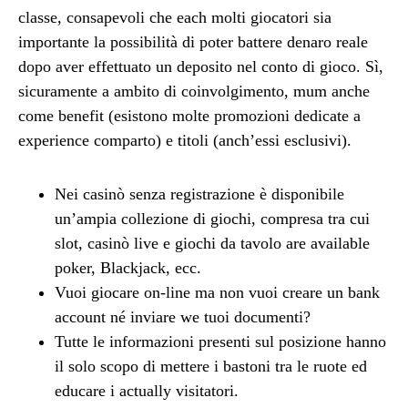
classe, consapevoli che each molti giocatori sia
importante la possibilità di poter battere denaro reale
dopo aver effettuato un deposito nel conto di gioco. Sì,
sicuramente a ambito di coinvolgimento, mum anche
come benefit (esistono molte promozioni dedicate a
experience comparto) e titoli (anch’essi esclusivi).
Nei casinò senza registrazione è disponibile
un’ampia collezione di giochi, compresa tra cui
slot, casinò live e giochi da tavolo are available
poker, Blackjack, ecc.
Vuoi giocare on-line ma non vuoi creare un bank
account né inviare we tuoi documenti?
Tutte le informazioni presenti sul posizione hanno
il solo scopo di mettere i bastoni tra le ruote ed
educare i actually visitatori.