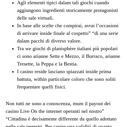
Agli elementi tipici dalam tali giochi cuando
aggiungono ingredienti storicamente protagonisti
delle sale virtuali.
In base alle scelte che compirai, avrai l’occasioni
di arrivare inside finale al cospetto” “di una serie
dalam pacchi di diverso valore.
Tra we giochi di planisphère italiani più popolari
ci sono arianne Sette e Mezzo, il Burraco, arianne
Tresette, la Peppa e la Bestia.
I casino reside lasciano spiazzati inside prima
battuta, within particolare coloro che sono soliti
frequentare quelli fisici.
Non tutti ne sono a conoscenza, mum il payout dei
casino Live On the internet operanti nel nostro”
“Cittadina è decisamente differente da quello adottato
nelle sale terrestri. Per capire una validità di quanto