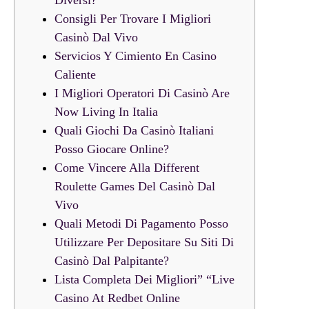
Diversi?
Consigli Per Trovare I Migliori
Casinò Dal Vivo
Servicios Y Cimiento En Casino
Caliente
I Migliori Operatori Di Casinò Are
Now Living In Italia
Quali Giochi Da Casinò Italiani
Posso Giocare Online?
Come Vincere Alla Different
Roulette Games Del Casinò Dal
Vivo
Quali Metodi Di Pagamento Posso
Utilizzare Per Depositare Su Siti Di
Casinò Dal Palpitante?
Lista Completa Dei Migliori” “Live
Casino At Redbet Online