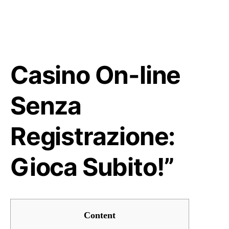
Casino On-line
Senza
Registrazione:
Gioca Subito!”
Content