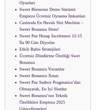
Oyunları
Sweet Bienestar Demo Sürümü
Empieza Ücretsiz Oynama İmkanları
Casinoda En Havalı Slot Machine –
Sweet Bonanza Slotu!
Sweet Paz Hesap İncelemesi 12-15
İla 90 Gün Diyorlar
Etkili Bahis Stratejileri
Ücretsiz Döndürme Özelliği Swet
Bonanza
Sweet Bonanza Yorumlar
Sweet Bonanza Xmas
Sweet Paz Sadece Pragmatica’dan
Olmayarak, En Iyi Slotdur
Sweet Bonanza’nın Teknik
Özellikleri Empieza 2025
Güncellemeleri