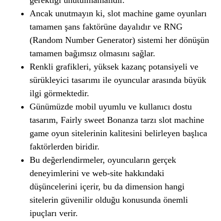
gerektiği unutulmamalıdır.
Ancak unutmayın ki, slot machine game oyunları
tamamen şans faktörüne dayalıdır ve RNG
(Random Number Generator) sistemi her dönüşün
tamamen bağımsız olmasını sağlar.
Renkli grafikleri, yüksek kazanç potansiyeli ve
sürükleyici tasarımı ile oyuncular arasında büyük
ilgi görmektedir.
Günümüzde mobil uyumlu ve kullanıcı dostu
tasarım, Fairly sweet Bonanza tarzı slot machine
game oyun sitelerinin kalitesini belirleyen başlıca
faktörlerden biridir.
Bu değerlendirmeler, oyuncuların gerçek
deneyimlerini ve web-site hakkındaki
düşüncelerini içerir, bu da dimension hangi
sitelerin güvenilir olduğu konusunda önemli
ipuçları verir.