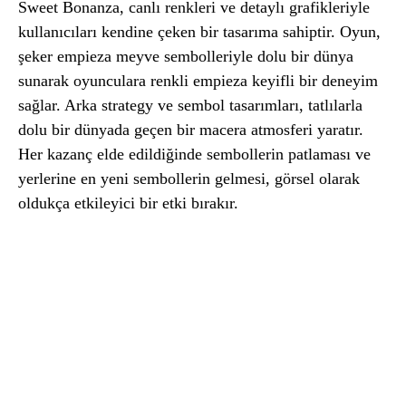
Sweet Bonanza, canlı renkleri ve detaylı grafikleriyle
kullanıcıları kendine çeken bir tasarıma sahiptir. Oyun,
şeker empieza meyve sembolleriyle dolu bir dünya
sunarak oyunculara renkli empieza keyifli bir deneyim
sağlar. Arka strategy ve sembol tasarımları, tatlılarla
dolu bir dünyada geçen bir macera atmosferi yaratır.
Her kazanç elde edildiğinde sembollerin patlaması ve
yerlerine en yeni sembollerin gelmesi, görsel olarak
oldukça etkileyici bir etki bırakır.