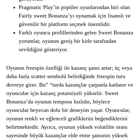
Pragmatic Play’in popüler oyunlarından biri olan
Fairly sweet Bonanza’yı oynamak için lisanslı ve
güvenilir bir platform seçmek önemlidir.
Farklı oyuncu profillerinden gelen Sweet Bonanza
yorumlar, oyunun geniş bir kitle tarafından
sevildiğini gösteriyor.
Oyunun freespin özelliği ile kazanç şansı artar; üç veya
daha fazla scatter sembolü belirdiğinde freespin turu
devreye girer. Bu” “turda kazançlar çarpanla katlanır ve
oyuncular için kazanç potansiyeli yükselir. Sweet
Bonanza’da oyunun temposu hızlıdır, böylece
oyuncular heyecan dolu bir deneyim yaşar. Oyuncular,
oyunun renkli ve eğlenceli grafiklerini beğendiklerini
belirtmektedir. Ayrıca, oyunun yüksek volatilite oranı
sayesinde büyük kazançlar elde etme şansının yüksek