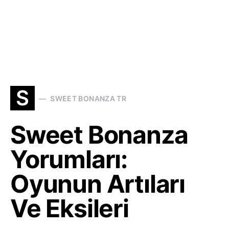
S
SWEET BONANZA TR
Sweet Bonanza
Yorumları:
Oyunun Artıları
Ve Eksileri