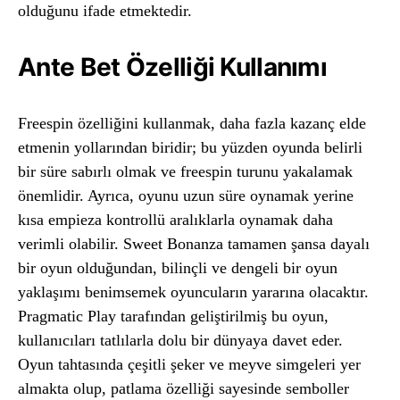
olduğunu ifade etmektedir.
Ante Bet Özelliği Kullanımı
Freespin özelliğini kullanmak, daha fazla kazanç elde
etmenin yollarından biridir; bu yüzden oyunda belirli
bir süre sabırlı olmak ve freespin turunu yakalamak
önemlidir. Ayrıca, oyunu uzun süre oynamak yerine
kısa empieza kontrollü aralıklarla oynamak daha
verimli olabilir. Sweet Bonanza tamamen şansa dayalı
bir oyun olduğundan, bilinçli ve dengeli bir oyun
yaklaşımı benimsemek oyuncuların yararına olacaktır.
Pragmatic Play tarafından geliştirilmiş bu oyun,
kullanıcıları tatlılarla dolu bir dünyaya davet eder.
Oyun tahtasında çeşitli şeker ve meyve simgeleri yer
almakta olup, patlama özelliği sayesinde semboller