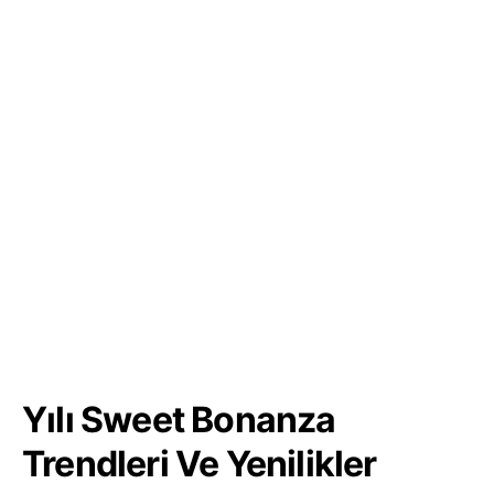
Yılı Sweet Bonanza
Trendleri Ve Yenilikler