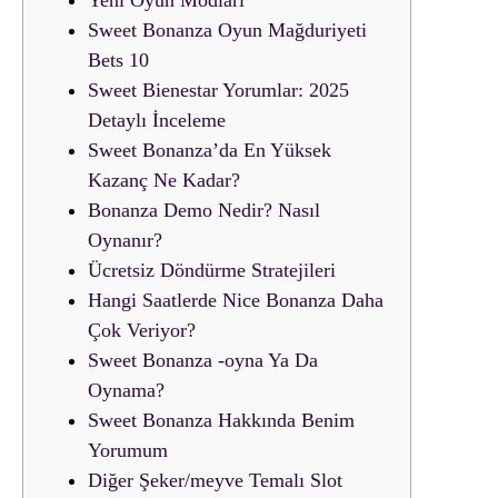
Yeni Oyun Modları
Sweet Bonanza Oyun Mağduriyeti
Bets 10
Sweet Bienestar Yorumlar: 2025
Detaylı İnceleme
Sweet Bonanza’da En Yüksek
Kazanç Ne Kadar?
Bonanza Demo Nedir? Nasıl
Oynanır?
Ücretsiz Döndürme Stratejileri
Hangi Saatlerde Nice Bonanza Daha
Çok Veriyor?
Sweet Bonanza -oyna Ya Da
Oynama?
Sweet Bonanza Hakkında Benim
Yorumum
Diğer Şeker/meyve Temalı Slot