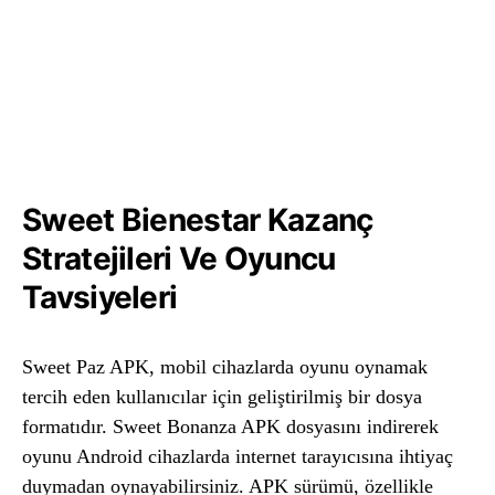
Sweet Bienestar Kazanç
Stratejileri Ve Oyuncu
Tavsiyeleri
Sweet Paz APK, mobil cihazlarda oyunu oynamak
tercih eden kullanıcılar için geliştirilmiş bir dosya
formatıdır. Sweet Bonanza APK dosyasını indirerek
oyunu Android cihazlarda internet tarayıcısına ihtiyaç
duymadan oynayabilirsiniz. APK sürümü, özellikle