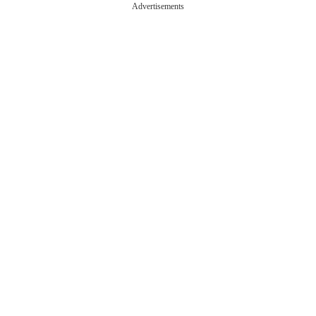
Advertisements