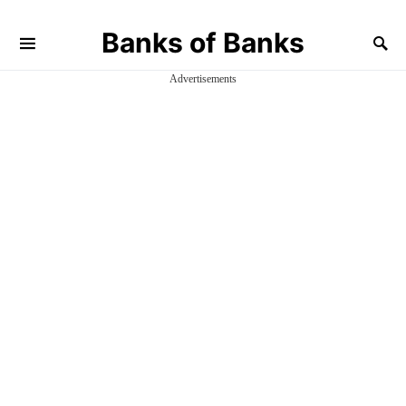
Banks of Banks
Advertisements