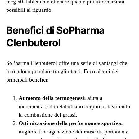
mcg 50 Tabletten e ottenere quante più informazioni
possibili al riguardo.
Benefici di SoPharma
Clenbuterol
SoPharma Clenbuterol offre una serie di vantaggi che
lo rendono popolare tra gli utenti. Ecco alcuni dei
principali benefici:
Aumento della termogenesi:
aiuta a
incrementare il metabolismo corporeo, favorendo
la combustione dei grassi.
Ottimizzazione della performance sportiva:
migliora l’ossigenazione dei muscoli, portando a