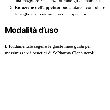
una maggiore resistenza durante gli allenamenti.
Riduzione dell’appetito:
può aiutare a controllare
le voglie e supportare una dieta ipocalorica.
Modalità d’uso
È fondamentale seguire le giuste linee guida per
massimizzare i benefici di SoPharma Clenbuterol: