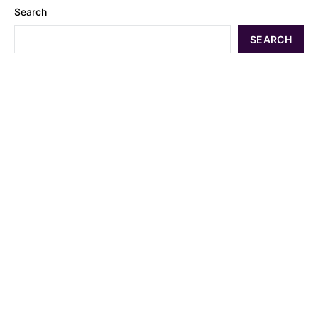
Search
SEARCH