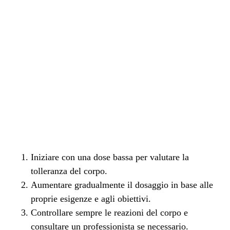
Iniziare con una dose bassa per valutare la
tolleranza del corpo.
Aumentare gradualmente il dosaggio in base alle
proprie esigenze e agli obiettivi.
Controllare sempre le reazioni del corpo e
consultare un professionista se necessario.