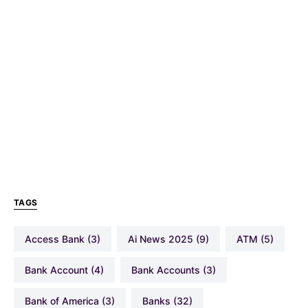
TAGS
Access Bank
(3)
Ai News 2025
(9)
ATM
(5)
Bank Account
(4)
Bank Accounts
(3)
Bank of America
(3)
Banks
(32)