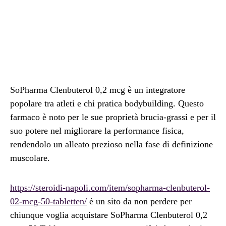
SoPharma Clenbuterol 0,2 mcg è un integratore
popolare tra atleti e chi pratica bodybuilding. Questo
farmaco è noto per le sue proprietà brucia-grassi e per il
suo potere nel migliorare la performance fisica,
rendendolo un alleato prezioso nella fase di definizione
muscolare.
https://steroidi-napoli.com/item/sopharma-clenbuterol-
02-mcg-50-tabletten/
è un sito da non perdere per
chiunque voglia acquistare SoPharma Clenbuterol 0,2