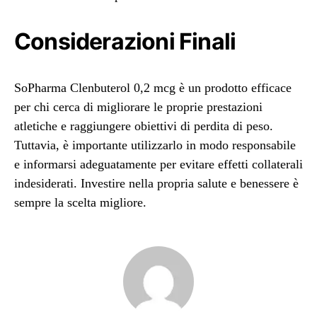
Considerazioni Finali
SoPharma Clenbuterol 0,2 mcg è un prodotto efficace
per chi cerca di migliorare le proprie prestazioni
atletiche e raggiungere obiettivi di perdita di peso.
Tuttavia, è importante utilizzarlo in modo responsabile
e informarsi adeguatamente per evitare effetti collaterali
indesiderati. Investire nella propria salute e benessere è
sempre la scelta migliore.