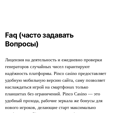
Faq (часто задавать
Вопросы)
Лицензия на деятельность и ежедневно проверки
генераторов случайных чисел гарантируют
надёжность платформы. Pinco casino предоставляет
удобную мобильную версию сайта, саму позволяет
наслаждаться игрой на смартфонах только
планшетах без ограничений. Pinco Casino — это
удобный прохода, рабочие зеркала же бонусы для
нового игроков, делающие старт максимально