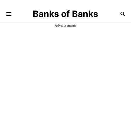
Banks of Banks
Advertisements