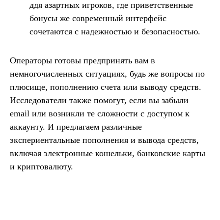
ддя азартных игроков, где приветственные
бонусы же современный интерфейс
сочетаются с надежностью и безопасностью.
Операторы готовы предпринять вам в
немногочисленных ситуациях, будь же вопросы по
плюсище, пополнению счета или выводу средств.
Исследователи также помогут, если вы забыли
email или возникли те сложности с доступом к
аккаунту. И предлагаем различные
экспериентальные пополнения и вывода средств,
включая электронные кошельки, банковские карты
и криптовалюту.