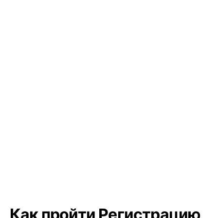
Как пройти Регистрацию