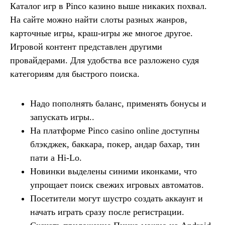
Каталог игр в Pinco казино выше никаких похвал.
На сайте можно найти слоты разных жанров,
карточные игры, краш-игры же многое другое.
Игровой контент представлен другими
провайдерами. Для удобства все разложено судя
категориям для быстрого поиска.
Надо пополнять баланс, применять бонусы и
запускать игры..
На платформе Pinco casino online доступны
блэкджек, баккара, покер, андар бахар, тин
пати а Hi-Lo.
Новинки выделены синими иконками, что
упрощает поиск свежих игровых автоматов.
Посетители могут шустро создать аккаунт и
начать играть сразу после регистрации.