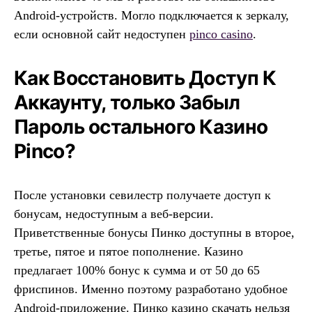
Android-устройств. Могло подключается к зеркалу,
если основной сайт недоступен
pinco casino
.
Как Восстановить Доступ К
Аккаунту, только Забыл
Пароль остального Казино
Pinco?
После установки севилестр получаете доступ к
бонусам, недоступным а веб-версии.
Приветственные бонусы Пинко доступны в второе,
третье, пятое и пятое пополнение. Казино
предлагает 100% бонус к сумма и от 50 до 65
фриспинов. Именно поэтому разработано удобное
Android-приложение. Пинко казино скачать нельзя