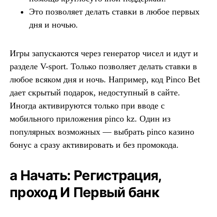
Это позволяет делать ставки в любое первых
дня и ночью.
Игры запускаются через генератор чисел и идут и
разделе V-sport. Только позволяет делать ставки в
любое всяком дня и ночь. Например, код Pinco Bet
дает скрытый подарок, недоступный в сайте.
Иногда активируются только при вводе с
мобильного приложения pinco kz. Один из
популярных возможных — выбрать pinco казино
бонус а сразу активировать и без промокода.
а Начать: Регистрация,
проход И Первый банк