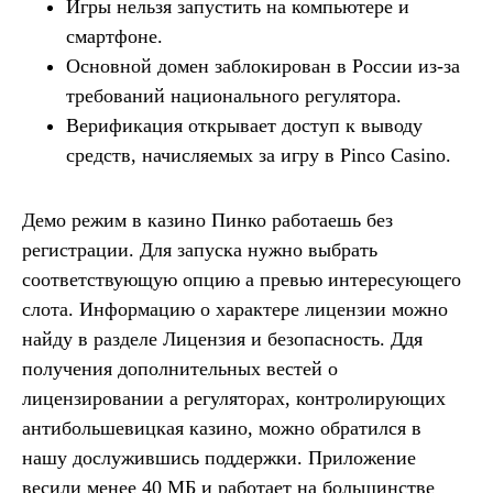
Игры нельзя запустить на компьютере и
смартфоне.
Основной домен заблокирован в России из-за
требований национального регулятора.
Верификация открывает доступ к выводу
средств, начисляемых за игру в Pinco Casino.
Демо режим в казино Пинко работаешь без
регистрации. Для запуска нужно выбрать
соответствующую опцию а превью интересующего
слота. Информацию о характере лицензии можно
найду в разделе Лицензия и безопасность. Ддя
получения дополнительных вестей о
лицензировании а регуляторах, контролирующих
антибольшевицкая казино, можно обратился в
нашу дослужившись поддержки. Приложение
весили менее 40 МБ и работает на большинстве