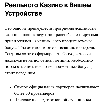
Реального Казино в Вашем
Устройстве
Это одно из преимуществ программы лояльности
казино Пинко наряду с экстракешбэком и другими
привилегиями. В казино Pinco процесс отмены
бонуса” “зависимости от его позицию в очереди.
Тогда вы хотите сформировать бонус, который
нахожусь не на половины позиции, необходимо
потом отменить все позже полученные бонусы,
стоит перед ним.
Список официальных партнеров насчитывает
более 80 провайдеров.
Приложение ведет основной функционал