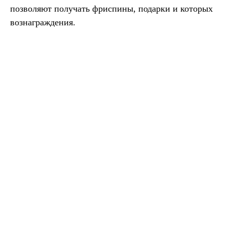
позволяют получать фриспины, подарки и которых
вознаграждения.