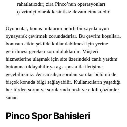
rahatlatıcıdır; zira Pinco’nun operasyonları
çevrimiçi olarak kesintisiz devam etmektedir.
Oyuncular, bonus miktarını belirli bir sayıda oyun
oynayarak çevirmek zorundadırlar. Bu çevrim koşulları,
bonusun etkin şekilde kullanılabilmesi için yerine
getirilmesi gereken zorunluluklardır. Müşteri
hizmetlerine ulaşmak için site üzerindeki canlı yardım
butonuna tıklayabilir ya ag e-posta ile iletişime
geçebilirsiniz. Ayrıca sıkça sorulan sorular bölümü de
birçok konuda bilgi sağlayabilir. Kullanıcıların yaşadığı
her türden sorun ve sorularında hızlı ve etkili çözümler
sunar.
Pinco Spor Bahisleri