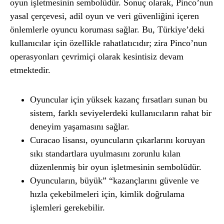
oyun işletmesinin sembolüdür. Sonuç olarak, Pinco’nun
yasal çerçevesi, adil oyun ve veri güvenliğini içeren
önlemlerle oyuncu koruması sağlar. Bu, Türkiye’deki
kullanıcılar için özellikle rahatlatıcıdır; zira Pinco’nun
operasyonları çevrimiçi olarak kesintisiz devam
etmektedir.
Oyuncular için yüksek kazanç fırsatları sunan bu
sistem, farklı seviyelerdeki kullanıcıların rahat bir
deneyim yaşamasını sağlar.
Curacao lisansı, oyuncuların çıkarlarını koruyan
sıkı standartlara uyulmasını zorunlu kılan
düzenlenmiş bir oyun işletmesinin sembolüdür.
Oyuncuların, büyük” “kazançlarını güvenle ve
hızla çekebilmeleri için, kimlik doğrulama
işlemleri gerekebilir.