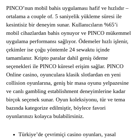
PINCO’nun mobil bahis uygulaması hafif ve hızlıdır –
ortalama a couple of. 5 saniyelik yükleme süresi ile
kesintisiz bir deneyim sunar. Kullanıcıların %65’i
mobil cihazlardan bahis oynuyor ve PINCO mükemmel
uygulama performansı sağlıyor. Ödemeler hızlı işlenir,
çekimler ise çoğu yöntemle 24 sewaktu içinde
tamamlanır. Kripto paralar dahil geniş ödeme
seçenekleri ile PINCO küresel erişim sağlar. PINCO
Online casino, oyunculara klasik slotlardan en yeni
collision oyunlarına, geniş bir masa oyunu yelpazesine
ve canlı gambling establishment deneyimlerine kadar
birçok seçenek sunar. Oyun koleksiyonu, tür ve tema
bazında kategorize edilmiştir, böylece favori
oyunlarınızı kolayca bulabilirsiniz.
Türkiye’de çevrimiçi casino oyunları, yasal