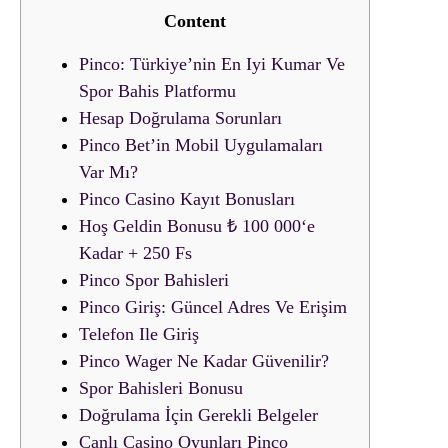
Content
Pinco: Türkiye’nin En Iyi Kumar Ve
Spor Bahis Platformu
Hesap Doğrulama Sorunları
Pinco Bet’in Mobil Uygulamaları
Var Mı?
Pinco Casino Kayıt Bonusları
Hoş Geldin Bonusu ₺ 100 000‘e
Kadar + 250 Fs
Pinco Spor Bahisleri
Pinco Giriş: Güncel Adres Ve Erişim
Telefon Ile Giriş
Pinco Wager Ne Kadar Güvenilir?
Spor Bahisleri Bonusu
Doğrulama İçin Gerekli Belgeler
Canlı Casino Oyunları Pinco