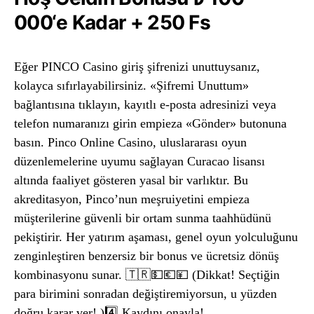
000‘e Kadar + 250 Fs
Eğer PINCO Casino giriş şifrenizi unuttuysanız,
kolayca sıfırlayabilirsiniz. «Şifremi Unuttum»
bağlantısına tıklayın, kayıtlı e-posta adresinizi veya
telefon numaranızı girin empieza «Gönder» butonuna
basın. Pinco Online Casino, uluslararası oyun
düzenlemelerine uyumu sağlayan Curacao lisansı
altında faaliyet gösteren yasal bir varlıktır. Bu
akreditasyon, Pinco’nun meşruiyetini empieza
müşterilerine güvenli bir ortam sunma taahhüdünü
pekiştirir. Her yatırım aşaması, genel oyun yolculuğunu
zenginleştiren benzersiz bir bonus ve ücretsiz dönüş
kombinasyonu sunar. 🇹🇷💵💶💴 (Dikkat! Seçtiğin
para birimini sonradan değiştiremiyorsun, u yüzden
doğru karar ver! )4️⃣ Kaydını onayla!