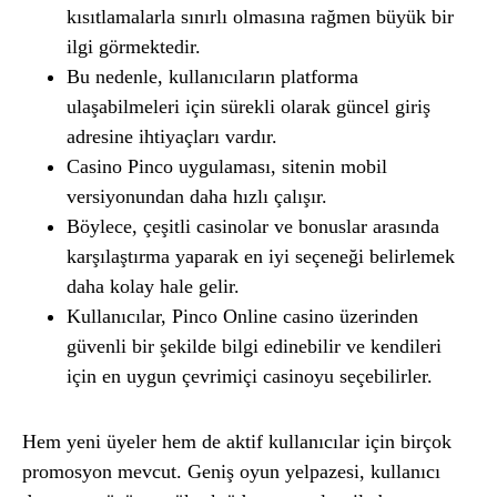
kısıtlamalarla sınırlı olmasına rağmen büyük bir
ilgi görmektedir.
Bu nedenle, kullanıcıların platforma
ulaşabilmeleri için sürekli olarak güncel giriş
adresine ihtiyaçları vardır.
Casino Pinco uygulaması, sitenin mobil
versiyonundan daha hızlı çalışır.
Böylece, çeşitli casinolar ve bonuslar arasında
karşılaştırma yaparak en iyi seçeneği belirlemek
daha kolay hale gelir.
Kullanıcılar, Pinco Online casino üzerinden
güvenli bir şekilde bilgi edinebilir ve kendileri
için en uygun çevrimiçi casinoyu seçebilirler.
Hem yeni üyeler hem de aktif kullanıcılar için birçok
promosyon mevcut. Geniş oyun yelpazesi, kullanıcı