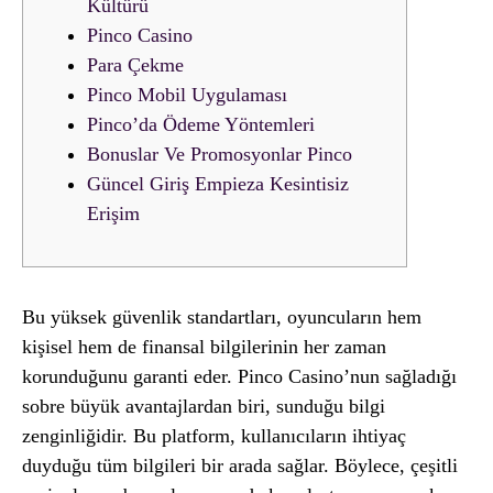
Kültürü
Pinco Casino
Para Çekme
Pinco Mobil Uygulaması
Pinco’da Ödeme Yöntemleri
Bonuslar Ve Promosyonlar Pinco
Güncel Giriş Empieza Kesintisiz
Erişim
Bu yüksek güvenlik standartları, oyuncuların hem
kişisel hem de finansal bilgilerinin her zaman
korunduğunu garanti eder. Pinco Casino’nun sağladığı
sobre büyük avantajlardan biri, sunduğu bilgi
zenginliğidir. Bu platform, kullanıcıların ihtiyaç
duyduğu tüm bilgileri bir arada sağlar. Böylece, çeşitli