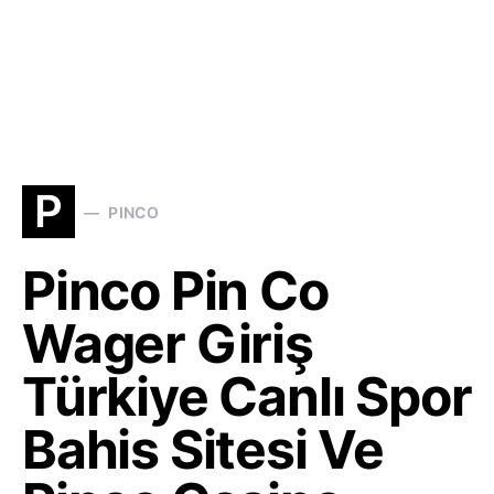
P
PINCO
Pinco Pin Co
Wager Giriş
Türkiye Canlı Spor
Bahis Sitesi Ve