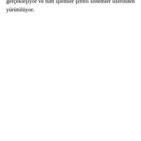
gerçekleşiyor ve tüm işlemler şifreli sistemler üzerinden
yürütülüyor.