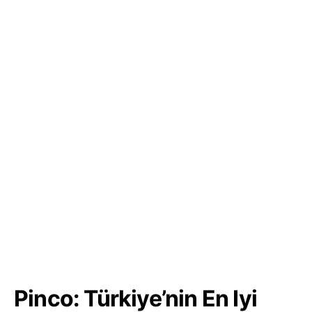
Pinco: Türkiye’nin En Iyi