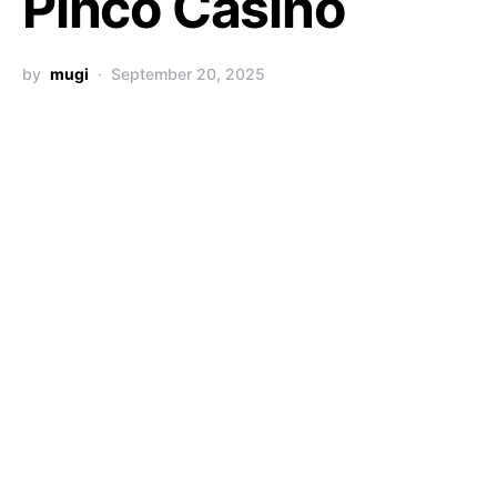
Pinco Casino
by
mugi
September 20, 2025