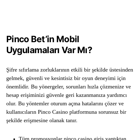
Pinco Bet’in Mobil
Uygulamaları Var Mı?
Şifre sıfırlama zorluklarının etkili bir şekilde üstesinden
gelmek, güvenli ve kesintisiz bir oyun deneyimi için
önemlidir. Bu yönergeler, sorunları hızla çözmenize ve
hesap erişiminizi güvenle geri kazanmanıza yardımcı
olur. Bu yöntemler oturum açma hatalarını çözer ve
kullanıcıların Pinco Casino platformuna sorunsuz bir
şekilde erişmesine olanak tanır.
Tüm promosyonlar pinco casino giriş yaptıktan