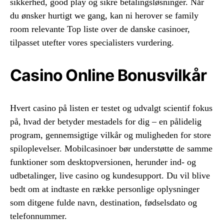
sikkerhed, good play og sikre betalingsløsninger. Når
du ønsker hurtigt we gang, kan ni herover se family
room relevante Top liste over de danske casinoer,
tilpasset utefter vores specialisters vurdering.
Casino Online Bonusvilkår
Hvert casino på listen er testet og udvalgt scientif fokus
på, hvad der betyder mestadels for dig – en pålidelig
program, gennemsigtige vilkår og muligheden for store
spiloplevelser. Mobilcasinoer bør understøtte de samme
funktioner som desktopversionen, herunder ind- og
udbetalinger, live casino og kundesupport. Du vil blive
bedt om at indtaste en række personlige oplysninger
som ditgene fulde navn, destination, fødselsdato og
telefonnummer.