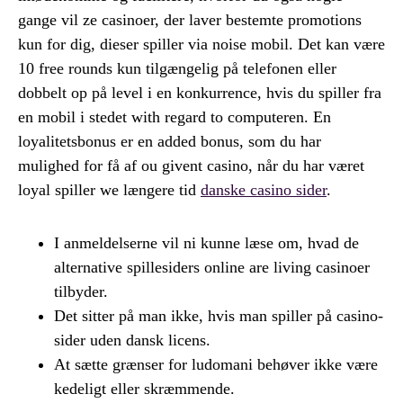
gange vil ze casinoer, der laver bestemte promotions
kun for dig, dieser spiller via noise mobil. Det kan være
10 free rounds kun tilgængelig på telefonen eller
dobbelt op på level i en konkurrence, hvis du spiller fra
en mobil i stedet with regard to computeren. En
loyalitetsbonus er en added bonus, som du har
mulighed for få af ou givent casino, når du har været
loyal spiller we længere tid
danske casino sider
.
I anmeldelserne vil ni kunne læse om, hvad de
alternative spillesiders online are living casinoer
tilbyder.
Det sitter på man ikke, hvis man spiller på casino-
sider uden dansk licens.
At sætte grænser for ludomani behøver ikke være
kedeligt eller skræmmende.