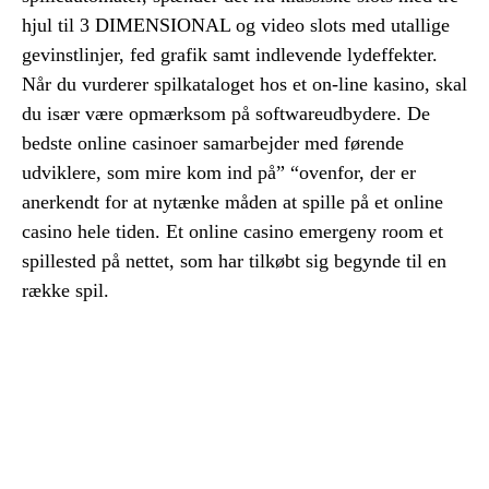
hjul til 3 DIMENSIONAL og video slots med utallige
gevinstlinjer, fed grafik samt indlevende lydeffekter.
Når du vurderer spilkataloget hos et on-line kasino, skal
du især være opmærksom på softwareudbydere. De
bedste online casinoer samarbejder med førende
udviklere, som mire kom ind på” “ovenfor, der er
anerkendt for at nytænke måden at spille på et online
casino hele tiden. Et online casino emergeny room et
spillested på nettet, som har tilkøbt sig begynde til en
række spil.