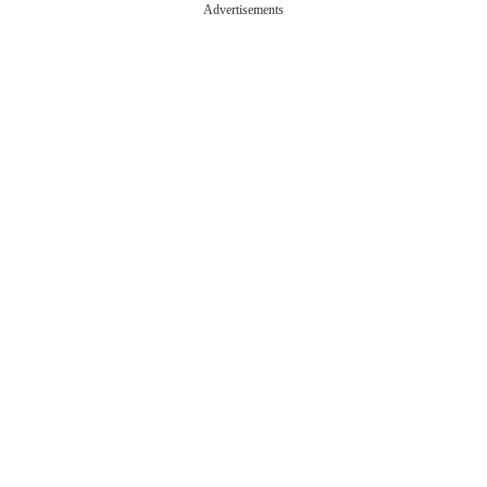
Advertisements