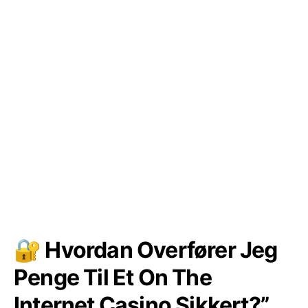
🔐 Hvordan Overfører Jeg
Penge Til Et On The
Internet Casino Sikkert?”