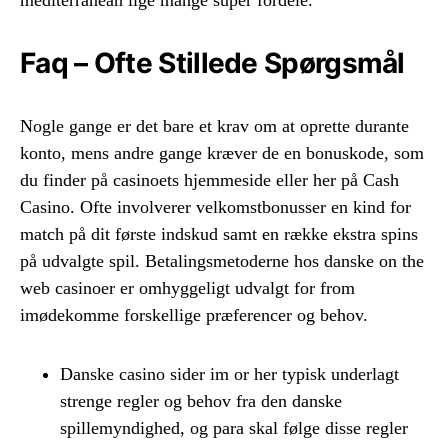
mediterranean lige mange super fordele.
Faq – Ofte Stillede Spørgsmål
Nogle gange er det bare et krav om at oprette durante
konto, mens andre gange kræver de en bonuskode, som
du finder på casinoets hjemmeside eller her på Cash
Casino. Ofte involverer velkomstbonusser en kind for
match på dit første indskud samt en række ekstra spins
på udvalgte spil. Betalingsmetoderne hos danske on the
web casinoer er omhyggeligt udvalgt for from
imødekomme forskellige præferencer og behov.
Danske casino sider im or her typisk underlagt
strenge regler og behov fra den danske
spillemyndighed, og para skal følge disse regler