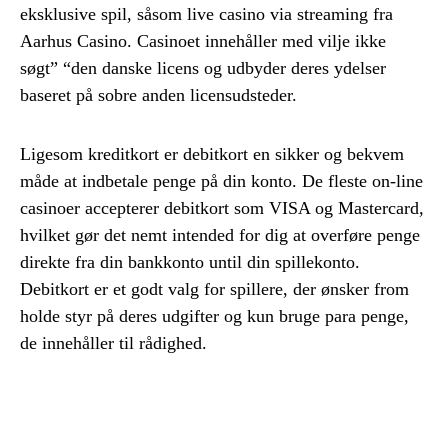
eksklusive spil, såsom live casino via streaming fra
Aarhus Casino. Casinoet innehåller med vilje ikke
søgt” “den danske licens og udbyder deres ydelser
baseret på sobre anden licensudsteder.
Ligesom kreditkort er debitkort en sikker og bekvem
måde at indbetale penge på din konto. De fleste on-line
casinoer accepterer debitkort som VISA og Mastercard,
hvilket gør det nemt intended for dig at overføre penge
direkte fra din bankkonto until din spillekonto.
Debitkort er et godt valg for spillere, der ønsker from
holde styr på deres udgifter og kun bruge para penge,
de innehåller til rådighed.