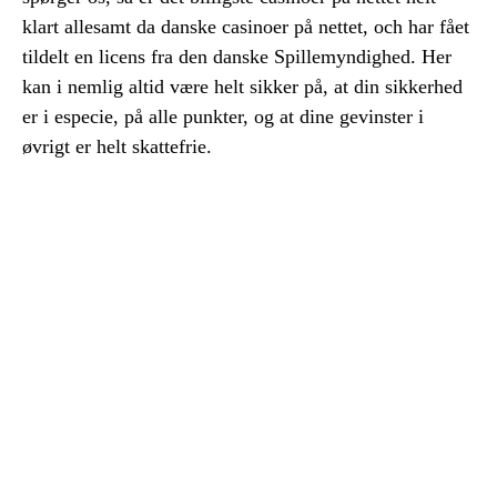
klart allesamt da danske casinoer på nettet, och har fået
tildelt en licens fra den danske Spillemyndighed. Her
kan i nemlig altid være helt sikker på, at din sikkerhed
er i especie, på alle punkter, og at dine gevinster i
øvrigt er helt skattefrie.