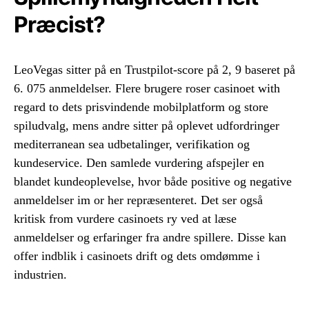
Præcist?
LeoVegas sitter på en Trustpilot-score på 2, 9 baseret på
6. 075 anmeldelser. Flere brugere roser casinoet with
regard to dets prisvindende mobilplatform og store
spiludvalg, mens andre sitter på oplevet udfordringer
mediterranean sea udbetalinger, verifikation og
kundeservice. Den samlede vurdering afspejler en
blandet kundeoplevelse, hvor både positive og negative
anmeldelser im or her repræsenteret. Det ser også
kritisk from vurdere casinoets ry ved at læse
anmeldelser og erfaringer fra andre spillere. Disse kan
offer indblik i casinoets drift og dets omdømme i
industrien.