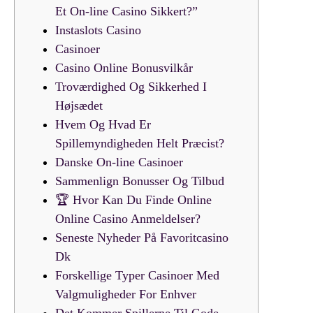
Et On-line Casino Sikkert?”
Instaslots Casino
Casinoer
Casino Online Bonusvilkår
Troværdighed Og Sikkerhed I
Højsædet
Hvem Og Hvad Er
Spillemyndigheden Helt Præcist?
Danske On-line Casinoer
Sammenlign Bonusser Og Tilbud
🏆 Hvor Kan Du Finde Online
Online Casino Anmeldelser?
Seneste Nyheder På Favoritcasino
Dk
Forskellige Typer Casinoer Med
Valgmuligheder For Enhver