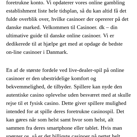
foretrukne konto. Vi opdaterer vores online gambling
establishment liste hele tidsplan, så du kan altid få det
fulde overblik over, hvilke casinoer der opererer på det
danske marked. Velkommen til Casinoer. dk – din
ultimative guide til danske online casinoer. Vi er
dedikerede til at hjælpe get med at opdage de bedste
on-line casinoer i Danmark.
En af de største fordele ved live-dealer-spil på online
casinoer er den ubestridelige komfort og
bekvemmelighed, de tilbyder. Spillere kan nyde den
autentiske casino oplevelse uden besværet med at skulle
rejse til et fysisk casino. Dette giver spillere mulighed
intended for at spille deres foretrukne casinospil. Det
kan gøres når som helst samt hvor som helst, alt
sammen fra deres smartphone eller tablet. Hvis man
spørger os, så er det billigste casinoer på nettet helt