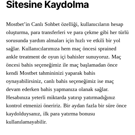
Sitesine Kaydolma
Mostbet’in Canlı Sohbet özelliği, kullanıcıların hesap
oluşturma, para transferleri ve para çekme gibi her türlü
sorusunda yardım almaları için hızlı ve etkili bir yol
sağlar. Kullanıcılarımıza hem maç öncesi sprained
ankle treatment de oyun içi bahisler sunuyoruz. Maç
öncesi bahis seçeneğimiz ile maç başlamadan önce
kendi Mostbet tahmininizi yaparak bahis
oynayabilirsiniz, canlı bahis seçeneğimiz ise maç
devam ederken bahis yapmanıza olanak sağlar.
Hesabınıza yeterli miktarda yatırıp yatırmadığınız
kontrol etmenizi öneririz. Bir aydan fazla bir süre önce
kaydolduysanız, ilk para yatırma bonusu
kullanılamayabilir.