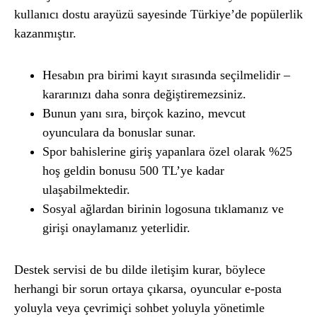
kullanıcı dostu arayüzü sayesinde Türkiye’de popülerlik
kazanmıştır.
Hesabın pra birimi kayıt sırasında seçilmelidir –
kararınızı daha sonra değiştiremezsiniz.
Bunun yanı sıra, birçok kazino, mevcut
oyunculara da bonuslar sunar.
Spor bahislerine giriş yapanlara özel olarak %25
hoş geldin bonusu 500 TL’ye kadar
ulaşabilmektedir.
Sosyal ağlardan birinin logosuna tıklamanız ve
girişi onaylamanız yeterlidir.
Destek servisi de bu dilde iletişim kurar, böylece
herhangi bir sorun ortaya çıkarsa, oyuncular e-posta
yoluyla veya çevrimiçi sohbet yoluyla yönetimle