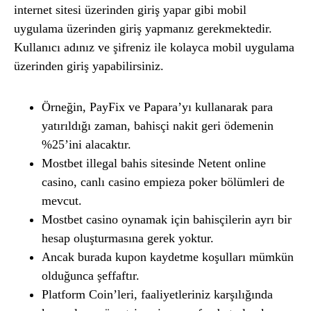
internet sitesi üzerinden giriş yapar gibi mobil
uygulama üzerinden giriş yapmanız gerekmektedir.
Kullanıcı adınız ve şifreniz ile kolayca mobil uygulama
üzerinden giriş yapabilirsiniz.
Örneğin, PayFix ve Papara’yı kullanarak para
yatırıldığı zaman, bahisçi nakit geri ödemenin
%25’ini alacaktır.
Mostbet illegal bahis sitesinde Netent online
casino, canlı casino empieza poker bölümleri de
mevcut.
Mostbet casino oynamak için bahisçilerin ayrı bir
hesap oluşturmasına gerek yoktur.
Ancak burada kupon kaydetme koşulları mümkün
olduğunca şeffaftır.
Platform Coin’leri, faaliyetleriniz karşılığında