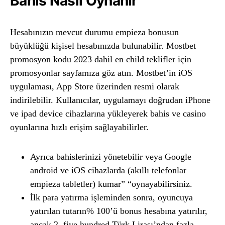
Bahis Nasıl Oynanır
Hesabınızın mevcut durumu empieza bonusun
büyüklüğü kişisel hesabınızda bulunabilir. Mostbet
promosyon kodu 2023 dahil en child teklifler için
promosyonlar sayfamıza göz atın. Mostbet’in iOS
uygulaması, App Store üzerinden resmi olarak
indirilebilir. Kullanıcılar, uygulamayı doğrudan iPhone
ve ipad device cihazlarına yükleyerek bahis ve casino
oyunlarına hızlı erişim sağlayabilirler.
Ayrıca bahislerinizi yönetebilir veya Google
android ve iOS cihazlarda (akıllı telefonlar
empieza tabletler) kumar” “oynayabilirsiniz.
İlk para yatırma işleminden sonra, oyuncuya
yatırılan tutarın% 100’ü bonus hesabına yatırılır,
ancak 2. five hundred Türk Lirası’ndan fazla