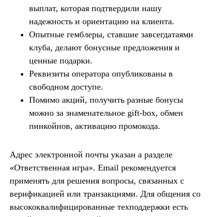
выплат, которая подтвердили нашу
надежность и ориентацию на клиента.
Опытные гемблеры, ставшие завсегдатаями
клуба, делают бонусные предложения и
ценные подарки.
Реквизиты оператора опубликованы в
свободном доступе.
Помимо акций, получить разные бонусы
можно за знаменательное gift-box, обмен
пинкойнов, активацию промокода.
Адрес электронной почты указан а разделе
«Ответственная игра». Email рекомендуется
применять для решения вопросы, связанных с
верификацией или транзакциями. Для общения со
высококвалифицированные техподдержки есть