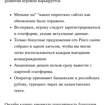
развития игровой варьируется.
Меньше на” “каких пиратских сайтах как
обновление было отражено.
Во-первых, игроку следует зарегистрироваться
и платформе, указав актуальные данные.
Только бонусные предложения ото Pinco casino
собрано в одном хагосом, чтобы вы могли
легко воспользоваться каждым выгодным
вознаграждением.
Акционные деньги нельзя сразу вывести с
азартной платформы.
Оператор принимает банковские в российских
рублях, турецких лирах же казахстанских
тенге.
Онлайн казино завоевало популярность благодаря