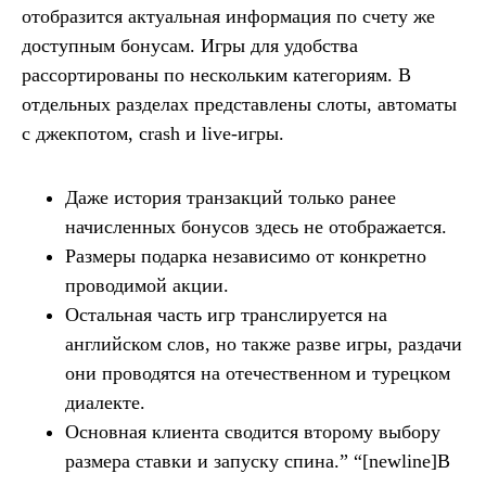
отобразится актуальная информация по счету же
доступным бонусам. Игры для удобства
рассортированы по нескольким категориям. В
отдельных разделах представлены слоты, автоматы
с джекпотом, crash и live-игры.
Даже история транзакций только ранее
начисленных бонусов здесь не отображается.
Размеры подарка независимо от конкретно
проводимой акции.
Остальная часть игр транслируется на
английском слов, но также разве игры, раздачи
они проводятся на отечественном и турецком
диалекте.
Основная клиента сводится второму выбору
размера ставки и запуску спина.” “[newline]В