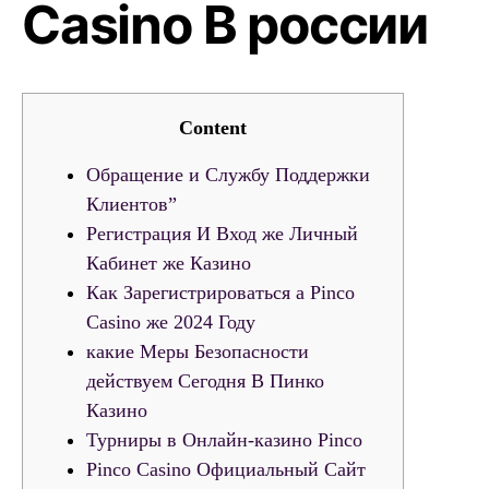
Casino В россии
Content
Обращение и Службу Поддержки
Клиентов”
Регистрация И Вход же Личный
Кабинет же Казино
Как Зарегистрироваться а Pinco
Casino же 2024 Году
какие Меры Безопасности
действуем Сегодня В Пинко
Казино
Турниры в Онлайн-казино Pinco
Pinco Casino Официальный Сайт