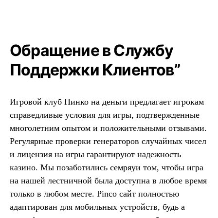
Обращение в Службу
Поддержки Клиентов”
Игровой клуб Пинко на деньги предлагает игрокам
справедливые условия для игры, подтвержденные
многолетним опытом и положительными отзывами.
Регулярные проверки генераторов случайных чисел
и лицензия на игры гарантируют надежность
казино. Мы позаботились семряуи том, чтобы игра
на нашей лестничной была доступна в любое время
только в любом месте. Pinco сайт полностью
адаптирован для мобильных устройств, будь а