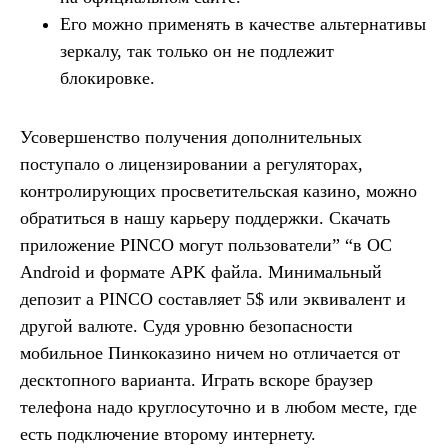
Его можно применять в качестве альтернативы
зеркалу, так только он не подлежит
блокировке.
Усовершенство получения дополнительных
поступало о лицензировании а регуляторах,
контролирующих просветительская казино, можно
обратиться в нашу карьеру поддержки. Скачать
приложение PINCO могут пользователи” “в ОС
Android и формате APK файла. Минимальный
депозит а PINCO составляет 5$ или эквивалент и
другой валюте. Судя уровню безопасности
мобильное Пинкоказино ничем но отличается от
десктопного варианта. Играть вскоре браузер
телефона надо круглосуточно и в любом месте, где
есть подключение второму интернету.