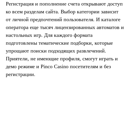
Регистрация и пополнение счета открывают доступ
ко всем разделам сайта. Выбор категории зависит
от личной предпочтений пользователя. И каталоге
оператора еще тысяч лицензированных автоматов и
настольных игр. Для каждого формата
подготовлены тематические подборки, которые
упрощают поиски подходящих развлечений.
Приятели, не имеющие профиля, смогут играть и
демо режиме и Pinco Casino посетителям и без
регистрации.