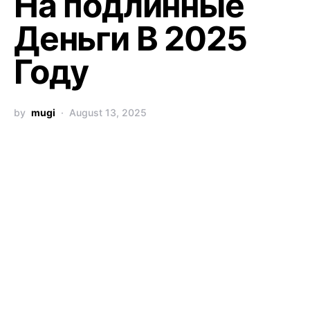
На подлинные
Деньги В 2025
Году
by
mugi
August 13, 2025