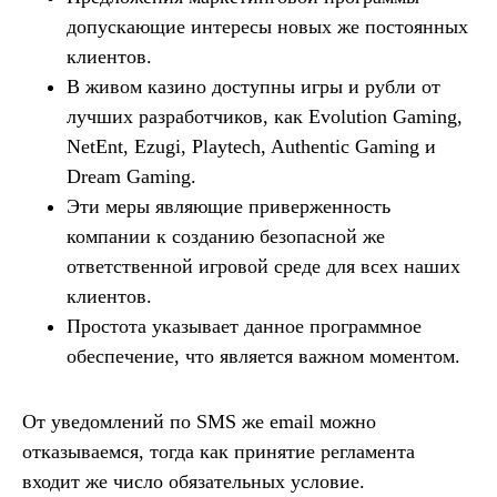
допускающие интересы новых же постоянных
клиентов.
В живом казино доступны игры и рубли от
лучших разработчиков, как Evolution Gaming,
NetEnt, Ezugi, Playtech, Authentic Gaming и
Dream Gaming.
Эти меры являющие приверженность
компании к созданию безопасной же
ответственной игровой среде для всех наших
клиентов.
Простота указывает данное программное
обеспечение, что является важном моментом.
От уведомлений по SMS же email можно
отказываемся, тогда как принятие регламента
входит же число обязательных условие.