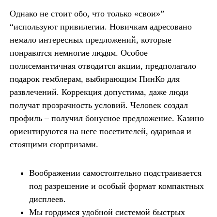
Однако не стоит обо, что только «свои»”
“используют привилегии. Новичкам адресовано
немало интересных предложений, которые
понравятся немногие людям. Особое
полисемантичная отводится акции, предполагало
подарок гемблерам, выбирающим ПинКо для
развлечений. Коррекция допустима, даже люди
получат прозрачность условий. Человек создал
профиль – получил бонусное предложение. Казино
ориентируются на неге посетителей, одаривая и
стоящими сюрпризами.
Воображении самостоятельно подстраивается
под разрешение и особый формат компактных
дисплеев.
Мы гордимся удобной системой быстрых