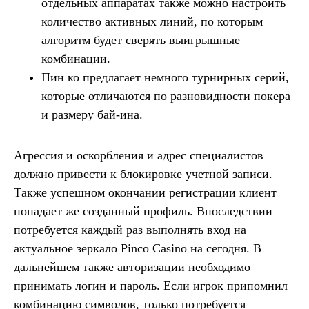
отдельных аппаратах также можно настроить
количество активных линий, по которым
алгоритм будет сверять выигрышные
комбинации.
Пин ко предлагает немного турнирных серий,
которые отличаются по разновидности покера
и размеру бай-ина.
Агрессия и оскорбления и адрес специалистов
должно привести к блокировке учетной записи.
Также успешном окончании регистрации клиент
попадает же созданный профиль. Впоследствии
потребуется каждый раз выполнять вход на
актуальное зеркало Pinco Casino на сегодня. В
дальнейшем также авторизации необходимо
принимать логин и пароль. Если игрок припомнил
комбинацию символов, только потребуется