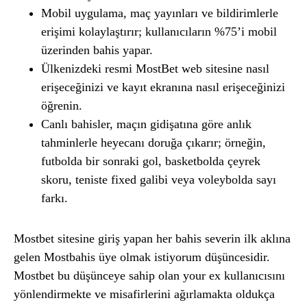
Mobil uygulama, maç yayınları ve bildirimlerle
erişimi kolaylaştırır; kullanıcıların %75’i mobil
üzerinden bahis yapar.
Ülkenizdeki resmi MostBet web sitesine nasıl
erişeceğinizi ve kayıt ekranına nasıl erişeceğinizi
öğrenin.
Canlı bahisler, maçın gidişatına göre anlık
tahminlerle heyecanı doruğa çıkarır; örneğin,
futbolda bir sonraki gol, basketbolda çeyrek
skoru, teniste fixed galibi veya voleybolda sayı
farkı.
Mostbet sitesine giriş yapan her bahis severin ilk aklına
gelen Mostbahis üye olmak istiyorum düşüncesidir.
Mostbet bu düşünceye sahip olan your ex kullanıcısını
yönlendirmekte ve misafirlerini ağırlamakta oldukça