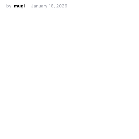
by
mugi
January 18, 2026