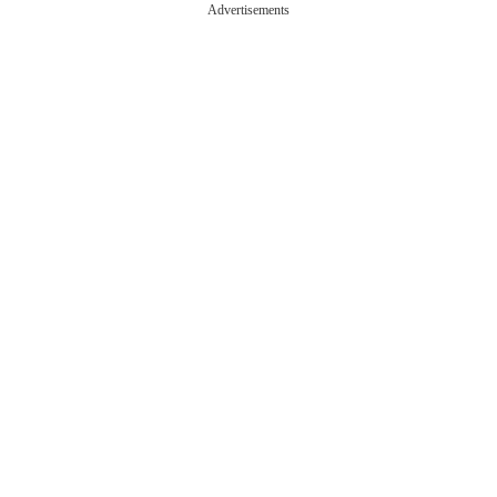
Advertisements