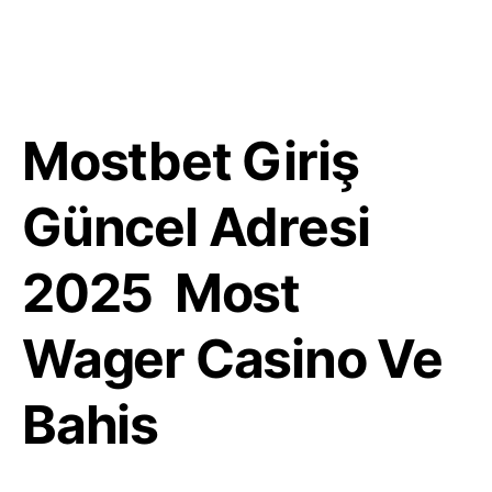
Mostbet Giriş
Güncel Adresi
2025 ️ Most
Wager Casino Ve
Bahis