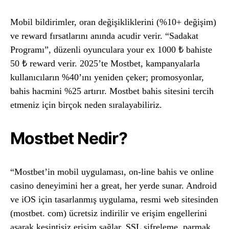
Mobil bildirimler, oran değişikliklerini (%10+ değişim)
ve reward fırsatlarını anında acudir verir. “Sadakat
Programı”, düzenli oyunculara your ex 1000 ₺ bahiste
50 ₺ reward verir. 2025’te Mostbet, kampanyalarla
kullanıcıların %40’ını yeniden çeker; promosyonlar,
bahis hacmini %25 artırır. Mostbet bahis sitesini tercih
etmeniz için birçok neden sıralayabiliriz.
Mostbet Nedir?
“Mostbet’in mobil uygulaması, on-line bahis ve online
casino deneyimini her a great, her yerde sunar. Android
ve iOS için tasarlanmış uygulama, resmi web sitesinden
(mostbet. com) ücretsiz indirilir ve erişim engellerini
aşarak kesintisiz erişim sağlar. SSL şifreleme, parmak