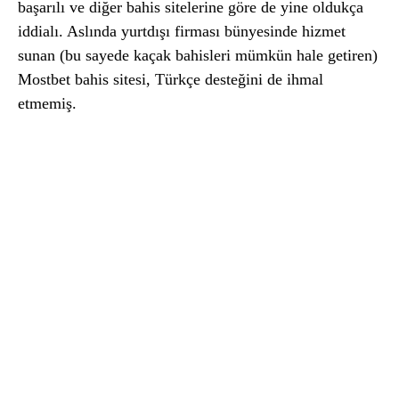
başarılı ve diğer bahis sitelerine göre de yine oldukça
iddialı. Aslında yurtdışı firması bünyesinde hizmet
sunan (bu sayede kaçak bahisleri mümkün hale getiren)
Mostbet bahis sitesi, Türkçe desteğini de ihmal
etmemiş.