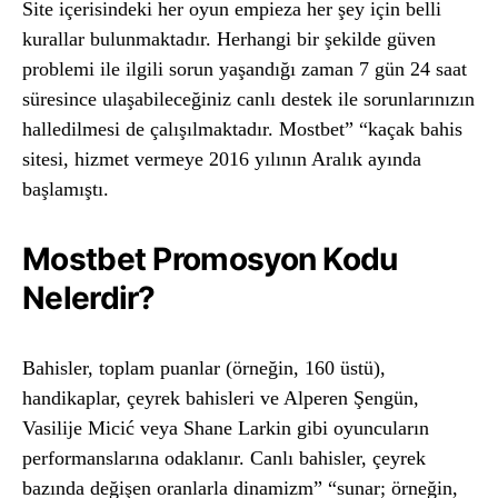
Site içerisindeki her oyun empieza her şey için belli
kurallar bulunmaktadır. Herhangi bir şekilde güven
problemi ile ilgili sorun yaşandığı zaman 7 gün 24 saat
süresince ulaşabileceğiniz canlı destek ile sorunlarınızın
halledilmesi de çalışılmaktadır. Mostbet” “kaçak bahis
sitesi, hizmet vermeye 2016 yılının Aralık ayında
başlamıştı.
Mostbet Promosyon Kodu
Nelerdir?
Bahisler, toplam puanlar (örneğin, 160 üstü),
handikaplar, çeyrek bahisleri ve Alperen Şengün,
Vasilije Micić veya Shane Larkin gibi oyuncuların
performanslarına odaklanır. Canlı bahisler, çeyrek
bazında değişen oranlarla dinamizm” “sunar; örneğin,