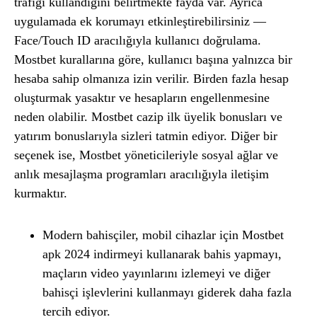
trafiği kullandığını belirtmekte fayda var. Ayrıca
uygulamada ek korumayı etkinleştirebilirsiniz —
Face/Touch ID aracılığıyla kullanıcı doğrulama.
Mostbet kurallarına göre, kullanıcı başına yalnızca bir
hesaba sahip olmanıza izin verilir. Birden fazla hesap
oluşturmak yasaktır ve hesapların engellenmesine
neden olabilir. Mostbet cazip ilk üyelik bonusları ve
yatırım bonuslarıyla sizleri tatmin ediyor. Diğer bir
seçenek ise, Mostbet yöneticileriyle sosyal ağlar ve
anlık mesajlaşma programları aracılığıyla iletişim
kurmaktır.
Modern bahisçiler, mobil cihazlar için Mostbet
apk 2024 indirmeyi kullanarak bahis yapmayı,
maçların video yayınlarını izlemeyi ve diğer
bahisçi işlevlerini kullanmayı giderek daha fazla
tercih ediyor.