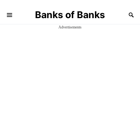
Banks of Banks
Advertisements