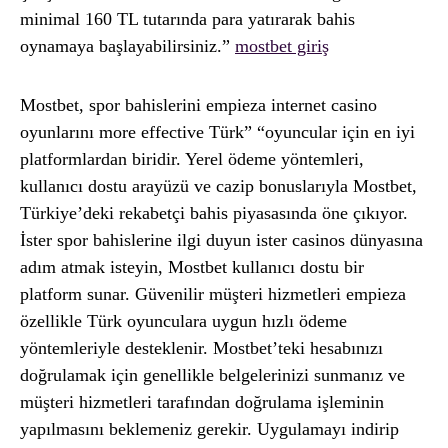
minimal 160 TL tutarında para yatırarak bahis
oynamaya başlayabilirsiniz.”
mostbet giriş
Mostbet, spor bahislerini empieza internet casino
oyunlarını more effective Türk” “oyuncular için en iyi
platformlardan biridir. Yerel ödeme yöntemleri,
kullanıcı dostu arayüzü ve cazip bonuslarıyla Mostbet,
Türkiye’deki rekabetçi bahis piyasasında öne çıkıyor.
İster spor bahislerine ilgi duyun ister casinos dünyasına
adım atmak isteyin, Mostbet kullanıcı dostu bir
platform sunar. Güvenilir müşteri hizmetleri empieza
özellikle Türk oyunculara uygun hızlı ödeme
yöntemleriyle desteklenir. Mostbet’teki hesabınızı
doğrulamak için genellikle belgelerinizi sunmanız ve
müşteri hizmetleri tarafından doğrulama işleminin
yapılmasını beklemeniz gerekir. Uygulamayı indirip