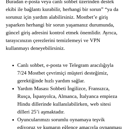
Buradan e-posta veya canlı sohbet üzerinden destek
ekibi ile bağlantı kurabilir, herhangi bir sorun” “ya da
sorunuz için yardım alabilirsiniz. Mostbet’e giriş
yaparken herhangi bir sorun yaşamanız durumunda,
güncel giriş adresini kontrol etmek önemlidir. Ayrıca,
tarayıcınızın çerezlerini temizlemeyi ve VPN
kullanmayı deneyebilirsiniz.
Canlı sohbet, e-posta ve Telegram aracılığıyla
7/24 Mostbet çevrimiçi müşteri desteğimiz,
gerektiğinde hızlı yardım sağlar.
Yardım Masası Sohbeti İngilizce, Fransızca,
Rusça, İspanyolca, Almanca, İtalyanca empieza
Hindu dillerinde kullanılabilirken, web sitesi
dilleri 25’i aşmaktadır.
Oyuncularımızı sorumlu oynamaya teşvik
ediyoruz ve kumarın eğlence amacıyla oynanması