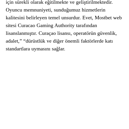
için sürekli olarak eğitilmekte ve geliştirilmektedir.
Oyuncu memnuniyeti, sunduğumuz hizmetlerin
kalitesini belirleyen temel unsurdur. Evet, Mostbet web
sitesi Curacao Gaming Authority tarafından
lisanslanmıştır. Curaçao lisansı, operatörün güvenlik,
adalet,” “dürüstlük ve diğer önemli faktörlerde katı
standartlara uymasını sağlar.