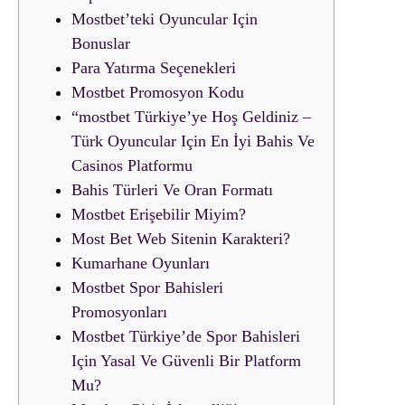
Mostbet’teki Oyuncular Için
Bonuslar
Para Yatırma Seçenekleri
Mostbet Promosyon Kodu
“mostbet Türkiye’ye Hoş Geldiniz –
Türk Oyuncular Için En İyi Bahis Ve
Casinos Platformu
Bahis Türleri Ve Oran Formatı
Mostbet Erişebilir Miyim?
Most Bet Web Sitenin Karakteri?
Kumarhane Oyunları
Mostbet Spor Bahisleri
Promosyonları
Mostbet Türkiye’de Spor Bahisleri
Için Yasal Ve Güvenli Bir Platform
Mu?