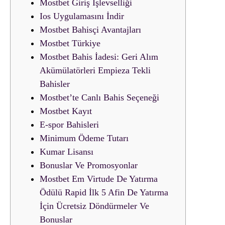
Mostbet Giriş İşlevselliği
Ios Uygulamasını İndir
Mostbet Bahisçi Avantajları
Mostbet Türkiye
Mostbet Bahis İadesi: Geri Alım
Akümülatörleri Empieza Tekli
Bahisler
Mostbet’te Canlı Bahis Seçeneği
Mostbet Kayıt
E-spor Bahisleri
Minimum Ödeme Tutarı
Kumar Lisansı
Bonuslar Ve Promosyonlar
Mostbet Em Virtude De Yatırma
Ödülü Rapid İlk 5 Afin De Yatırma
İçin Ücretsiz Döndürmeler Ve
Bonuslar