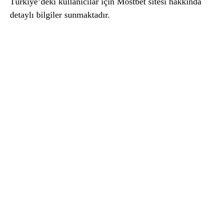
Türkiye’deki kullanıcılar için Mostbet sitesi hakkında
detaylı bilgiler sunmaktadır.