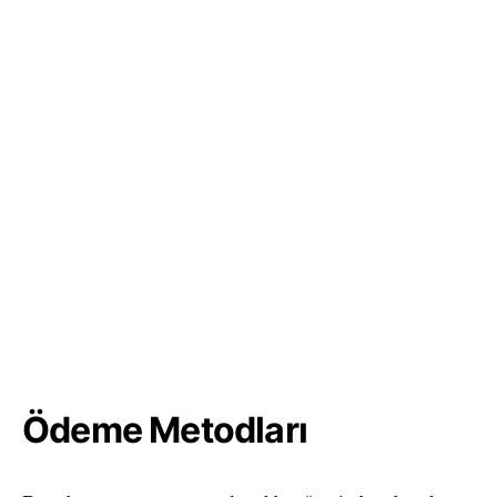
Ödeme Metodları