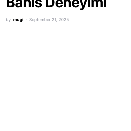
Bahis Deneyimi
by
mugi
September 21, 2025