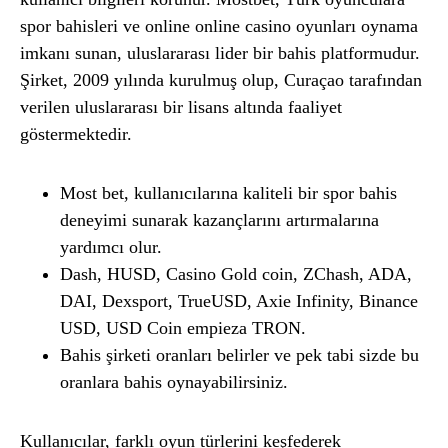
spor bahisleri ve online online casino oyunları oynama
imkanı sunan, uluslararası lider bir bahis platformudur.
Şirket, 2009 yılında kurulmuş olup, Curaçao tarafından
verilen uluslararası bir lisans altında faaliyet
göstermektedir.
Most bet, kullanıcılarına kaliteli bir spor bahis
deneyimi sunarak kazançlarını artırmalarına
yardımcı olur.
Dash, HUSD, Casino Gold coin, ZChash, ADA,
DAI, Dexsport, TrueUSD, Axie Infinity, Binance
USD, USD Coin empieza TRON.
Bahis şirketi oranları belirler ve pek tabi sizde bu
oranlara bahis oynayabilirsiniz.
Kullanıcılar, farklı oyun türlerini keşfederek