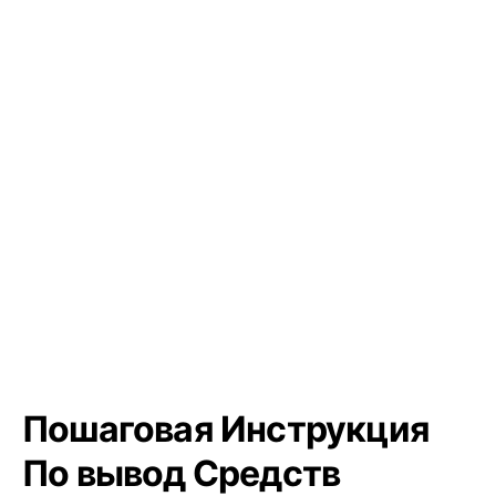
Пошаговая Инструкция
По вывод Средств