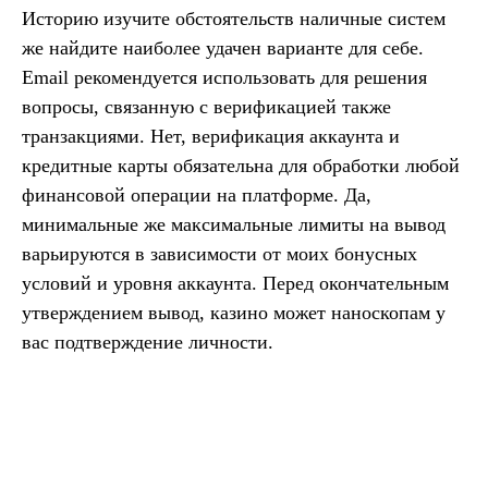
Историю изучите обстоятельств наличные систем
же найдите наиболее удачен варианте для себе.
Email рекомендуется использовать для решения
вопросы, связанную с верификацией также
транзакциями. Нет, верификация аккаунта и
кредитные карты обязательна для обработки любой
финансовой операции на платформе. Да,
минимальные же максимальные лимиты на вывод
варьируются в зависимости от моих бонусных
условий и уровня аккаунта. Перед окончательным
утверждением вывод, казино может наноскопам у
вас подтверждение личности.