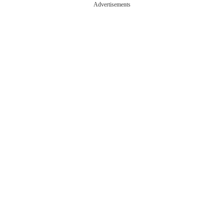
Advertisements