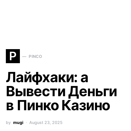
P
PINCO
Лайфхаки: а
Вывести Деньги
в Пинко Казино
by
mugi
August 23, 2025