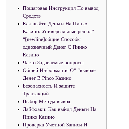
Пошаговая Инструкция По вывод
Средств
Как выйти Деньги На Пинко
Казино: Универсальные решал”
“[newline]общие Способы
однозначный Денег С Пинко
Казино
Часто Задаваемые вопросы
Обшей Информация О” “выводе
Денег В Pinco Казино
Безопасность И защите
Транзакций
Выбор Метода вывод
Лайфхаки: Как выйдя Деньги На
Пинко Казино
Проверка Учетной Записи И