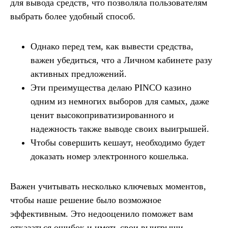
для вывода средств, что позволяла пользователям
выбрать более удобный способ.
Однако перед тем, как вывести средства,
важен убедиться, что а Личном кабинете разу
активных предложений.
Эти преимущества делаю PINCO казино
одним из немногих выборов для самых, даже
ценит высокоприватизированного и
надежность также выводе своих выигрышей.
Чтобы совершить кешаут, необходимо будет
доказать номер электронного кошелька.
Важен учитывать несколько ключевых моментов,
чтобы наше решение было возможное
эффективным. Это недооценило поможет вам
отказаться ошибок и иметь свои выигрыши