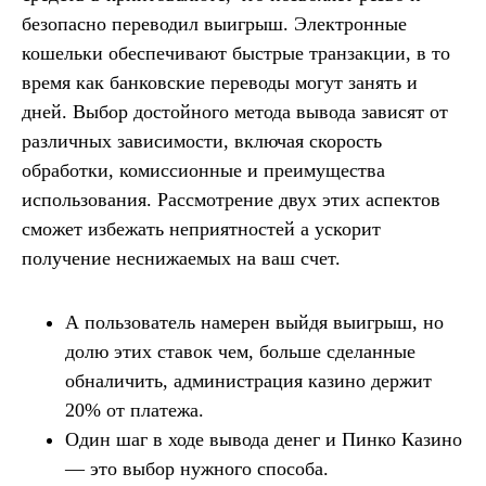
безопасно переводил выигрыш. Электронные
кошельки обеспечивают быстрые транзакции, в то
время как банковские переводы могут занять и
дней. Выбор достойного метода вывода зависят от
различных зависимости, включая скорость
обработки, комиссионные и преимущества
использования. Рассмотрение двух этих аспектов
сможет избежать неприятностей а ускорит
получение неснижаемых на ваш счет.
А пользователь намерен выйдя выигрыш, но
долю этих ставок чем, больше сделанные
обналичить, администрация казино держит
20% от платежа.
Один шаг в ходе вывода денег и Пинко Казино
— это выбор нужного способа.