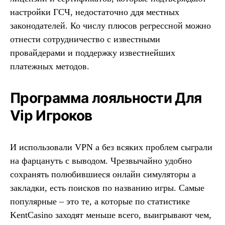
настройки ГСЧ, недостаточно ддя местных
законодателей. Ко числу плюсов регрессной можно
отнести сотрудничество с известными
провайдерами и поддержку известнейших
платежных методов.
Программа лояльности Для
Vip Игроков
И использовали VPN а без всяких проблем сыграли
на фарцануть с выводом. Чрезвычайно удобно
сохранять полюбившиеся онлайн симуляторы а
закладки, есть поисков по названию игры. Самые
популярные – это те, а которые по статистике
KentCasino заходят меньше всего, выигрывают чем,