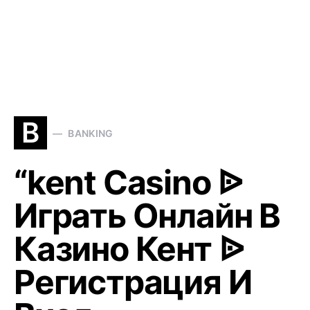
B
BANKING
“kent Casino ᐉ
Играть Онлайн В
Казино Кент ᐉ
Регистрация И