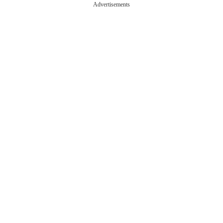
Advertisements