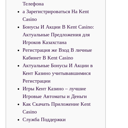
Телефона
а Зарегистрироваться На Kent
Casino
Бонусы И Акции В Kent Casino:
Актуальные Предложения для
Игроков Казахстана
Регистрация же Вход В личные
Кабинет В Kent Casino
Актуальные Бонусы И Акции в
Кент Казино учитывавшимися
Регистрации
Игры Кент Казино – лучшие
Игровые Автоматы и Деньги
Как Скачать Приложение Kent
Casino
Служба Поддержки