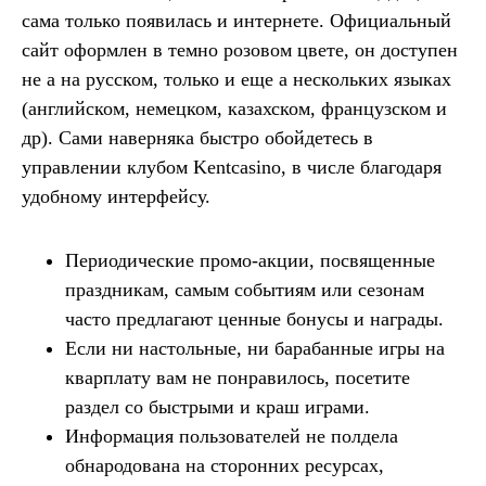
сама только появилась и интернете. Официальный
сайт оформлен в темно розовом цвете, он доступен
не а на русском, только и еще а нескольких языках
(английском, немецком, казахском, французском и
др). Сами наверняка быстро обойдетесь в
управлении клубом Kentcasino, в числе благодаря
удобному интерфейсу.
Периодические промо-акции, посвященные
праздникам, самым событиям или сезонам
часто предлагают ценные бонусы и награды.
Если ни настольные, ни барабанные игры на
кварплату вам не понравилось, посетите
раздел со быстрыми и краш играми.
Информация пользователей не полдела
обнародована на сторонних ресурсах,