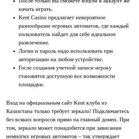
После только вы сможете вошли в аккаунт же
начать играть.
Kent Casino предлагает невероятное
разнообразие игровых автоматов, где каждый
пользователь найдет для себе идеальное
развлечение.
Логин и пароль надо использовать при
авторизации на любом устройстве.
Госле создания учетной записи игроку
становятся доступную все возможности
площадки.
Вход на официальным сайт Kent клуба из
Казахстана только требует зеркало! Подключаетесь
без всяких вопросов прямо на главный домен. При
том, зеркало может понадобится при зависании
немногих игровых автоматов – так утверждает