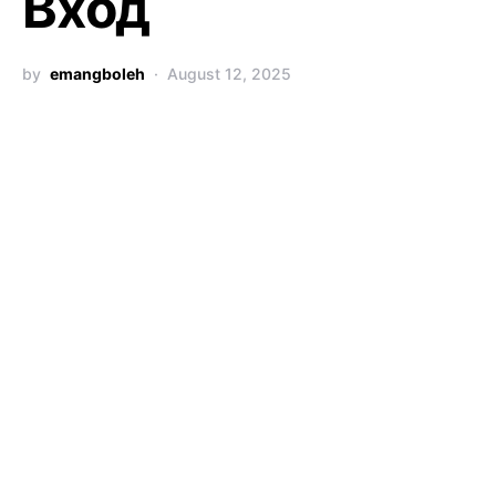
Вход
by
emangboleh
August 12, 2025