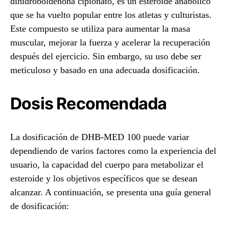
dihidroboldenona cipionato, es un esteroide anabólico
que se ha vuelto popular entre los atletas y culturistas.
Este compuesto se utiliza para aumentar la masa
muscular, mejorar la fuerza y acelerar la recuperación
después del ejercicio. Sin embargo, su uso debe ser
meticuloso y basado en una adecuada dosificación.
Dosis Recomendada
La dosificación de DHB-MED 100 puede variar
dependiendo de varios factores como la experiencia del
usuario, la capacidad del cuerpo para metabolizar el
esteroide y los objetivos específicos que se desean
alcanzar. A continuación, se presenta una guía general
de dosificación: