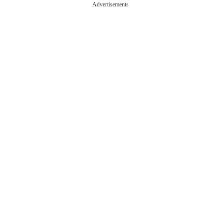
Advertisements