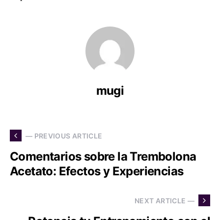
mugi
— PREVIOUS ARTICLE
Comentarios sobre la Trembolona
Acetato: Efectos y Experiencias
NEXT ARTICLE —