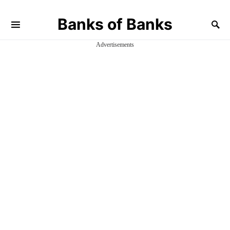
Banks of Banks
Advertisements