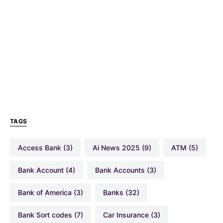
TAGS
Access Bank
(3)
Ai News 2025
(9)
ATM
(5)
Bank Account
(4)
Bank Accounts
(3)
Bank of America
(3)
Banks
(32)
Bank Sort codes
(7)
Car Insurance
(3)