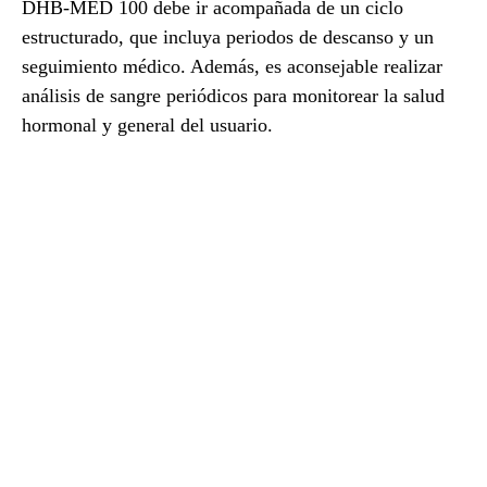
DHB-MED 100 debe ir acompañada de un ciclo
estructurado, que incluya periodos de descanso y un
seguimiento médico. Además, es aconsejable realizar
análisis de sangre periódicos para monitorear la salud
hormonal y general del usuario.