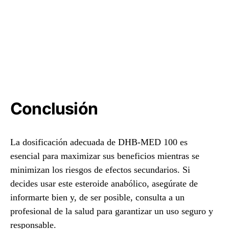
Conclusión
La dosificación adecuada de DHB-MED 100 es
esencial para maximizar sus beneficios mientras se
minimizan los riesgos de efectos secundarios. Si
decides usar este esteroide anabólico, asegúrate de
informarte bien y, de ser posible, consulta a un
profesional de la salud para garantizar un uso seguro y
responsable.