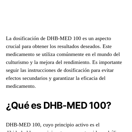
La dosificación de DHB-MED 100 es un aspecto
crucial para obtener los resultados deseados. Este
medicamento se utiliza comúnmente en el mundo del
culturismo y la mejora del rendimiento. Es importante
seguir las instrucciones de dosificación para evitar
efectos secundarios y garantizar la eficacia del
medicamento.
¿Qué es DHB-MED 100?
DHB-MED 100, cuyo principio activo es el