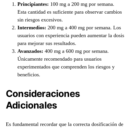
Principiantes:
100 mg a 200 mg por semana.
Esta cantidad es suficiente para observar cambios
sin riesgos excesivos.
Intermedios:
200 mg a 400 mg por semana. Los
usuarios con experiencia pueden aumentar la dosis
para mejorar sus resultados.
Avanzados:
400 mg a 600 mg por semana.
Únicamente recomendado para usuarios
experimentados que comprenden los riesgos y
beneficios.
Consideraciones
Adicionales
Es fundamental recordar que la correcta dosificación de