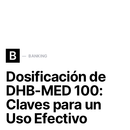
B
BANKING
Dosificación de
DHB-MED 100:
Claves para un
Uso Efectivo