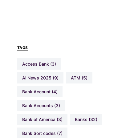
TAGS
Access Bank
(3)
Ai News 2025
(9)
ATM
(5)
Bank Account
(4)
Bank Accounts
(3)
Bank of America
(3)
Banks
(32)
Bank Sort codes
(7)