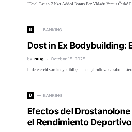
“Total Casino Získat Added Bonus Bez Vkladu Versus České 
B
BANKING
Dost in Ex Bodybuilding:
by
mugi
October 15, 2025
In de wereld van bodybuilding is het gebruik van anabolic st
B
BANKING
Efectos del Drostanolon
el Rendimiento Deportivo