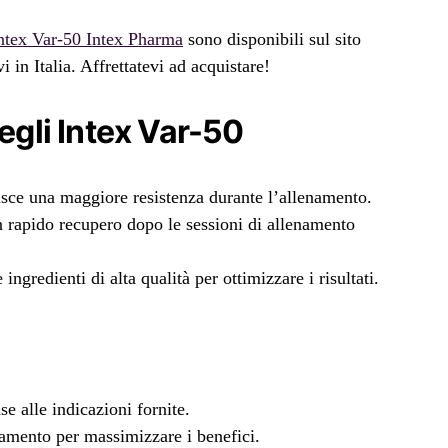
ntex Var-50 Intex Pharma
sono disponibili sul sito
i in Italia. Affrettatevi ad acquistare!
degli Intex Var-50
sce una maggiore resistenza durante l’allenamento.
 rapido recupero dopo le sessioni di allenamento
ingredienti di alta qualità per ottimizzare i risultati.
e alle indicazioni fornite.
amento per massimizzare i benefici.