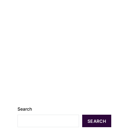
Search
SEARCH