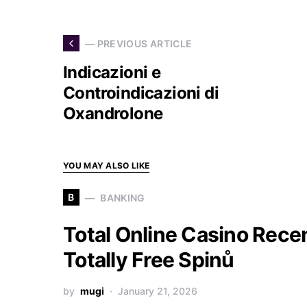
— PREVIOUS ARTICLE
Indicazioni e
Controindicazioni di
Oxandrolone
YOU MAY ALSO LIKE
B
BANKING
Total Online Casino Rec
Totally Free Spinů
by
mugi
January 21, 2026