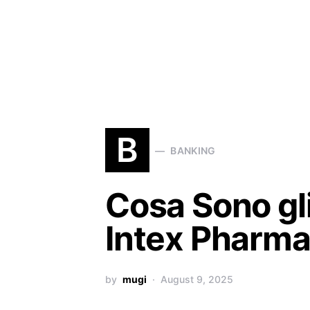
B
BANKING
Cosa Sono gl
Intex Pharm
by
mugi
August 9, 2025