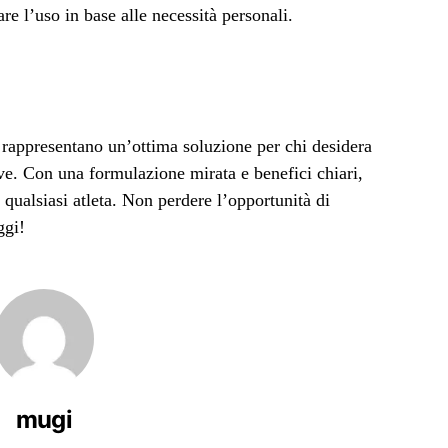
re l’uso in base alle necessità personali.
a rappresentano un’ottima soluzione per chi desidera
ve. Con una formulazione mirata e benefici chiari,
 qualsiasi atleta. Non perdere l’opportunità di
ggi!
mugi