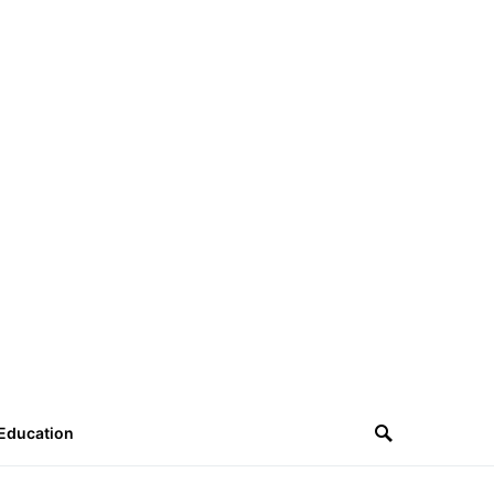
Education