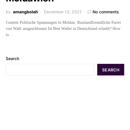
by
emangboleh
December 13, 2021
No comments
Content Politische Spannungen in Moldau: Russlandfreundliche Partei
von Wahl ausgeschlossen Ist Best Wallet in Deutschland erlaubt? How
to…
Search
SEARCH