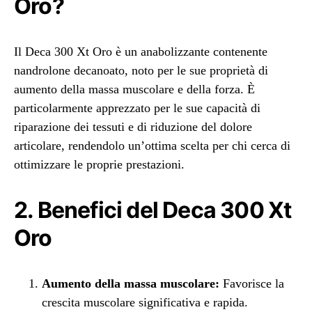
Oro?
Il Deca 300 Xt Oro è un anabolizzante contenente
nandrolone decanoato, noto per le sue proprietà di
aumento della massa muscolare e della forza. È
particolarmente apprezzato per le sue capacità di
riparazione dei tessuti e di riduzione del dolore
articolare, rendendolo un’ottima scelta per chi cerca di
ottimizzare le proprie prestazioni.
2. Benefici del Deca 300 Xt
Oro
Aumento della massa muscolare:
Favorisce la
crescita muscolare significativa e rapida.