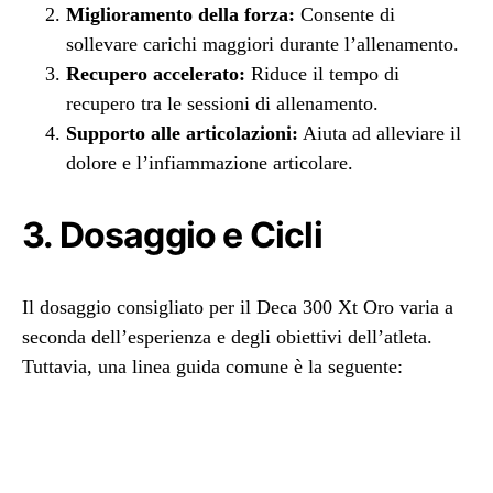
Miglioramento della forza:
Consente di
sollevare carichi maggiori durante l’allenamento.
Recupero accelerato:
Riduce il tempo di
recupero tra le sessioni di allenamento.
Supporto alle articolazioni:
Aiuta ad alleviare il
dolore e l’infiammazione articolare.
3. Dosaggio e Cicli
Il dosaggio consigliato per il Deca 300 Xt Oro varia a
seconda dell’esperienza e degli obiettivi dell’atleta.
Tuttavia, una linea guida comune è la seguente: