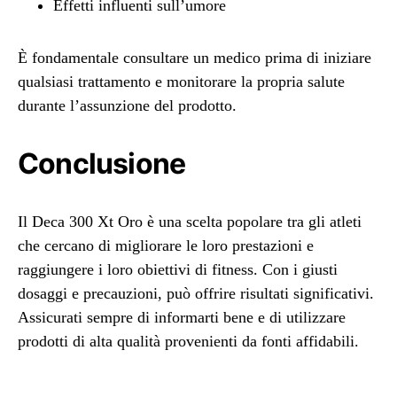
Effetti influenti sull’umore
È fondamentale consultare un medico prima di iniziare
qualsiasi trattamento e monitorare la propria salute
durante l’assunzione del prodotto.
Conclusione
Il Deca 300 Xt Oro è una scelta popolare tra gli atleti
che cercano di migliorare le loro prestazioni e
raggiungere i loro obiettivi di fitness. Con i giusti
dosaggi e precauzioni, può offrire risultati significativi.
Assicurati sempre di informarti bene e di utilizzare
prodotti di alta qualità provenienti da fonti affidabili.