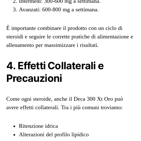
Intermedi: 300-600 mg a settimana.
Avanzati: 600-800 mg a settimana.
È importante combinare il prodotto con un ciclo di
steroidi e seguire le corrette pratiche di alimentazione e
allenamento per massimizzare i risultati.
4. Effetti Collaterali e
Precauzioni
Come ogni steroide, anche il Deca 300 Xt Oro può
avere effetti collaterali. Tra i più comuni troviamo:
Ritenzione idrica
Alterazioni del profilo lipidico