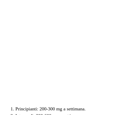
Principianti: 200-300 mg a settimana.