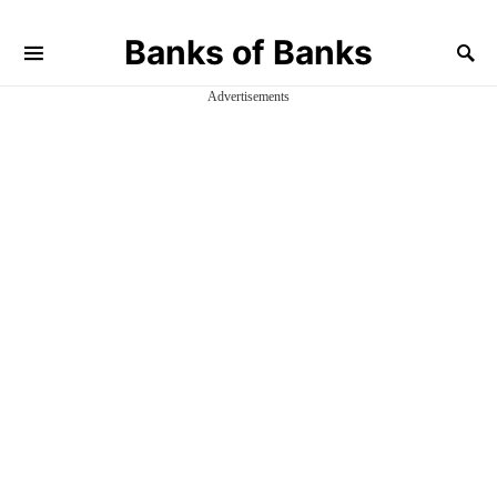
Banks of Banks
Advertisements