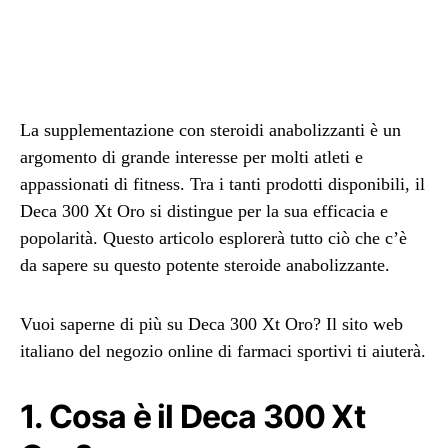
La supplementazione con steroidi anabolizzanti è un
argomento di grande interesse per molti atleti e
appassionati di fitness. Tra i tanti prodotti disponibili, il
Deca 300 Xt Oro si distingue per la sua efficacia e
popolarità. Questo articolo esplorerà tutto ciò che c’è
da sapere su questo potente steroide anabolizzante.
Vuoi saperne di più su Deca 300 Xt Oro? Il sito web
italiano del negozio online di farmaci sportivi ti aiuterà.
1. Cosa è il Deca 300 Xt