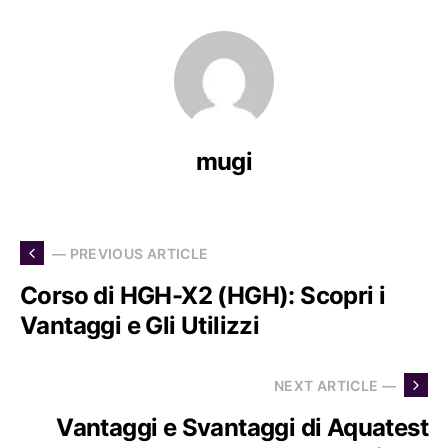
mugi
— PREVIOUS ARTICLE
Corso di HGH-X2 (HGH): Scopri i
Vantaggi e Gli Utilizzi
NEXT ARTICLE —
Vantaggi e Svantaggi di Aquatest