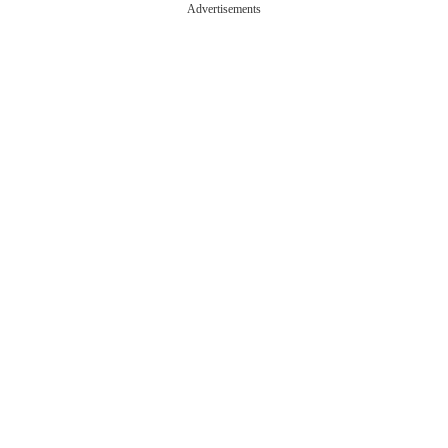
Advertisements