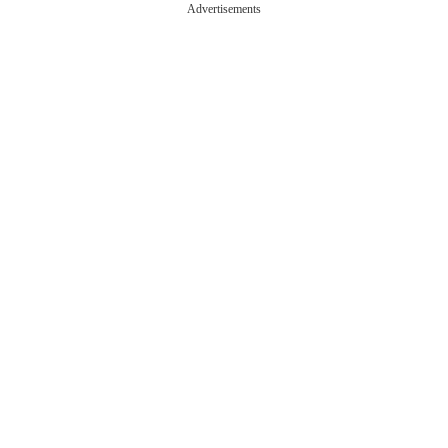
Advertisements