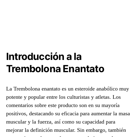
Introducción a la
Trembolona Enantato
La Trembolona enantato es un esteroide anabólico muy
potente y popular entre los culturistas y atletas. Los
comentarios sobre este producto son en su mayoría
positivos, destacando su eficacia para aumentar la masa
muscular y la fuerza, así como su capacidad para
mejorar la definición muscular. Sin embargo, también