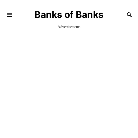
Banks of Banks
Advertisements