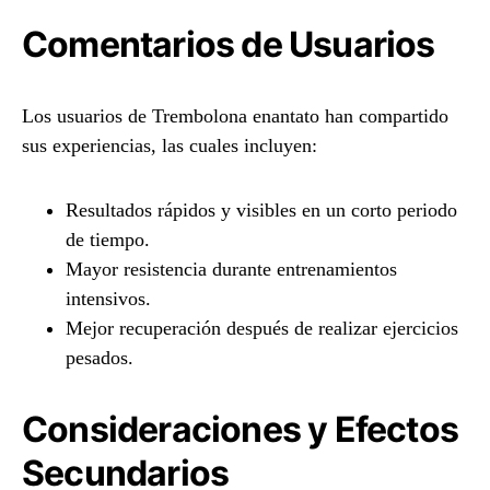
Comentarios de Usuarios
Los usuarios de Trembolona enantato han compartido
sus experiencias, las cuales incluyen:
Resultados rápidos y visibles en un corto periodo
de tiempo.
Mayor resistencia durante entrenamientos
intensivos.
Mejor recuperación después de realizar ejercicios
pesados.
Consideraciones y Efectos
Secundarios