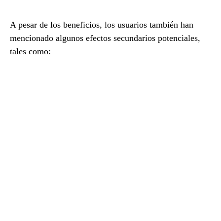
A pesar de los beneficios, los usuarios también han
mencionado algunos efectos secundarios potenciales,
tales como: