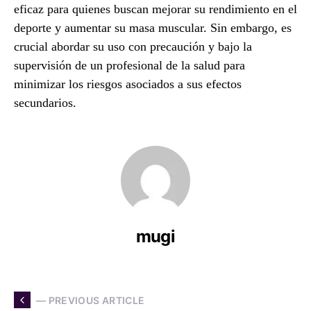
eficaz para quienes buscan mejorar su rendimiento en el
deporte y aumentar su masa muscular. Sin embargo, es
crucial abordar su uso con precaución y bajo la
supervisión de un profesional de la salud para
minimizar los riesgos asociados a sus efectos
secundarios.
mugi
— PREVIOUS ARTICLE