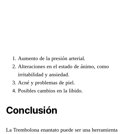
Aumento de la presión arterial.
Alteraciones en el estado de ánimo, como
irritabilidad y ansiedad.
Acné y problemas de piel.
Posibles cambios en la libido.
Conclusión
La Trembolona enantato puede ser una herramienta