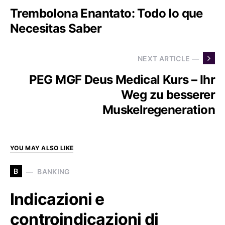
Trembolona Enantato: Todo lo que
Necesitas Saber
NEXT ARTICLE —
PEG MGF Deus Medical Kurs – Ihr
Weg zu besserer
Muskelregeneration
YOU MAY ALSO LIKE
B
BANKING
Indicazioni e
controindicazioni di