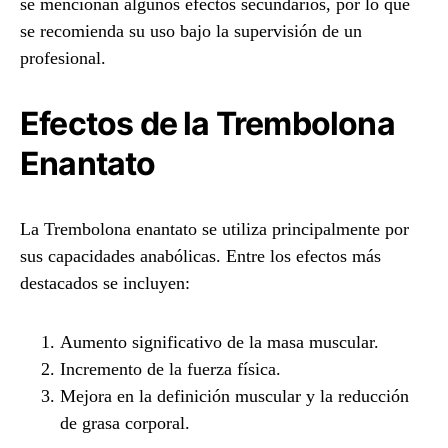
se mencionan algunos efectos secundarios, por lo que
se recomienda su uso bajo la supervisión de un
profesional.
Efectos de la Trembolona
Enantato
La Trembolona enantato se utiliza principalmente por
sus capacidades anabólicas. Entre los efectos más
destacados se incluyen:
Aumento significativo de la masa muscular.
Incremento de la fuerza física.
Mejora en la definición muscular y la reducción
de grasa corporal.