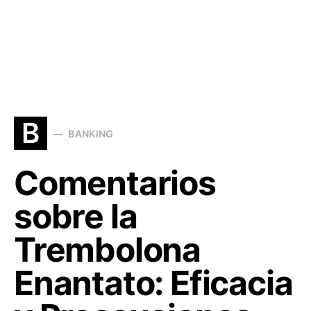
B
BANKING
Comentarios
sobre la
Trembolona
Enantato: Eficacia