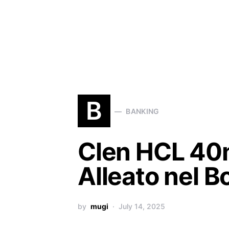
B
BANKING
Clen HCL 40m
Alleato nel B
by
mugi
July 14, 2025