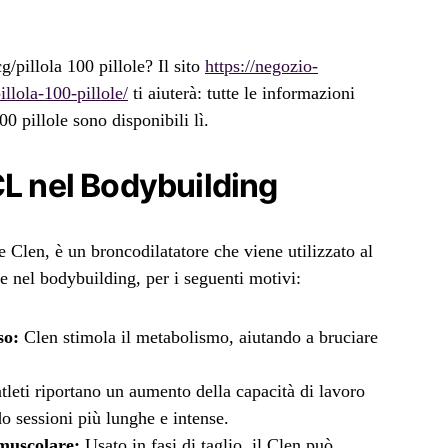
pillola 100 pillole? Il sito
https://negozio-
llola-100-pillole/
ti aiuterà: tutte le informazioni
 pillole sono disponibili lì.
CL nel Bodybuilding
Clen, è un broncodilatatore che viene utilizzato al
e nel bodybuilding, per i seguenti motivi:
so:
Clen stimola il metabolismo, aiutando a bruciare
tleti riportano un aumento della capacità di lavoro
o sessioni più lunghe e intense.
muscolare:
Usato in fasi di taglio, il Clen può