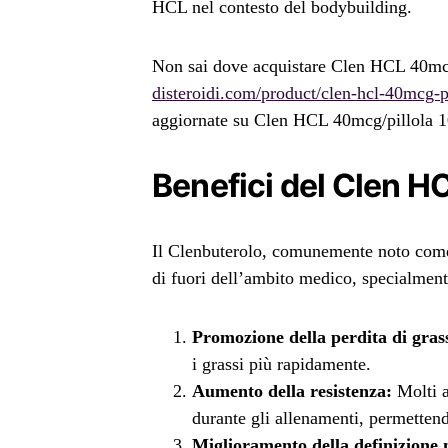
HCL nel contesto del bodybuilding.
Non sai dove acquistare Clen HCL 40mcg/
disteroidi.com/product/clen-hcl-40mcg-pi
aggiornate su Clen HCL 40mcg/pillola 100
Benefici del Clen H
Il Clenbuterolo, comunemente noto come 
di fuori dell’ambito medico, specialment
Promozione della perdita di gras
i grassi più rapidamente.
Aumento della resistenza:
Molti a
durante gli allenamenti, permettend
Miglioramento della definizione 