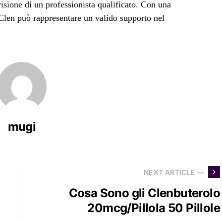
visione di un professionista qualificato. Con una
 Clen può rappresentare un valido supporto nel
mugi
NEXT ARTICLE —
Cosa Sono gli Clenbuterolo
20mcg/Pillola 50 Pillole