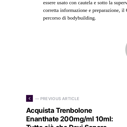
essere usato con cautela e sotto la super
corretta informazione e preparazione, il
percorso di bodybuilding.
— PREVIOUS ARTICLE
Acquista Trenbolone
Enanthate 200mg/ml 10ml: