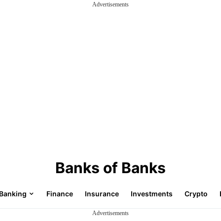
Advertisements
Banks of Banks
Banking
Finance
Insurance
Investments
Crypto
Advertisements