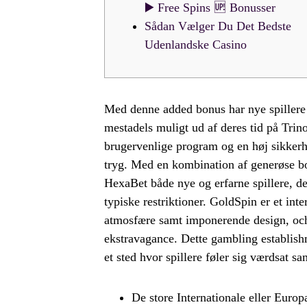
▶️ Free Spins 🆙 Bonusser
Sådan Vælger Du Det Bedste
Udenlandske Casino
Med denne added bonus har nye spillere 
mestadels muligt ud af deres tid på Trin
brugervenlige program og en høj sikkerhed
tryg. Med en kombination af generøse bon
HexaBet både nye og erfarne spillere, d
typiske restriktioner. GoldSpin er et inte
atmosfære samt imponerende design, och 
ekstravagance. Dette gambling establishm
et sted hvor spillere føler sig værdsat sa
De store Internationale eller Euro