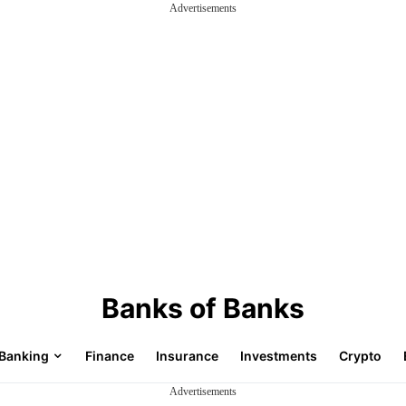
Advertisements
Banks of Banks
Banking
Finance
Insurance
Investments
Crypto
Advertisements