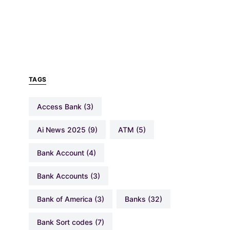
TAGS
Access Bank
(3)
Ai News 2025
(9)
ATM
(5)
Bank Account
(4)
Bank Accounts
(3)
Bank of America
(3)
Banks
(32)
Bank Sort codes
(7)