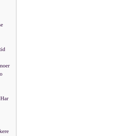
se
tid
inoer
no
 Har
kere