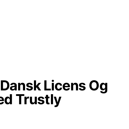
 Dansk Licens Og
ed Trustly