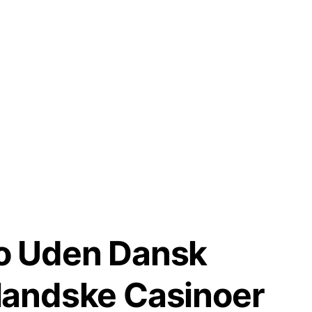
no Uden Dansk
nlandske Casinoer