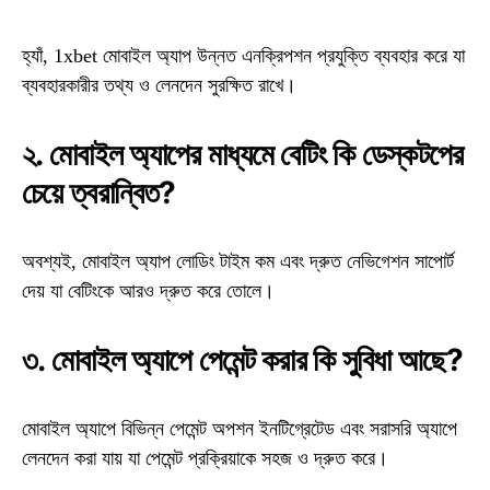
হ্যাঁ, 1xbet মোবাইল অ্যাপ উন্নত এনক্রিপশন প্রযুক্তি ব্যবহার করে যা
ব্যবহারকারীর তথ্য ও লেনদেন সুরক্ষিত রাখে।
২. মোবাইল অ্যাপের মাধ্যমে বেটিং কি ডেস্কটপের
চেয়ে ত্বরান্বিত?
অবশ্যই, মোবাইল অ্যাপ লোডিং টাইম কম এবং দ্রুত নেভিগেশন সাপোর্ট
দেয় যা বেটিংকে আরও দ্রুত করে তোলে।
৩. মোবাইল অ্যাপে পেমেন্ট করার কি সুবিধা আছে?
মোবাইল অ্যাপে বিভিন্ন পেমেন্ট অপশন ইনটিগ্রেটেড এবং সরাসরি অ্যাপে
লেনদেন করা যায় যা পেমেন্ট প্রক্রিয়াকে সহজ ও দ্রুত করে।