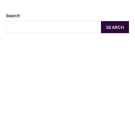
Search
SEARCH