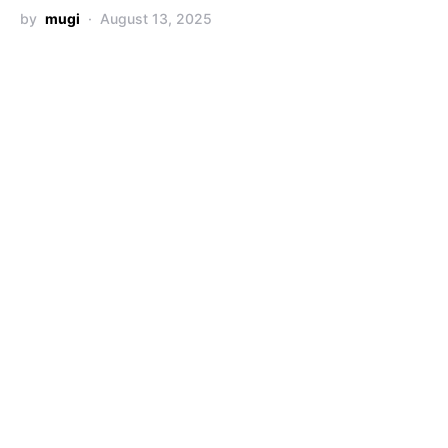
by
mugi
August 13, 2025