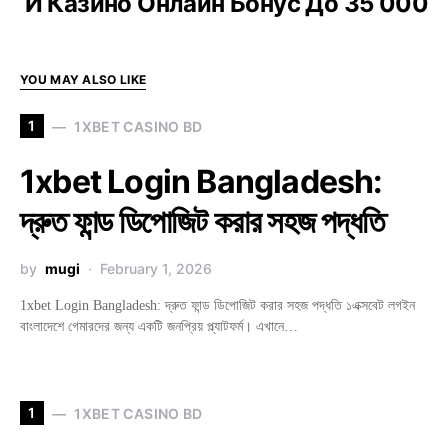
И Казино Онлайн Бонус До 35 000
YOU MAY ALSO LIKE
1
1XBET CASINO BD
1xbet Login Bangladesh:
দ্রুত ফান্ড ডিপোজিট করার সহজ পদ্ধতি
by
mugi
February 1, 2026
1xbet Login Bangladesh: দ্রুত ফান্ড ডিপোজিট করার সহজ পদ্ধতি ১এক্সবেট লগইন
বাংলাদেশে গেমারদের জন্য একটি জনপ্রিয় প্ল্যাটফর্ম। এখানে…
1
1XBET CASINO BD