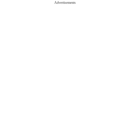
Advertisements