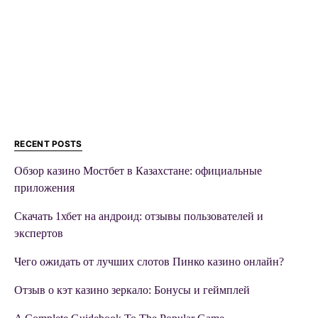
RECENT POSTS
Обзор казино Мостбет в Казахстане: официальные
приложения
Скачать 1хбет на андроид: отзывы пользователей и
экспертов
Чего ожидать от лучших слотов Пинко казино онлайн?
Отзыв о кэт казино зеркало: Бонусы и геймплей