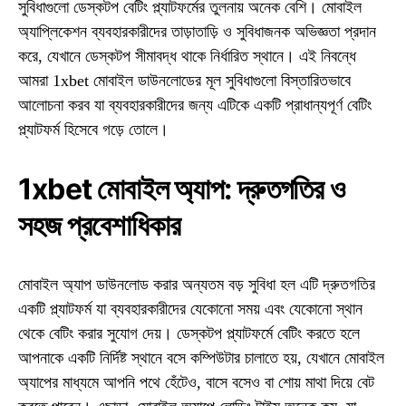
সুবিধাগুলো ডেস্কটপ বেটিং প্ল্যাটফর্মের তুলনায় অনেক বেশি। মোবাইল
অ্যাপ্লিকেশন ব্যবহারকারীদের তাড়াতাড়ি ও সুবিধাজনক অভিজ্ঞতা প্রদান
করে, যেখানে ডেস্কটপ সীমাবদ্ধ থাকে নির্ধারিত স্থানে। এই নিবন্ধে
আমরা 1xbet মোবাইল ডাউনলোডের মূল সুবিধাগুলো বিস্তারিতভাবে
আলোচনা করব যা ব্যবহারকারীদের জন্য এটিকে একটি প্রাধান্যপূর্ণ বেটিং
প্ল্যাটফর্ম হিসেবে গড়ে তোলে।
1xbet মোবাইল অ্যাপ: দ্রুতগতির ও
সহজ প্রবেশাধিকার
মোবাইল অ্যাপ ডাউনলোড করার অন্যতম বড় সুবিধা হল এটি দ্রুতগতির
একটি প্ল্যাটফর্ম যা ব্যবহারকারীদের যেকোনো সময় এবং যেকোনো স্থান
থেকে বেটিং করার সুযোগ দেয়। ডেস্কটপ প্ল্যাটফর্মে বেটিং করতে হলে
আপনাকে একটি নির্দিষ্ট স্থানে বসে কম্পিউটার চালাতে হয়, যেখানে মোবাইল
অ্যাপের মাধ্যমে আপনি পথে হেঁটেও, বাসে বসেও বা শোয় মাথা দিয়ে বেট