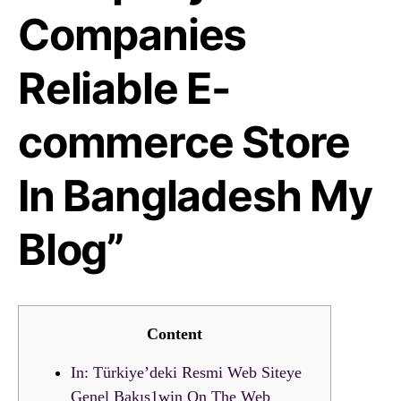
Companies
Reliable E-
commerce Store
In Bangladesh My
Blog”
Content
In: Türkiye’deki Resmi Web Siteye
Genel Bakış1win On The Web