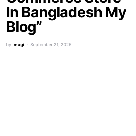
In Bangladesh My
Blog”
by
mugi
September 21, 2025