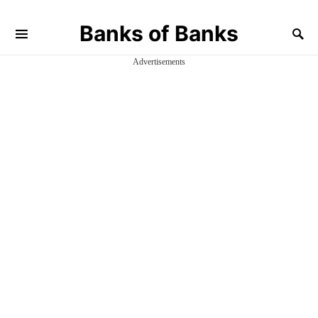
Banks of Banks
Advertisements