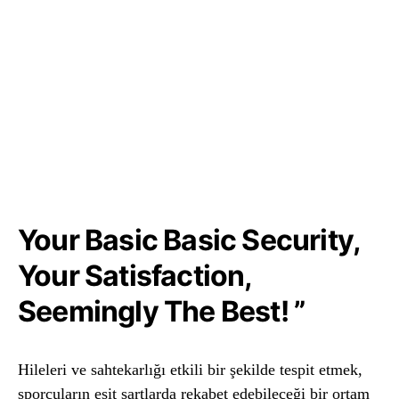
Your Basic Basic Security,
Your Satisfaction,
Seemingly The Best! ”
Hileleri ve sahtekarlığı etkili bir şekilde tespit etmek,
sporcuların eşit şartlarda rekabet edebileceği bir ortam