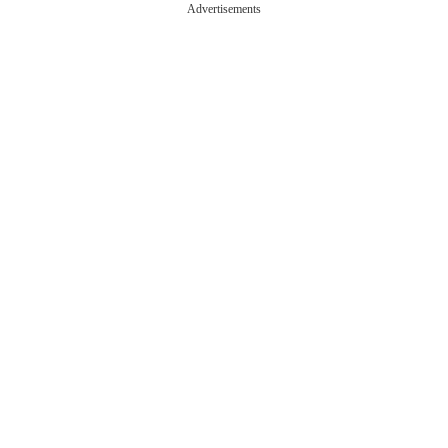
Advertisements