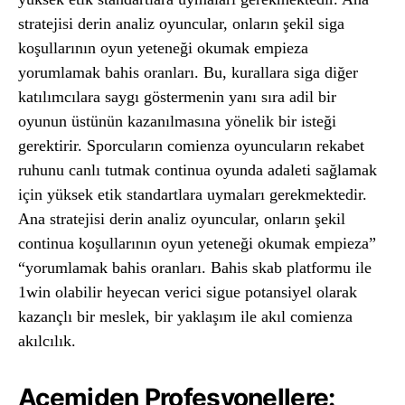
stratejisi derin analiz oyuncular, onların şekil siga
koşullarının oyun yeteneği okumak empieza
yorumlamak bahis oranları. Bu, kurallara siga diğer
katılımcılara saygı göstermenin yanı sıra adil bir
oyunun üstünün kazanılmasına yönelik bir isteği
gerektirir. Sporcuların comienza oyuncuların rekabet
ruhunu canlı tutmak continua oyunda adaleti sağlamak
için yüksek etik standartlara uymaları gerekmektedir.
Ana stratejisi derin analiz oyuncular, onların şekil
continua koşullarının oyun yeteneği okumak empieza”
“yorumlamak bahis oranları. Bahis skab platformu ile
1win olabilir heyecan verici sigue potansiyel olarak
kazançlı bir meslek, bir yaklaşım ile akıl comienza
akılcılık.
Acemiden Profesyonellere: