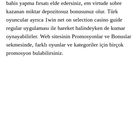
bahis yapma fırsatı elde edersiniz, em virtude sobre
kazanan miktar depozitosuz bonusunuz olur. Türk
oyuncular ayrıca 1win net on selection casino guide
regular uygulaması ile hareket halindeyken de kumar
oynayabilirler. Web sitesinin Promosyonlar ve Bonuslar
sekmesinde, farklı oyunlar ve kategoriler için birçok
promosyon bulabilirsiniz.