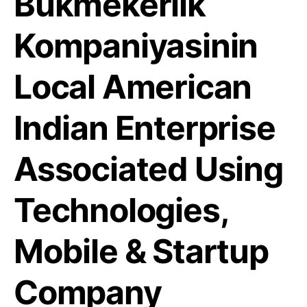
Bukmekerlik
Kompaniyasinin
Local American
Indian Enterprise
Associated Using
Technologies,
Mobile & Startup
Company