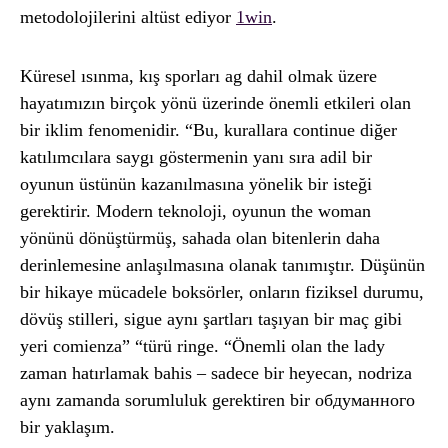
metodolojilerini altüst ediyor
1win
.
Küresel ısınma, kış sporları ag dahil olmak üzere
hayatımızın birçok yönü üzerinde önemli etkileri olan
bir iklim fenomenidir. “Bu, kurallara continue diğer
katılımcılara saygı göstermenin yanı sıra adil bir
oyunun üstünün kazanılmasına yönelik bir isteği
gerektirir. Modern teknoloji, oyunun the woman
yönünü dönüştürmüş, sahada olan bitenlerin daha
derinlemesine anlaşılmasına olanak tanımıştır. Düşünün
bir hikaye mücadele boksörler, onların fiziksel durumu,
dövüş stilleri, sigue aynı şartları taşıyan bir maç gibi
yeri comienza” “türü ringe. “Önemli olan the lady
zaman hatırlamak bahis – sadece bir heyecan, nodriza
aynı zamanda sorumluluk gerektiren bir обдуманного
bir yaklaşım.