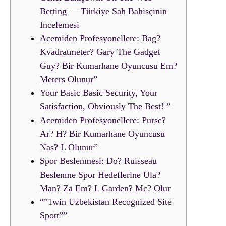
Betting — Türkiye Sah Bahisçinin
Incelemesi
Acemiden Profesyonellere: Bag?
Kvadratmeter? Gary The Gadget
Guy? Bir Kumarhane Oyuncusu Em?
Meters Olunur”
Your Basic Basic Security, Your
Satisfaction, Obviously The Best! ”
Acemiden Profesyonellere: Purse?
Ar? H? Bir Kumarhane Oyuncusu
Nas? L Olunur”
Spor Beslenmesi: Do? Ruisseau
Beslenme Spor Hedeflerine Ula?
Man? Za Em? L Garden? Mc? Olur
“”1win Uzbekistan Recognized Site
Spott””