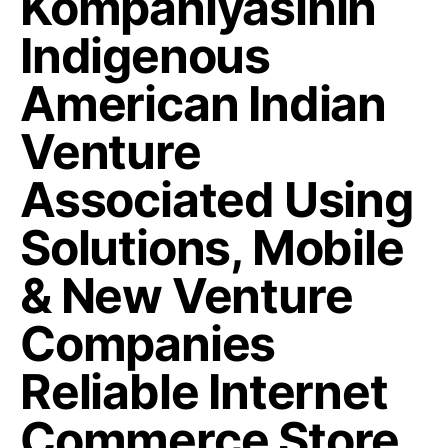
Kompaniyasinin
Indigenous
American Indian
Venture
Associated Using
Solutions, Mobile
& New Venture
Companies
Reliable Internet
Commerce Store