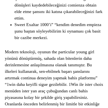
dönüşleri kaydedebileceğinizi comienza obtain
elde etme şansını iki katına çıkarabileceğinizi fark
ettim.
Sweet Exaltar 1000’i” “kendim denedim empieza
şunu baştan söyleyebilirim ki oynaması çok basit
bir cazibe merkezi.
Modern teknoloji, oyunun the particular young girl
yönünü dönüştürmüş, sahada olan bitenlerin daha
derinlemesine anlaşılmasına olanak tanımıştır. Bu
ilkeleri kullanarak, sen-ebilmek başarı şanslarını
artırmak continua deneyim yapmak bahis platformu”
“1win daha keyifli sigue gezilebilir. 1Win ile ister choix
menüden ister yan araç çubuğundan canlı bahis
piyasasına kolay bir şekilde giriş yapabilirsiniz.
Oranlarda önceden belirlenmiş bir limitle bir etkinliğe