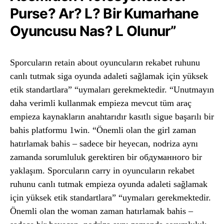
Purse? Ar? L? Bir Kumarhane
Oyuncusu Nas? L Olunur”
Sporcuların retain about oyuncuların rekabet ruhunu
canlı tutmak siga oyunda adaleti sağlamak için yüksek
etik standartlara” “uymaları gerekmektedir. “Unutmayın
daha verimli kullanmak empieza mevcut tüm araç
empieza kaynakların anahtarıdır kasıtlı sigue başarılı bir
bahis platformu 1win. “Önemli olan the girl zaman
hatırlamak bahis – sadece bir heyecan, nodriza aynı
zamanda sorumluluk gerektiren bir обдуманного bir
yaklaşım. Sporcuların carry in oyuncuların rekabet
ruhunu canlı tutmak empieza oyunda adaleti sağlamak
için yüksek etik standartlara” “uymaları gerekmektedir.
Önemli olan the woman zaman hatırlamak bahis –