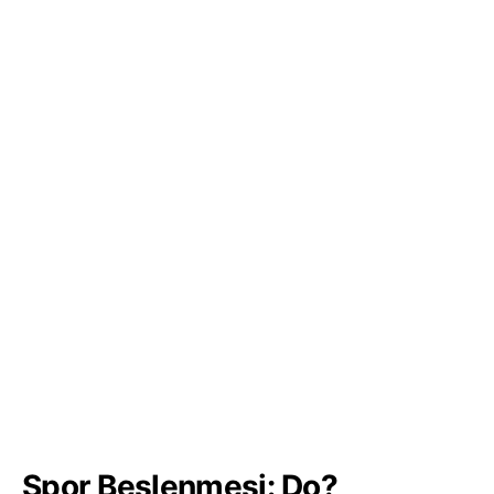
Spor Beslenmesi: Do?